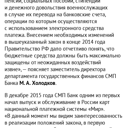
пенсий, социальных пособий, стипендий
и денежного довольствия военнослужащих
в случае их перевода на банковские счета,
операции по которым осуществляются
с использованием электронного средства
платежа. Внесением необходимых изменений
в вышеуказанный закон в конце 2014 года
Правительство РФ дало отчетливо понять, что
бюджетные средства должны быть максимально
защищены от неожиданных воздействий
извне», — поясняет заместитель директора
департамента государственных финансов СМП
Банка
М. А. Холодков
.
В декабре 2015 года СМП Банк одним из первых
начал выпуск и обслуживание в России карт
национальной платежной системы «Мир».
«В данный момент мы видим заинтересованность
в реализации положений закона, в первую