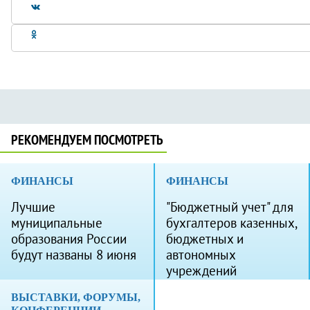
РЕКОМЕНДУЕМ ПОСМОТРЕТЬ
ФИНАНСЫ
ФИНАНСЫ
Лучшие
"Бюджетный учет" для
муниципальные
бухгалтеров казенных,
образования России
бюджетных и
будут названы 8 июня
автономных
учреждений
ВЫСТАВКИ, ФОРУМЫ,