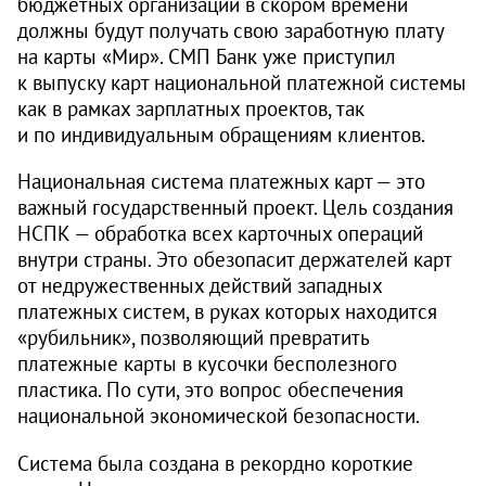
бюджетных организаций в скором времени
должны будут получать свою заработную плату
на карты «Мир». СМП Банк уже приступил
к выпуску карт национальной платежной системы
как в рамках зарплатных проектов, так
и по индивидуальным обращениям клиентов.
Национальная система платежных карт — это
важный государственный проект. Цель создания
НСПК — обработка всех карточных операций
внутри страны. Это обезопасит держателей карт
от недружественных действий западных
платежных систем, в руках которых находится
«рубильник», позволяющий превратить
платежные карты в кусочки бесполезного
пластика. По сути, это вопрос обеспечения
национальной экономической безопасности.
Система была создана в рекордно короткие