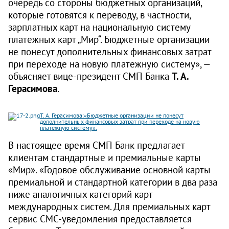
очередь со стороны бюджетных организаций,
которые готовятся к переводу, в частности,
зарплатных карт на национальную систему
платежных карт „Мир“. Бюджетные организации
не понесут дополнительных финансовых затрат
при переходе на новую платежную систему», —
объясняет вице-президент СМП Банка
Т. А.
Герасимова
.
Т. А. Герасимова:«Бюджетные организации не понесут
дополнительных финансовых затрат при переходе на новую
платежную систему».
В настоящее время СМП Банк предлагает
клиентам стандартные и премиальные карты
«Мир». «Годовое обслуживание основной карты
премиальной и стандартной категории в два раза
ниже аналогичных категорий карт
международных систем. Для премиальных карт
сервис СМС-уведомления предоставляется