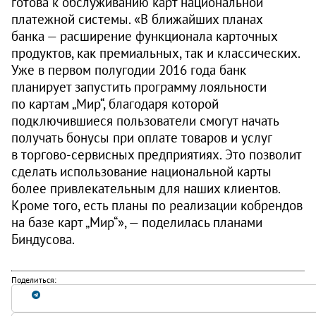
готова к обслуживанию карт национальной
платежной системы. «В ближайших планах
банка — расширение функционала карточных
продуктов, как премиальных, так и классических.
Уже в первом полугодии 2016 года банк
планирует запустить программу лояльности
по картам „Мир“, благодаря которой
подключившиеся пользователи смогут начать
получать бонусы при оплате товаров и услуг
в торгово-сервисных предприятиях. Это позволит
сделать использование национальной карты
более привлекательным для наших клиентов.
Кроме того, есть планы по реализации кобрендов
на базе карт „Мир“», — поделилась планами
Биндусова.
Поделиться: