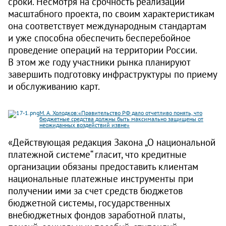
сроки. Несмотря на срочность реализации
масштабного проекта, по своим характеристикам
она соответствует международным стандартам
и уже способна обеспечить бесперебойное
проведение операций на территории России.
В этом же году участники рынка планируют
завершить подготовку инфраструктуры по приему
и обслуживанию карт.
М. А. Холодков:«Правительство РФ дало отчетливо понять, что
бюджетные средства должны быть максимально защищены от
неожиданных воздействий извне»
«Действующая редакция Закона „О национальной
платежной системе“ гласит, что кредитные
организации обязаны предоставить клиентам
национальные платежные инструменты при
получении ими за счет средств бюджетов
бюджетной системы, государственных
внебюджетных фондов заработной платы,