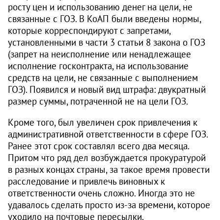
росту цен и использованию денег на цели, не
связанные с ГОЗ. В КоАП были введены нормы,
которые корреспондируют с запретами,
установленными в части 3 статьи 8 закона о ГОЗ
(запрет на неисполнение или ненадлежащее
исполнение госконтракта, на использование
средств на цели, не связанные с выполнением
ГОЗ). Появился и новый вид штрафа: двукратный
размер суммы, потраченной не на цели ГОЗ.
Кроме того, был увеличен срок привлечения к
административной ответственности в сфере ГОЗ.
Ранее этот срок составлял всего два месяца.
Притом что ряд дел возбуждается прокуратурой
в разных концах страны, за такое время провести
расследование и привлечь виновных к
ответственности очень сложно. Иногда это не
удавалось сделать просто из-за времени, которое
уходило на почтовые пересылки.