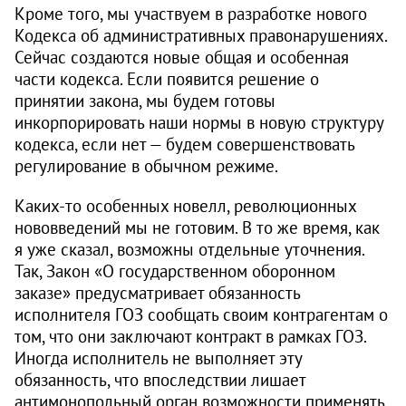
Кроме того, мы участвуем в разработке нового
Кодекса об административных правонарушениях.
Сейчас создаются новые общая и особенная
части кодекса. Если появится решение о
принятии закона, мы будем готовы
инкорпорировать наши нормы в новую структуру
кодекса, если нет — будем совершенствовать
регулирование в обычном режиме.
Каких-то особенных новелл, революционных
нововведений мы не готовим. В то же время, как
я уже сказал, возможны отдельные уточнения.
Так, Закон «О государственном оборонном
заказе» предусматривает обязанность
исполнителя ГОЗ сообщать своим контрагентам о
том, что они заключают контракт в рамках ГОЗ.
Иногда исполнитель не выполняет эту
обязанность, что впоследствии лишает
антимонопольный орган возможности применять