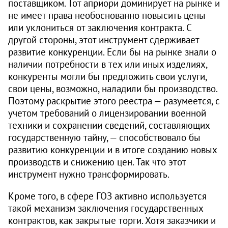
поставщиком. Тот априори доминирует на рынке и
не имеет права необос­нованно повысить цены
или уклониться от заключения контракта. С
другой стороны, этот инструмент сдерживает
развитие конкуренции. Если бы на рынке знали о
наличии потребности в тех или иных изделиях,
конкуренты могли бы предложить свои услуги,
свои цены, возможно, наладили бы производство.
Поэтому раскрытие этого реестра — разумеется, с
учетом требований о лицензировании военной
техники и сохранении сведений, составляющих
государственную тайну, — способствовало бы
развитию конкуренции и в итоге созданию новых
производств и снижению цен. Так что этот
инструмент нужно трансформировать.
Кроме того, в сфере ГОЗ активно используется
такой механизм заключения государственных
контрактов, как закрытые торги. Хотя заказчики и