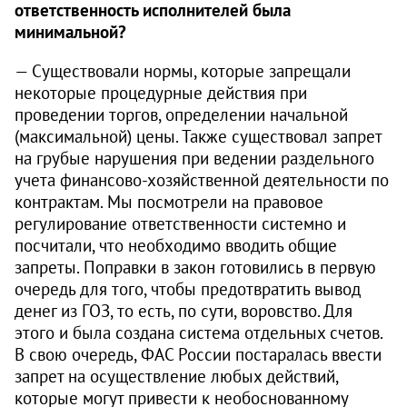
ответственность исполнителей была
минимальной?
— Существовали нормы, которые запрещали
некоторые процедурные действия при
проведении торгов, определении начальной
(максимальной) цены. Также существовал запрет
на грубые нарушения при ведении раздельного
учета финансово-хозяйственной деятельности по
контрактам. Мы посмотрели на правовое
регулирование ответственности системно и
посчитали, что необходимо вводить общие
запреты. Поправки в закон готовились в первую
очередь для того, чтобы предотвратить вывод
денег из ГОЗ, то есть, по сути, воровство. Для
этого и была создана система отдельных счетов.
В свою очередь, ФАС России постаралас­ь ввести
запрет на осуществление любых действий,
которые могут привести к необоснованному