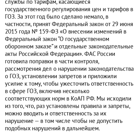
службы по тарифам, касающиеся
государственного регулирования цен и тарифов в
ГОЗ. За этот год было сделано немало, в
частности, принят Федеральный закон от 29 июня
2015 года № 159‑ФЗ «О внесении изменений в
Федеральный закон “О государственном
оборонном заказе” и отдельные законодательные
акты Российской Федерации». ФАС России
готовила поправки в части контроля,
рассмотрения дел о нарушении законодательства
о ГОЗ, установлении запретов и приложили
усилие к тому, чтобы ужесточить ответственность
в сфере ГОЗ, включив несколько
соответствующих норм в КоАП РФ. Мы исходили
из того, что, раз установлены правила и запреты,
можно вводить и ответственность за их
нарушение — в том числе чтобы не допустить
подобных нарушений в дальнейшем.