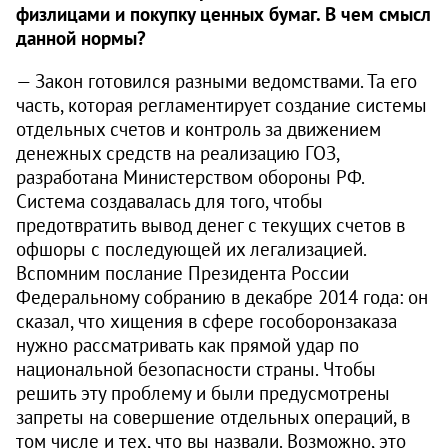
физлицами и покупку ценных бумаг. В чем смысл
данной нормы?
— Закон готовился разными ведомствами. Та его
часть, которая регламентирует создание системы
отдельных счетов и контроль за движением
денежных средств на реализацию ГОЗ,
разработана Министерством обороны РФ.
Система создавалась для того, чтобы
предотвратить вывод денег с текущих счетов в
офшоры с последующей их легализацией.
Вспомним послание Президента России
Федеральному собранию в декабре 2014 года: он
сказал, что хищения в сфере гособоронзаказа
нужно рассматривать как прямой удар по
национальной безопасности страны. Чтобы
решить эту проблему и были предусмотрены
запреты на совершение отдельных операций, в
том числе и тех, что вы назвали. Возможно, это