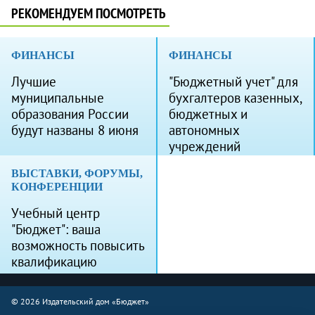
РЕКОМЕНДУЕМ ПОСМОТРЕТЬ
ФИНАНСЫ
ФИНАНСЫ
Лучшие
"Бюджетный учет" для
муниципальные
бухгалтеров казенных,
образования России
бюджетных и
будут названы 8 июня
автономных
учреждений
ВЫСТАВКИ, ФОРУМЫ,
КОНФЕРЕНЦИИ
Учебный центр
"Бюджет": ваша
возможность повысить
квалификацию
© 2026 Издательский дом «Бюджет»