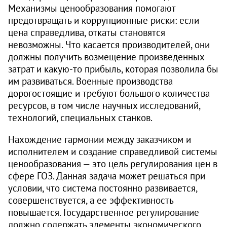
Механизмы ценообразования помогают
предотвращать и коррупционные риски: если
цена справедлива, откаты становятся
невозможны. Что касается производителей, они
должны получить возмещение произведенных
затрат и какую-то прибыль, которая позволила бы
им развиваться. Военные производства
дорогостоящие и требуют большого количества
ресурсов, в том числе научных исследований,
технологий, специальных станков.
Нахождение гармонии между заказчиком и
исполнителем и создание справедливой системы
ценообразования — это цель регулирования цен в
сфере ГОЗ. Данная задача может решаться при
условии, что система постоянно развивается,
совершенствуется, а ее эффективность
повышается. Государственное регулирование
должно содержать элементы экономического,