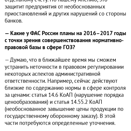
защитит предприятия от необоснованных
приостановлений и других нарушений со стороны
банков.
— Какие у ФАС России планы на 2016–2017 годы
с точки зрения совершенствования нормативно-
правовой базы в сфере ГОЗ?
— Думаю, что в ближайшее время мы сможем
устранить неточности в правовом регулировании
некоторых аспектов административной
ответственности. Например, сейчас действуют
близкие по содержанию нормы в сфере контроля
за ценами: статья 14.6 КоАП (нарушение порядка
ценообразования) и статья 14.55.2 КоАП
(необоснованное завышение цены продукции по
государственному оборонному заказу). В этой
части потребуются определенные уточнения.