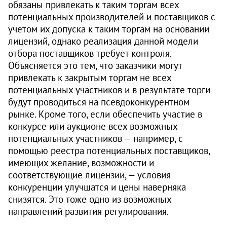
обязаны привлекать к таким торгам всех
потенциальных производителей и поставщиков с
учетом их допуска к таким торгам на основании
лицензий, однако реализация данной модели
отбора поставщиков требует контроля.
Объясняется это тем, что заказчики могут
привлекать к закрытым торгам не всех
потенциальных участников и в результате торги
будут проводиться на псевдоконкурентном
рынке. Кроме того, если обеспечить участие в
конкурсе или аукционе всех возможных
потенциальных участников — например, с
помощью реестра потенциальных поставщиков,
имеющих желание, возможности и
соответствующие лицензии, — условия
конкуренции улучшатся и цены наверняка
снизятся. Это тоже одно из возможных
направлений развития регулирования.