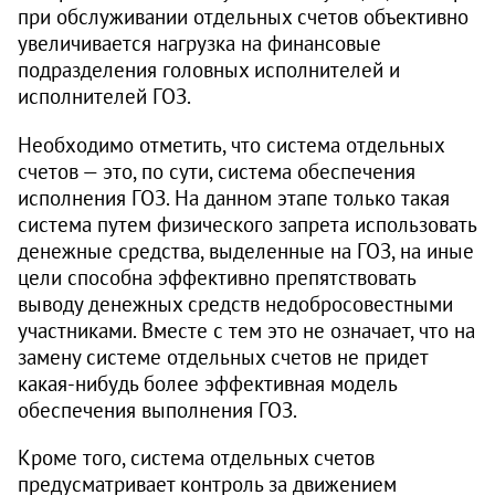
при обслуживании отдельных счетов объективно
увеличивается нагрузка на финансовые
подразделения головных исполнителей и
исполнителей ГОЗ.
Необходимо отметить, что система отдельных
счетов — это, по сути, система обеспечения
исполнения ГОЗ. На данном этапе только такая
система путем физического запрета использовать
денежные средства, выделенные на ГОЗ, на иные
цели способна эффективно препятствовать
выводу денежных средств недобросовестными
участниками. Вместе с тем это не означает, что на
замену системе отдельных счетов не придет
какая-нибудь более эффективная модель
обеспечения выполнения ГОЗ.
Кроме того, система отдельных счетов
предусматривает контроль за движением