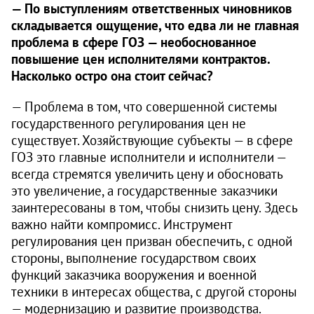
— По выступлениям ответственных чиновников
складывается ощущение, что едва ли не главная
проблема в сфере ГОЗ — необос­нованное
повышение цен исполнителями контрактов.
Насколько остро она стоит сейчас?
— Проблема в том, что совершенной системы
государственного регулирования цен не
существует. Хозяйствующие субъекты — в сфере
ГОЗ это главные исполнители и исполнители —
всегда стремятся увеличить цену и обосновать
это увеличение, а государственные заказчики
заинтересованы в том, чтобы снизить цену. Здесь
важно найти компромисс. Инструмент
регулирования цен призван обеспечить, с одной
стороны, выполнение государством своих
функций заказчика вооружения и военной
техники в интересах общества, с другой стороны
— модернизацию и развитие производства.