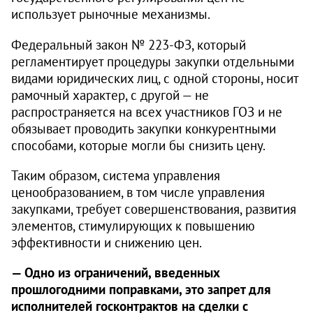
использует рыночные механизмы.
Федеральный закон № 223‑ФЗ, который
регламентирует процедуры закупки отдельными
видами юридических лиц, с одной стороны, носит
рамочный характер, с другой — не
распространяется на всех участников ГОЗ и не
обязывает проводить закупки конкурентными
способами, которые могли бы снизить цену.
Таким образом, система управления
ценообразованием, в том числе управления
закупками, требует совершенствования, развития
элементов, стимулирующих к повышению
эффективности и снижению цен.
— Одно из ограничений, введенных
прошлогодними поправками, это запрет для
исполнителей гос­контрактов на сделки с