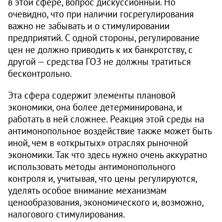
в этой сфере, вопрос дискуссионный. Но
очевидно, что при наличии госрегулирования
важно не забывать и о стимулировании
предприятий. С одной стороны, регулирование
цен не должно приводить к их банкротству, с
другой — средства ГОЗ не должны тратиться
бесконтрольно.
Эта сфера содержит элементы плановой
экономики, она более детерминирована, и
работать в ней сложнее. Реакция этой среды на
антимонопольное воздействие также может быть
иной, чем в «открытых» отраслях рыночной
экономики. Так что здесь нужно очень аккуратно
использовать методы антимонопольного
контроля и, учитывая, что цены регулируются,
уделять особое внимание механизмам
ценообразования, экономического и, возможно,
налогового стимулирования.