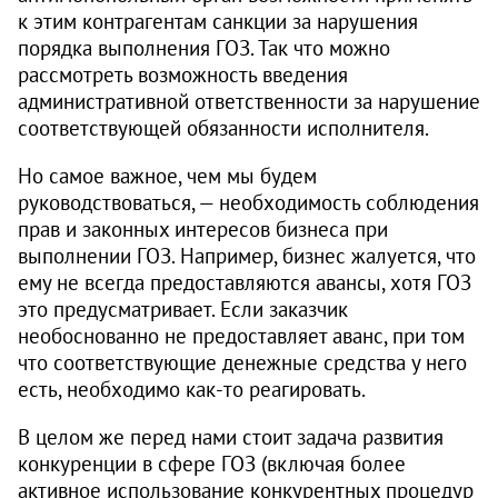
к этим контрагентам санкции за нарушения
порядка выполнения ГОЗ. Так что можно
рассмотреть возможность введения
административной ответственности за нарушение
соответствующей обязанности исполнителя.
Но самое важное, чем мы будем
руководствоваться, — необходимость соблюдения
прав и законных интересов бизнеса при
выполнении ГОЗ. Например, бизнес жалуется, что
ему не всегда предоставляются авансы, хотя ГОЗ
это предусматривает. Если заказчик
необоснованно не предоставляет аванс, при том
что соответствующие денежные средства у него
есть, необходимо как-то реагировать.
В целом же перед нами стоит задача развития
конкуренции в сфере ГОЗ (включая более
активное использование конкурентных процедур