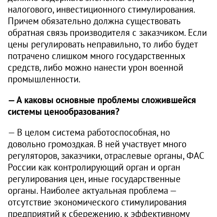
налогового, инвестиционного стимулирования.
Причем обязательно должна существовать
обратная связь производителя с заказчиком. Если
цены регулировать неправильно, то либо будет
потрачено слишком много государственных
средств, либо можно нанести урон военной
промышленности.
— А каковы основные проблемы сложившейся
системы ценообразования?
— В целом система работоспособная, но
довольно громоздкая. В ней участвует много
регуляторов, заказчики, отраслевые органы, ФАС
России как контролирующий орган и орган
регулирования цен, иные государственные
органы. Наиболее актуальная проблема —
отсутствие экономического стимулирования
предприятий к сбережению, к эффективному