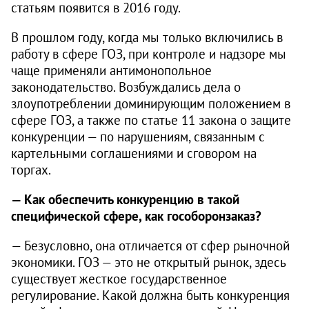
статьям появится в 2016 году.
В прошлом году, когда мы только включились в
работу в сфере ГОЗ, при контроле и надзоре мы
чаще применяли антимонопольное
законодательство. Возбуждались дела о
злоупотреблении доминирующим положением в
сфере ГОЗ, а также по статье 11 закона о защите
конкуренции — по нарушениям, связанным с
картельными соглашениями и сговором на
торгах.
— Как обеспечить конкуренцию в такой
специфической сфере, как гособоронзаказ?
— Безусловно, она отличается от сфер рыночной
экономики. ГОЗ — это не открытый рынок, здесь
существует жесткое государственное
регулирование. Какой должна быть конкуренция