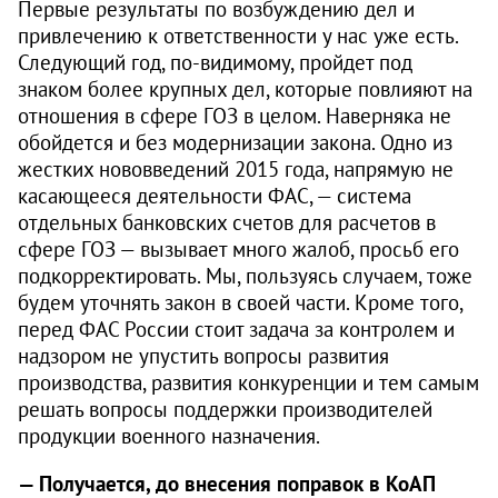
Первые результаты по возбуждению дел и
привлечению к ответственности у нас уже есть.
Следующий год, по-видимому, пройдет под
знаком более крупных дел, которые повлияют на
отношения в сфере ГОЗ в целом. Наверняка не
обойдется и без модернизации закона. Одно из
жестких нововведений 2015 года, напрямую не
касающееся деятельности ФАС, — система
отдельных банковских счетов для расчетов в
сфере ГОЗ — вызывает много жалоб, просьб его
подкорректировать. Мы, пользуясь случаем, тоже
будем уточнять закон в своей части. Кроме того,
перед ФАС России стоит задача за контролем и
надзором не упустить вопросы развития
производства, развития конкуренции и тем самым
решать вопросы поддержки производителей
продукции военного назначения.
— Получается, до внесения поправок в КоАП