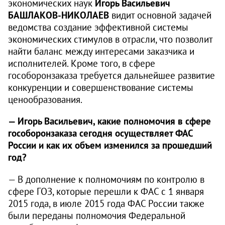
экономических наук
Игорь Васильевич
БАШЛАКОВ-НИКОЛАЕВ
видит основной задачей
ведомства создание эффективной системы
экономических стимулов в отрасли, что позволит
найти баланс между интересами заказчика и
исполнителей. Кроме того, в сфере
гособоронзаказа требуется дальнейшее развитие
конкуренции и совершенствование системы
ценообразования.
— Игорь Васильевич, какие полномочия в сфере
гособоронзаказа сегодня осуществляет ФАС
России и как их объем изменился за прошедший
год?
— В дополнение к полномочиям по контролю в
сфере ГОЗ, которые перешли к ФАС с 1 января
2015 года, в июле 2015 года ФАС России также
были переданы полномочия Федеральной