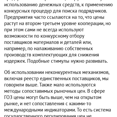
использованию денежных средств, к применению
конкурсных процедур для поиска подрядчиков.
Предприятия часто ссылаются на то, что цены
растут на втором-третьем уровне кооперации, но
при этом сами не всегда используют
возможности по конкурсному отбору
поставщиков материалов и деталей или,
например, по налаживанию собственных
производств комплектующих для снижения
издержек. Подобные стимулы нужно развивать.
Об использовании неконкурентных механизмов,
включая реестр единственных поставщиков, мы
говорили выше. Также мало используются
методы сопоставимых рыночных цен. В сфере
ГОЗ цены могут быть выше, чем на открытом
рынке, и нет сопоставления с какими-то
международными индикаторами. То есть система
государственного регулирования цен не