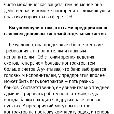
чисто механическая защита, тем не менее она
действенная и поможет искоренить сложившуюся
практику воровства в сфере ГОЗ.
— Вы упомянули о том, что сами предприятия не
слишком довольны системой отдельных счетов…
— Безусловно, она предъявляет более жесткие
требования к исполнителям и главным
исполнителям ГОЗ с точки зрения ведения
счетов. Теперь чем больше контрактов, тем
больше счетов. А учитывая, что банк выбирается
головным исполнителем, у предприятия вполне
может быть пять контрактов — пять разных
банков. Соответственно, ему значительно труднее
администрировать работу по платежам, ведь
иногда банки находятся в других населенных
пунктах. У предприятий могут быть сотни
контрактов на поставку комплектующих, и теперь