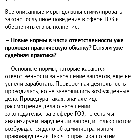
Все описанные меры должны стимулировать
законопослушное поведение в сфере ГОЗ и
обеспечить его выполнение.
— Новые нормы в части ответственности уже
проходят практическую обкатку? Есть ли уже
судебная практика?
— Основные нормы, которые касаются
ответственности за нарушение запретов, еще не
успели заработать. Проверочная деятельность
проводилась, но не завершились возбужденные
дела. Процедура такая: вначале идет
рассмотрение дела о нарушении
законодательства в сфере ГОЗ, то есть мы
анализируем, нарушен ли запрет, и только потом
возбуждается дело об административном
правонарушении. Так что практика по этим