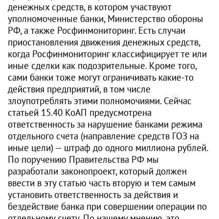
денежных средств, в котором участвуют
уполномоченные банки, Министерство обороны
РФ, а также Росфинмониторинг. Есть случаи
приостановления движения денежных средств,
когда Росфинмониторинг классифицирует те или
иные сделки как подозрительные. Кроме того,
сами банки тоже могут ограничивать какие-то
действия предприятий, в том числе
злоупотреблять этими полномочиями. Сейчас
статьей 15.40 КоАП предусмотрена
ответственность за нарушение банками режима
отдельного счета (направление средств ГОЗ на
иные цели) — штраф до одного миллиона рублей.
По поручению Правительства РФ мы
разработали законопроект, который должен
ввести в эту статью часть вторую и тем самым
установить ответственность за действия и
бездействие банка при совершении операции по
отдельному счету. По нашему мнению, это