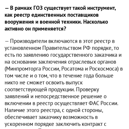
— В рамках ГОЗ существует такой инструмент,
как реестр единственных поставщиков
вооружения и военной техники. Насколько
активно он применяется?
— Производители включаются в этот реестр в
установленном Правительством РФ порядке, то
есть по заявлению государственного заказчика и
на основании заключения отраслевых органов
(Минпромторга России, Росатома и Роскосмоса) в
том числе и о том, что в течение года больше
никто не сможет освоить выпуск
соответствующей продукции. Проверку
заявлений и непосредственное решение о
включении в реестр осуществляет ФАС России.
Наличие этого реестра, с одной стороны,
обеспечивает заказчику возможность в
ускоренном порядке заключить контракт с