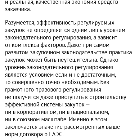
и реальная, качественная экономия средств
заказчика.
Разумеется, эффективность регулируемых
закупок не определяется одним лишь уровнем
законодательного регулирования, а зависит
от комплекса факторов. Даже при самом
развитом закупочном законодательстве практика
закупок может быть неутешительна. Однако
уровень законодательного регулирования
является условием если и не достаточным,
то совершенно точно необходимым. Без
грамотного правового регулирования
не получится даже приступить к строительству
эффективной системы закупок —
ни в корпоративном, ни в национальном,
ни в союзном масштабе. Именно в этом
заключается значение рассмотренных выше
норм договора о ЕАЭС.