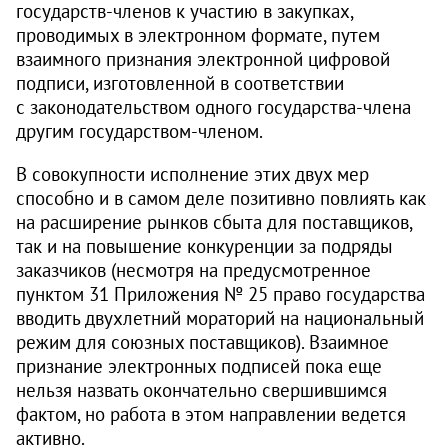
государств-членов к участию в закупках,
проводимых в электронном формате, путем
взаимного признания электронной цифровой
подписи, изготовленной в соответствии
с законодательством одного государства-члена
другим государством-членом.
В совокупности исполнение этих двух мер
способно и в самом деле позитивно повлиять как
на расширение рынков сбыта для поставщиков,
так и на повышение конкуренции за подряды
заказчиков (несмотря на предусмотренное
пунктом 31 Приложения № 25 право государства
вводить двухлетний мораторий на национальный
режим для союзных поставщиков). Взаимное
признание электронных подписей пока еще
нельзя назвать окончательно свершившимся
фактом, но работа в этом направлении ведется
активно.