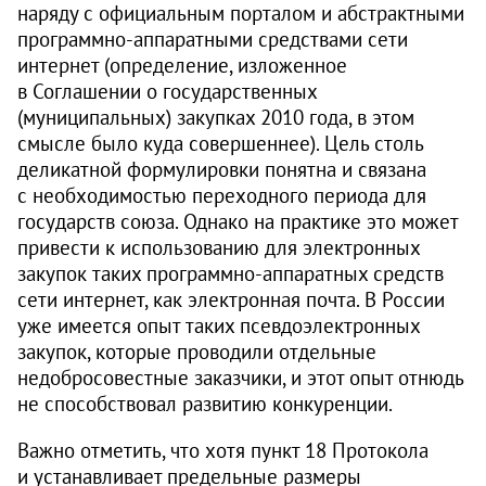
наряду с официальным порталом и абстрактными
программно-аппаратными средствами сети
интернет (определение, изложенное
в Соглашении о государственных
(муниципальных) закупках 2010 года, в этом
смысле было куда совершеннее). Цель столь
деликатной формулировки понятна и связана
с необходимостью переходного периода для
государств союза. Однако на практике это может
привести к использованию для электронных
закупок таких программно-аппаратных средств
сети интернет, как электронная почта. В России
уже имеется опыт таких псевдоэлектронных
закупок, которые проводили отдельные
недобросовестные заказчики, и этот опыт отнюдь
не способствовал развитию конкуренции.
Важно отметить, что хотя пункт 18 Протокола
и устанавливает предельные размеры