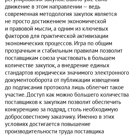
движение в этом направлении — ведь
современная методология закупок является
не просто достижением экономической
и правовой мысли, а одним из ключевых
факторов для практической активизации
экономических процессов. Игра по общим
прозрачным и стабильным правилам позволит
поставщикам союза участвовать в большем
количестве закупок, а внедрение единых
стандартов юридически значимого электронного
документооборота от публикации извещения
до подписания протокола лишь облегчит такое
участие. Доступ как можно большего количества
поставщиков к закупкам позволит обеспечить
конкуренцию за подряд, столь необходимую
добросовестному заказчику. Именно в этих
условиях достигается повышение
производительности труда поставщика