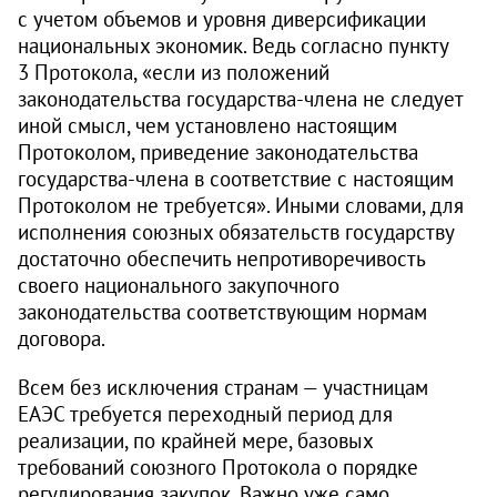
с учетом объемов и уровня диверсификации
национальных экономик. Ведь согласно пункту
3 Протокола, «если из положений
законодательства государства-члена не следует
иной смысл, чем установлено настоящим
Протоколом, приведение законодательства
государства-члена в соответствие с настоящим
Протоколом не требуется». Иными словами, для
исполнения союзных обязательств государству
достаточно обеспечить непротиворечивость
своего национального закупочного
законодательства соответствующим нормам
договора.
Всем без исключения странам — участницам
ЕАЭС требуется переходный период для
реализации, по крайней мере, базовых
требований союзного Протокола о порядке
регулирования закупок. Важно уже само