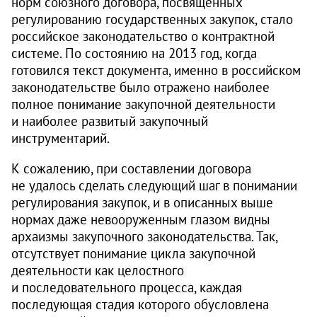
норм союзного договора, посвященных
регулированию государственных закупок, стало
российское законодательство о контрактной
системе. По состоянию на 2013 год, когда
готовился текст документа, именно в российском
законодательстве было отражено наиболее
полное понимание закупочной деятельности
и наиболее развитый закупочный
инструментарий.
К сожалению, при составлении договора
не удалось сделать следующий шаг в понимании
регулирования закупок, и в описанных выше
нормах даже невооруженным глазом видны
архаизмы закупочного законодательства. Так,
отсутствует понимание цикла закупочной
деятельности как целостного
и последовательного процесса, каждая
последующая стадия которого обусловлена