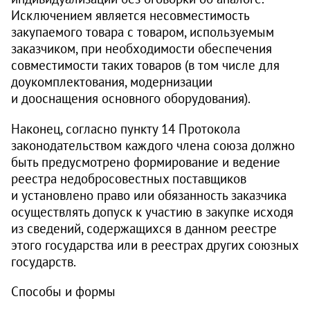
Исключением является несовместимость
закупаемого товара с товаром, используемым
заказчиком, при необходимости обеспечения
совместимости таких товаров (в том числе для
доукомплектования, модернизации
и дооснащения основного оборудования).
Наконец, согласно пункту 14 Протокола
законодательством каждого члена союза должно
быть предусмотрено формирование и ведение
реестра недобросовестных поставщиков
и установлено право или обязанность заказчика
осуществлять допуск к участию в закупке исходя
из сведений, содержащихся в данном реестре
этого государства или в реестрах других союзных
государств.
Способы и формы