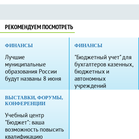
РЕКОМЕНДУЕМ ПОСМОТРЕТЬ
ФИНАНСЫ
ФИНАНСЫ
Лучшие
"Бюджетный учет" для
муниципальные
бухгалтеров казенных,
образования России
бюджетных и
будут названы 8 июня
автономных
учреждений
ВЫСТАВКИ, ФОРУМЫ,
КОНФЕРЕНЦИИ
Учебный центр
"Бюджет": ваша
возможность повысить
квалификацию