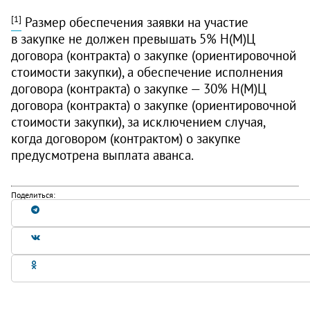
[1]
Размер обеспечения заявки на участие
в закупке не должен превышать 5% Н(М)Ц
договора (контракта) о закупке (ориентировочной
стоимости закупки), а обеспечение исполнения
договора (контракта) о закупке — 30% Н(М)Ц
договора (контракта) о закупке (ориентировочной
стоимости закупки), за исключением случая,
когда договором (контрактом) о закупке
предусмотрена выплата аванса.
Поделиться: