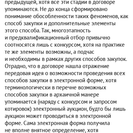
предыдущей, хотя все эти стадии в договоре
упоминаются. Не до конца сформировано
понимание обособленности таких феноменов, как
способ закупки и дополнительные элементы
этого способа. Так, многоэтапность
и предквалификационный отбор привычно
соотносятся лишь с конкурсом, хотя на практике
те же элементы возможны, а подчас
и необходимы в рамках других способов закупок.
Отрадно, что в договоре нашла отражение
передовая идея о возможности проведения всех
способов закупки в электронной форме, хотя
терминологически в перечне возможных
способов закупки в архаичной манере
упоминается (наряду с конкурсом и запросом
котировок) электронный аукцион, будто бы лишь
аукцион может проводиться в электронной
форме. Сама электронная форма получила
не вполне внятное определение, хотя