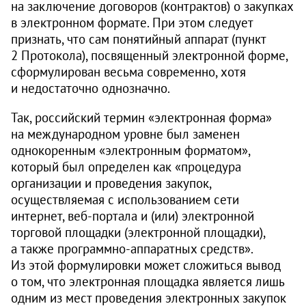
на заключение договоров (контрактов) о закупках
в электронном формате. При этом следует
признать, что сам понятийный аппарат (пункт
2 Протокола), посвященный электронной форме,
сформулирован весьма современно, хотя
и недостаточно однозначно.
Так, российский термин «электронная форма»
на международном уровне был заменен
однокоренным «электронным форматом»,
который был определен как «процедура
организации и проведения закупок,
осуществляемая с использованием сети
интернет, веб-портала и (или) электронной
торговой площадки (электронной площадки),
а также программно-аппаратных средств».
Из этой формулировки может сложиться вывод
о том, что электронная площадка является лишь
одним из мест проведения электронных закупок