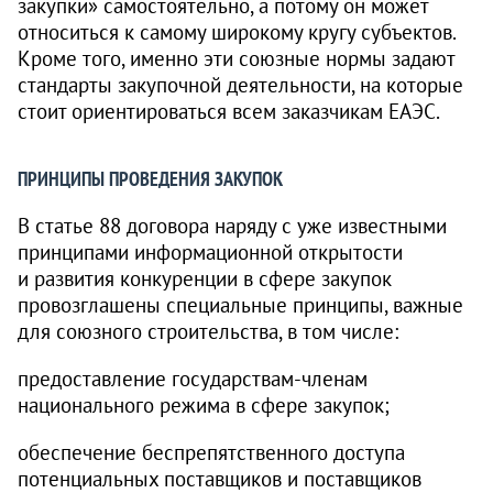
закупки» самостоятельно, а потому он может
относиться к самому широкому кругу субъектов.
Кроме того, именно эти союзные нормы задают
стандарты закупочной деятельности, на которые
стоит ориентироваться всем заказчикам ЕАЭС.
ПРИНЦИПЫ ПРОВЕДЕНИЯ ЗАКУПОК
В статье 88 договора наряду с уже известными
принципами информационной открытости
и развития конкуренции в сфере закупок
провозглашены специальные принципы, важные
для союзного строительства, в том числе:
предоставление государствам-членам
национального режима в сфере закупок;
обеспечение беспрепятственного доступа
потенциальных поставщиков и поставщиков