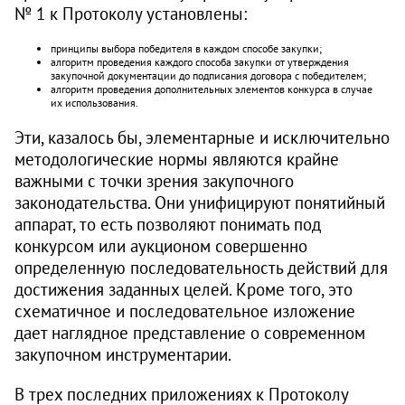
№ 1 к Протоколу установлены:
принципы выбора победителя в каждом способе закупки;
алгоритм проведения каждого способа закупки от утверждения
закупочной документации до подписания договора с победителем;
алгоритм проведения дополнительных элементов конкурса в случае
их использования.
Эти, казалось бы, элементарные и исключительно
методологические нормы являются крайне
важными с точки зрения закупочного
законодательства. Они унифицируют понятийный
аппарат, то есть позволяют понимать под
конкурсом или аукционом совершенно
определенную последовательность действий для
достижения заданных целей. Кроме того, это
схематичное и последовательное изложение
дает наглядное представление о современном
закупочном инструментарии.
В трех последних приложениях к Протоколу