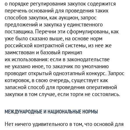
о порядке регулирования закупок содержится
перечень оснований для проведения таких
способов закупки, как аукцион, запрос
предложений и закупка у единственного
поставщика. Перечни эти сформулированы, как
уже было сказано выше, на основе норм
российской контрактной системы, из нее же
заимствован и базовый принцип
их использования: если в законодательстве
не указано иное, то заказчик по умолчанию
проводит открытый одноэтапный конкурс. Запрос
котировок, в свою очередь, существует как
запасной способ для проведения оперативной
закупки в том случае, если торги не состоялись.
МЕЖДУНАРОДНЫЕ И НАЦИОНАЛЬНЫЕ НОРМЫ
Нет ничего удивительного в том, что основой для