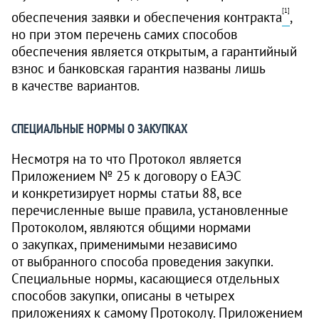
[1]
обеспечения заявки и обеспечения контракта
,
но при этом перечень самих способов
обеспечения является открытым, а гарантийный
взнос и банковская гарантия названы лишь
в качестве вариантов.
СПЕЦИАЛЬНЫЕ НОРМЫ О ЗАКУПКАХ
Несмотря на то что Протокол является
Приложением № 25 к договору о ЕАЭС
и конкретизирует нормы статьи 88, все
перечисленные выше правила, установленные
Протоколом, являются общими нормами
о закупках, применимыми независимо
от выбранного способа проведения закупки.
Специальные нормы, касающиеся отдельных
способов закупки, описаны в четырех
приложениях к самому Протоколу. Приложением