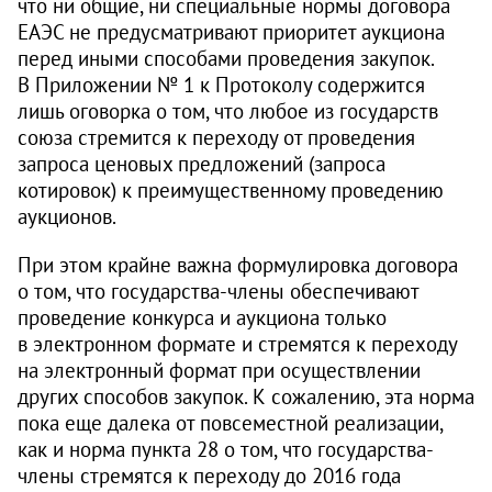
что ни общие, ни специальные нормы договора
ЕАЭС не предусматривают приоритет аукциона
перед иными способами проведения закупок.
В Приложении № 1 к Протоколу содержится
лишь оговорка о том, что любое из государств
союза стремится к переходу от проведения
запроса ценовых предложений (запроса
котировок) к преимущественному проведению
аукционов.
При этом крайне важна формулировка договора
о том, что государства-члены обеспечивают
проведение конкурса и аукциона только
в электронном формате и стремятся к переходу
на электронный формат при осуществлении
других способов закупок. К сожалению, эта норма
пока еще далека от повсеместной реализации,
как и норма пункта 28 о том, что государства-
члены стремятся к переходу до 2016 года