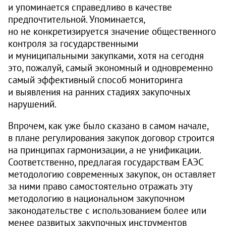
и упоминается справедливо в качестве
предпочтительной. Упоминается,
но не конкретизируется значение общественного
контроля за государственными
и муниципальными закупками, хотя на сегодня
это, пожалуй, самый экономный и одновременно
самый эффективный способ мониторинга
и выявления на ранних стадиях закупочных
нарушений.
Впрочем, как уже было сказано в самом начале,
в плане регулирования закупок договор строится
на принципах гармонизации, а не унификации.
Соответственно, предлагая государствам ЕАЭС
методологию современных закупок, он оставляет
за ними право самостоятельно отражать эту
методологию в национальном закупочном
законодательстве с использованием более или
менее развитых закупочных инструментов