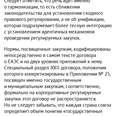
Следует отметить, что речь идет именно
о гармонизации, то есть сближении
законодательства для установления сходного
правового регулирования, а не об унификации,
которая подразумевает более тесную интеграцию
с установлением идентичных механизмов
проведения регулируемых закупок.
Нормы, посвященные закупкам, кодифицированы
непосредственно в самом тексте договора
о ЕАЭС и на двух уровнях приложений к нему.
Специальный раздел XXII договора, положения
которого конкретизированы в Приложении № 25,
посвящен именно государственным
и муниципальным закупкам, соответственно,
формально на корпоративные регулируемые
закупки этот договор не распространяется.
Но не следует забывать, что каждая страна союза
определяет объем понятия «государственные