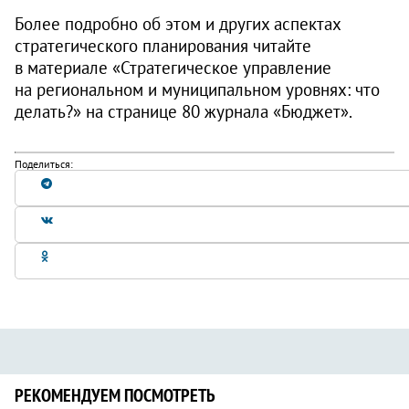
Более подробно об этом и других аспектах
стратегического планирования читайте
в материале «Стратегическое управление
на региональном и муниципальном уровнях: что
делать?» на странице 80 журнала «Бюджет».
Поделиться:
РЕКОМЕНДУЕМ ПОСМОТРЕТЬ