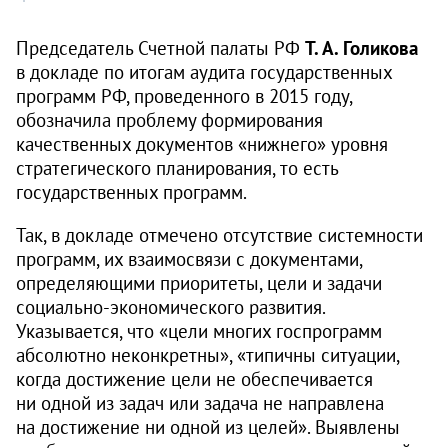
Председатель Счетной палаты РФ
Т. А. Голикова
в докладе по итогам аудита государственных
программ РФ, проведенного в 2015 году,
обозначила проблему формирования
качественных документов «нижнего» уровня
стратегического планирования, то есть
государственных программ.
Так, в докладе отмечено отсутствие системности
программ, их взаимосвязи с документами,
определяющими приоритеты, цели и задачи
социально-экономического развития.
Указывается, что «цели многих госпрограмм
абсолютно неконкретны», «типичны ситуации,
когда достижение цели не обеспечивается
ни одной из задач или задача не направлена
на достижение ни одной из целей». Выявлены