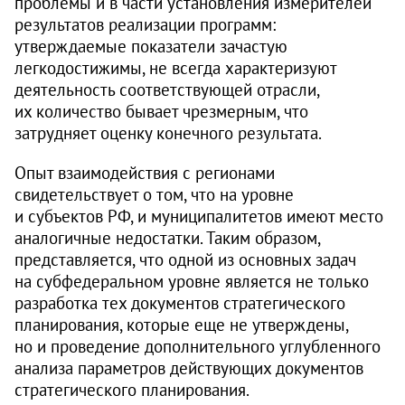
проблемы и в части установления измерителей
результатов реализации программ:
утверждаемые показатели зачастую
легкодостижимы, не всегда характеризуют
деятельность соответствующей отрасли,
их количество бывает чрезмерным, что
затрудняет оценку конечного результата.
Опыт взаимодействия с регионами
свидетельствует о том, что на уровне
и субъектов РФ, и муниципалитетов имеют место
аналогичные недостатки. Таким образом,
представляется, что одной из основных задач
на субфедеральном уровне является не только
разработка тех документов стратегического
планирования, которые еще не утверждены,
но и проведение дополнительного углуб­ленного
анализа параметров действующих документов
стратегического планирования.