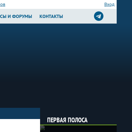
сов
Вход
РСЫ И ФОРУМЫ
КОНТАКТЫ
ПЕРВАЯ ПОЛОСА