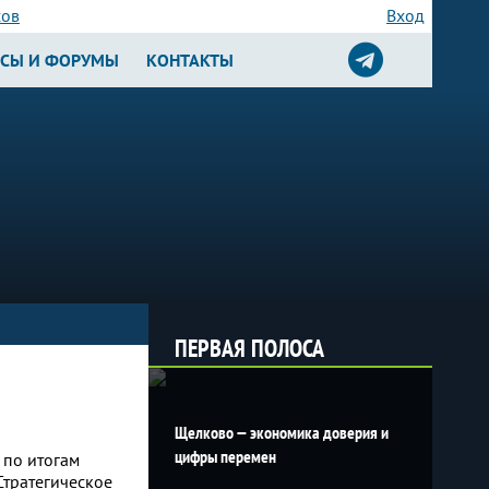
сов
Вход
РСЫ И ФОРУМЫ
КОНТАКТЫ
ПЕРВАЯ ПОЛОСА
Щелково — экономика доверия и
цифры перемен
 по итогам
Стратегическое