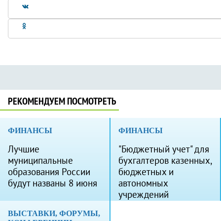
РЕКОМЕНДУЕМ ПОСМОТРЕТЬ
ФИНАНСЫ
ФИНАНСЫ
Лучшие
"Бюджетный учет" для
муниципальные
бухгалтеров казенных,
образования России
бюджетных и
будут названы 8 июня
автономных
учреждений
ВЫСТАВКИ, ФОРУМЫ,