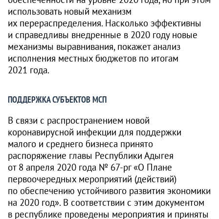
использовать новый механизм
их перераспределения. Насколько эффективны
и справедливы внедренные в 2020 году новые
механизмы выравнивания, покажет анализ
исполнения местных бюджетов по итогам
2021 года.
ПОДДЕРЖКА СУБЪЕКТОВ МСП
В связи с распространением новой
коронавирусной инфекции для поддержки
малого и среднего бизнеса принято
распоряжение главы Республики Адыгея
от 8 апреля 2020 года №
67-рг
«О Плане
первоочередных мероприятий (действий)
по обеспечению устойчивого развития экономики
на 2020 год». В соответствии с этим документом
в республике проведены мероприятия и приняты