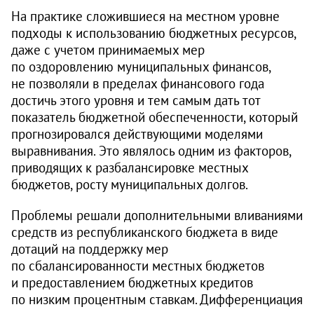
На практике сложившиеся на местном уровне
подходы к использованию бюджетных ресурсов,
даже с учетом принимаемых мер
по оздоровлению муниципальных финансов,
не позволяли в пределах финансового года
достичь этого уровня и тем самым дать тот
показатель бюджетной обеспеченности, который
прогнозировался действующими моделями
выравнивания. Это являлось одним из факторов,
приводящих к разбалансировке местных
бюджетов, росту муниципальных долгов.
Проблемы решали дополнительными вливаниями
средств из республиканского бюджета в виде
дотаций на поддержку мер
по сбалансированности местных бюджетов
и предоставлением бюджетных кредитов
по низким процентным ставкам. Дифференциация