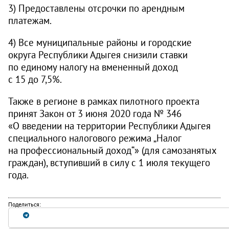
3) Предоставлены отсрочки по арендным
платежам.
4) Все муниципальные районы и городские
округа Республики Адыгея снизили ставки
по единому налогу на вмененный доход
с 15 до 7,5%.
Также в регионе в рамках пилотного проекта
принят Закон от 3 июня 2020 года № 346
«О введении на территории Республики Адыгея
специального налогового режима „Налог
на профессиональный доход“» (для самозанятых
граждан), вступивший в силу с 1 июля текущего
года.
Поделиться: