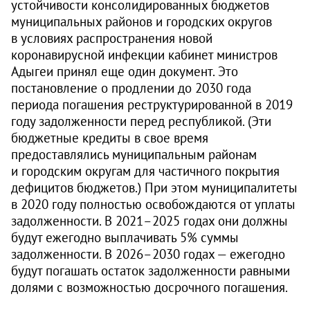
устойчивости консолидированных бюджетов
муниципальных районов и городских округов
в условиях распространения новой
коронавирусной инфекции кабинет министров
Адыгеи принял еще один документ. Это
постановление о продлении до 2030 года
периода погашения реструктурированной в 2019
году задолженности перед республикой. (Эти
бюджетные кредиты в свое время
предоставлялись муниципальным районам
и городским округам для частичного покрытия
дефицитов бюджетов.) При этом муниципалитеты
в 2020 году полностью освобождаются от уплаты
задолженности. В
2021–2025
годах они должны
будут ежегодно выплачивать 5% суммы
задолженности. В
2026–2030
годах — ежегодно
будут погашать остаток задолженности равными
долями с возможностью досрочного погашения.