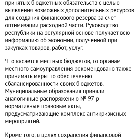
принятых бюджетных обязательств с целью
выявления возможных дополнительных ресурсов
для создания финансового резерва за счет
оптимизации расходной части. Руководство
республики на регулярной основе получает всю
информацию об экономии, полученной при
закупках товаров, работ, услуг.
Что касается местных бюджетов, то органам
местного самоуправления рекомендовано также
принимать меры по обеспечению
сбалансированности своих бюджетов.
Муниципальные образования приняли
аналогичные распоряжению №
97-р
нормативные правовые акты,
предусматривающие комплекс антикризисных
мероприятий.
Кроме того, в целях сохранения финансовой