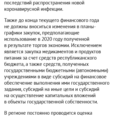
последствий распространения новой
коронавирусной инфекции.
Также до конца текущего финансового года
не должны вноситься изменения в планы-
графики закупок, предполагающие
использование в 2020 году полученной
в результате торгов экономии. Исключением
является закупка медикаментов и продуктов
питания за счет средств республиканского
бюджета, а также средств, полученных
государственными бюджетными (автономными)
учреждениями в виде субсидий на финансовое
обеспечение выполнения ими государственного
задания, субсидий на иные цели и субсидий
на осуществление капитальных вложений
в объекты государственной собственности.
В регионе постоянно проводится оценка