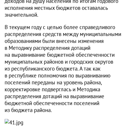
доходов на душу населения по итогам годового
исполнения местных бюджетов оставалась
значительной.
В текущем году с целью более справедливого
распределения средств между муниципальными
образованиями были внесены изменения
в Методику распределения дотаций
на выравнивание бюджетной обеспеченности
муниципальных районов и городских округов
из республиканского бюджета. А так как
в республике полномочия по выравниванию
поселений переданы на уровень района,
корректировке подверглась и Методика
распределения дотаций на выравнивание
бюджетной обеспеченности поселений
из бюджета района.