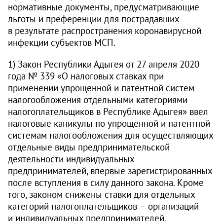
нормативные документы, предусматривающие
льготы и преференции для пострадавших
в результате распространения коронавирусной
инфекции субъектов МСП.
1) Закон Республики Адыгея от 27 апреля 2020
года № 339 «О налоговых ставках при
применении упрощенной и патентной систем
налогообложения отдельными категориями
налогоплательщиков в Республике Адыгея» ввел
налоговые каникулы по упрощенной и патентной
системам налогообложения для осуществляющих
отдельные виды предпринимательской
деятельности индивидуальных
предпринимателей, впервые зарегистрированных
после вступления в силу данного закона. Кроме
того, законом снижены ставки для отдельных
категорий налогоплательщиков — организаций
и индивидуальных предпринимателей,