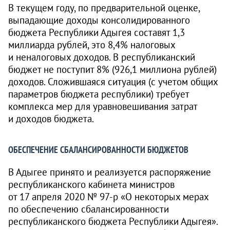
В текущем году, по предварительной оценке,
выпадающие доходы консолидированного
бюджета Республики Адыгея составят 1,3
миллиарда рублей, это 8,4% налоговых
и неналоговых доходов. В республиканский
бюджет не поступит 8% (926,1 миллиона рублей)
доходов. Сложившаяся ситуация (с учетом общих
параметров бюджета республики) требует
комплекса мер для уравновешивания затрат
и доходов бюджета.
ОБЕСПЕЧЕНИЕ СБАЛАНСИРОВАННОСТИ БЮДЖЕТОВ
В Адыгее принято и реализуется распоряжение
республиканского кабинета министров
от 17 апреля 2020 №
97-р
«О некоторых мерах
по обеспечению сбалансированности
республиканского бюджета Республики Адыгея».