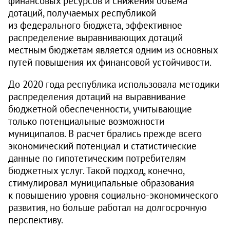
финансовых ресурсов и снижения объема
дотаций, получаемых республикой
из федерального бюджета, эффективное
распределение выравнивающих дотаций
местным бюджетам является одним из основных
путей повышения их финансовой устойчивости.
До 2020 года республика использовала методики
распределения дотаций на выравнивание
бюджетной обеспеченности, учитывающие
только потенциальные возможности
муниципалов. В расчет брались прежде всего
экономический потенциал и статистические
данные по гипотетическим потребителям
бюджетных услуг. Такой подход, конечно,
стимулировал муниципальные образования
к повышению уровня социально-экономического
развития, но больше работал на долгосрочную
перспективу.