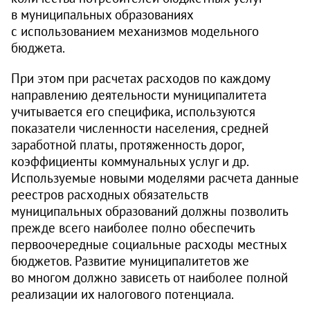
в муниципальных образованиях
с использованием механизмов модельного
бюджета.
При этом при расчетах расходов по каждому
направлению деятельности муниципалитета
учитывается его специфика, используются
показатели численности населения, средней
заработной платы, протяженность дорог,
коэффициенты коммунальных услуг и др.
Используемые новыми моделями расчета данные
реестров расходных обязательств
муниципальных образований должны позволить
прежде всего наиболее полно обеспечить
первоочередные социальные расходы местных
бюджетов. Развитие муниципалитетов же
во многом должно зависеть от наиболее полной
реализации их налогового потенциала.