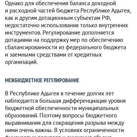
Однако для обеспечения баланса доходной
и расходной частей бюджета Республике Адыгея,
как и другим дотационным субъектам РФ,
недостаточно использования только внутренних
инструментов. Регулирование дополняется
дотациями на поддержку мер по обеспечению
сбалансированности из федерального бюджета
и заемными средствами от кредитных
организаций.
МЕЖБЮДЖЕТНОЕ РЕГУЛИРОВАНИЕ
В Республике Адыгея в течение долгих лет
наблюдается большая дифференциация уровня
бюджетной обеспеченности муниципальных
образований. Поэтому вопросы бюджетного
выравнивания для сокращения разрыва между
ними очень важны. В условиях ограниченности