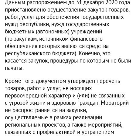
Данным распоряжением до 31 декабря 2020 года
приостановлено осуществление закупок товаров,
работ, услуг для обеспечения государственных
нужд республики, нужд государственных
бюджетных (автономных) учреждений
(по закупкам, источником финансового
обеспечения которых являются средства
республиканского бюджета). Конечно, это
касается закупок, процедуры по которым не были
начаты.
Кроме того, документом утвержден перечень
товаров, работ и услуг, не носящих
первоочередной характер и (или) не связанных
с угрозой жизни и здоровью граждан. Мораторий
не распространяется на закупки,
осуществляемые в рамках реализации
региональных проектов, а также мероприятий,
связанных с профилактикой и устранением