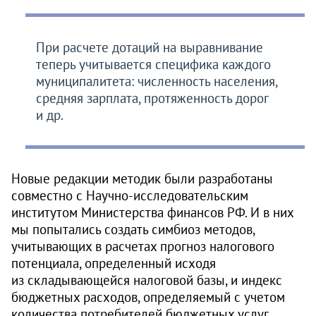
При расчете дотаций на выравнивание
теперь учитывается специфика каждого
муниципалитета: численность населения,
средняя зарплата, протяженность дорог
и др.
Новые редакции методик были разработаны
совместно с Научно-исследовательским
институтом Министерства финансов РФ. И в них
мы попытались создать симбиоз методов,
учитывающих в расчетах прогноз налогового
потенциала, определенный исходя
из складывающейся налоговой базы, и индекс
бюджетных расходов, определяемый с учетом
количества потребителей бюджетных услуг