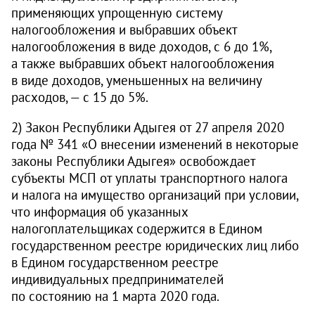
применяющих упрощенную систему
налогообложения и выбравших объект
налогообложения в виде доходов, с 6 до 1%,
а также выбравших объект налогообложения
в виде доходов, уменьшенных на величину
расходов, — с 15 до 5%.
2) Закон Республики Адыгея от 27 апреля 2020
года № 341 «О внесении изменений в некоторые
законы Республики Адыгея» освобождает
субъекты МСП от уплаты транспортного налога
и налога на имущество организаций при условии,
что информация об указанных
налогоплательщиках содержится в Едином
государственном реестре юридических лиц либо
в Едином государственном реестре
индивидуальных предпринимателей
по состоянию на 1 марта 2020 года.