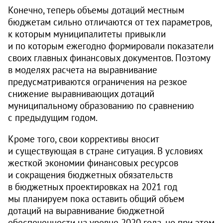
Конечно, теперь объемы дотаций местным
бюджетам сильно отличаются от тех параметров,
к которым муниципалитеты привыкли
и по которым ежегодно формировали показатели
своих главных финансовых документов. Поэтому
в моделях расчета на выравнивание
предусматриваются ограничения на резкое
снижение выравнивающих дотаций
муниципальному образованию по сравнению
с предыдущим годом.
Кроме того, свои коррективы вносит
и существующая в стране ситуация. В условиях
жесткой экономии финансовых ресурсов
и сокращения бюджетных обязательств
в бюджетных проектировках на 2021 год
мы планируем пока оставить общий объем
дотаций на выравнивание бюджетной
обеспеченности на уровне 2020 года, но при этом