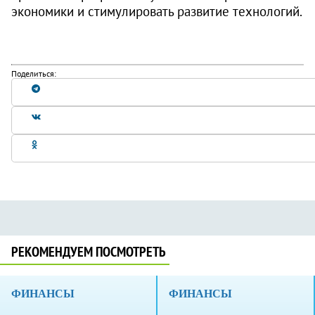
экономики и стимулировать развитие технологий.
Поделиться:
РЕКОМЕНДУЕМ ПОСМОТРЕТЬ
ФИНАНСЫ
ФИНАНСЫ