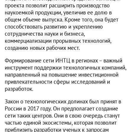
проекта позволит расширить производство
наукоемкой продукции, увеличив ее долю в
общем объеме выпуска. Кроме того, она будет
способствовать развитию и укреплению
сотрудничества науки и бизнеса,
коммерциализации прорывных технологий,
созданию новых рабочих мест.
Формирование сети ИНТЦ в регионах – важный
инструмент поддержки технологичных компаний,
направленный на повышение инвестиционной
привлекательности сферы исследований и
разработок.
Закон о технологических долинах был принят в
России в 2017 году. Он предполагает создание
сети таких центров. Они в свою очередь станут
частью единой экосистемы, которая позволит
приблизить разработки ученых к запросам