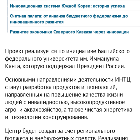
Инновационная система Южной Кореи: история успеха
Счетная палата: от анализа бюджетного федерализма до
инновационного развития
Развитие экономики Северного Кавказа через инновации
Проект реализуется по инициативе Балтийского
федерального университета им. Иммануила
Канта, которую поддержал Президент России.
Основными направлениями деятельности ИНТЦ
станут разработка продуктов и технологий,
направленных на повышение качества жизни
людей с инвалидностью, высокопродуктивное
агро- и аквахозяйство, а также чистая энергетика
и технологии конструирования.
Центр будет создан за счет регионального
бюджета и внебюджетных средств. Реализация