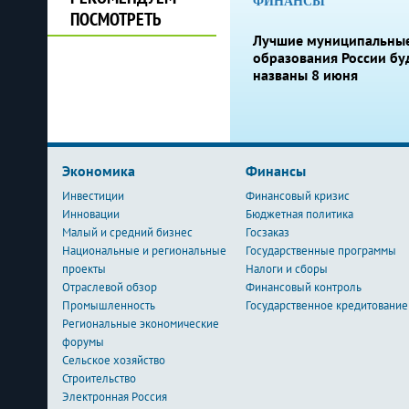
ФИНАНСЫ
ПОСМОТРЕТЬ
Лучшие муниципальны
образования России бу
названы 8 июня
Экономика
Финансы
Инвестиции
Финансовый кризис
Инновации
Бюджетная политика
Малый и средний бизнес
Госзаказ
Национальные и региональные
Государственные программы
проекты
Налоги и сборы
Отраслевой обзор
Финансовый контроль
Промышленность
Государственное кредитование
Региональные экономические
форумы
Сельское хозяйство
Строительство
Электронная Россия