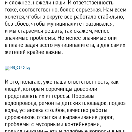
и сложнее, нежели наши. И ответственность
тоже, соответственно, более серьезная. Нам всем
хочется, чтобы в округе все работало стабильно,
без сбоев, чтобы муниципалитет развивался,
и мы стараемся решать, так скажем, менее
значимые проблемы. Но менее значимые они
в плане задач всего муниципалитета, а для самих
жителей крайне важны.
И это, полагаю, уже наша ответственность, как
людей, которым сорочинцы доверили
представлять их интересы. Прорывы
водопровода, ремонты детских площадок, подвоз
воды, установка столбов, качество работы
дорожников, отсыпка и выравнивание дорог,
проблемы с мусорными контейнерами,
поликлиниками — эти и подобные вопросы в наш