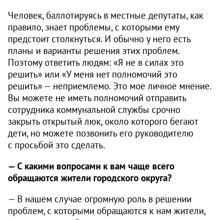
Человек, баллотируясь в местные депутаты, как
правило, знает проблемы, с которыми ему
предстоит столкнуться. И обычно у него есть
планы и варианты решения этих проблем.
Поэтому ответить людям: «Я не в силах это
решить» или «У меня нет полномочий это
решить» — неприемлемо. Это мое личное мнение.
Вы можете не иметь полномочий отправить
сотрудника коммунальной службы срочно
закрыть открытый люк, около которого бегают
дети, но можете позвонить его руководителю
с просьбой это сделать.
— С какими вопросами к вам чаще всего
обращаются жители городского округа?
— В нашем случае огромную роль в решении
проблем, с которыми обращаются к нам жители,