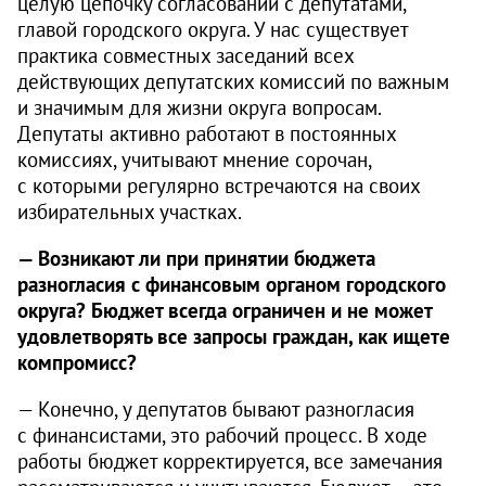
целую цепочку согласований с депутатами,
главой городского округа. У нас существует
практика совместных заседаний всех
действующих депутатских комиссий по важным
и значимым для жизни округа вопросам.
Депутаты активно работают в постоянных
комиссиях, учитывают мнение сорочан,
с которыми регулярно встречаются на своих
избирательных участках.
— Возникают ли при принятии бюджета
разногласия с финансовым органом городского
округа? Бюджет всегда ограничен и не может
удовлетворять все запросы граждан, как ищете
компромисс?
— Конечно, у депутатов бывают разногласия
с финансистами, это рабочий процесс. В ходе
работы бюджет корректируется, все замечания