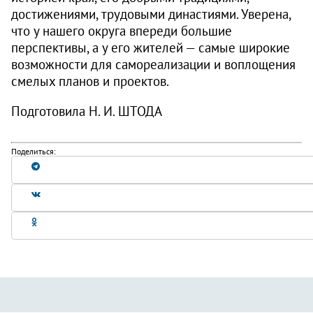
достижениями, трудовыми династиями. Уверена,
что у нашего округа впереди большие
перспективы, а у его жителей — самые широкие
возможности для самореализации и воплощения
смелых планов и проектов.
Подготовила Н. И. ШТОДА
Поделиться: