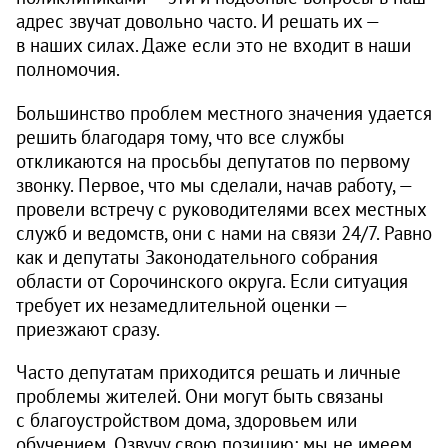
адрес звучат довольно часто. И решать их —
в наших силах. Даже если это не входит в наши
полномочия.
Большинство проблем местного значения удается
решить благодаря тому, что все службы
откликаются на просьбы депутатов по первому
звонку. Первое, что мы сделали, начав работу, —
провели встречу с руководителями всех местных
служб и ведомств, они с нами на связи 24/7. Равно
как и депутаты Законодательного собрания
области от Сорочинского округа. Если ситуация
требует их незамедлительной оценки —
приезжают сразу.
Часто депутатам приходится решать и личные
проблемы жителей. Они могут быть связаны
с благоустройством дома, здоровьем или
обучением. Озвучу свою позицию: мы не имеем