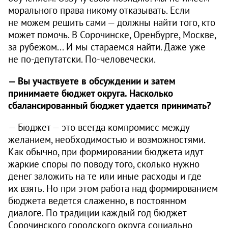
морального права никому отказывать. Если
не можем решить сами — должны найти того, кто
может помочь. В Сорочинске, Оренбурге, Москве,
за рубежом... И мы стараемся найти. Даже уже
не по-депутатски. По-человечески.
— Вы участвуете в обсуждении и затем
принимаете бюджет округа. Насколько
сбалансированный бюджет удается принимать?
— Бюджет — это всегда компромисс между
желанием, необходимостью и возможностями.
Как обычно, при формировании бюджета идут
жаркие споры по поводу того, сколько нужно
денег заложить на те или иные расходы и где
их взять. Но при этом работа над формированием
бюджета ведется слаженно, в постоянном
диалоге. По традиции каждый год бюджет
Сорочинского городского округа социально