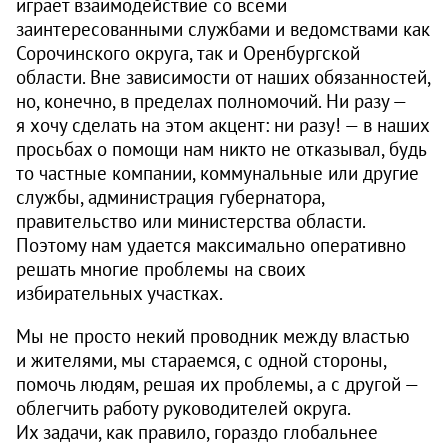
играет взаимодействие со всеми
заинтересованными службами и ведомствами как
Сорочинского округа, так и Оренбургской
области. Вне зависимости от наших обязанностей,
но, конечно, в пределах полномочий. Ни разу —
я хочу сделать на этом акцент: ни разу! — в наших
просьбах о помощи нам никто не отказывал, будь
то частные компании, коммунальные или другие
службы, администрация губернатора,
правительство или министерства области.
Поэтому нам удается максимально оперативно
решать многие проблемы на своих
избирательных участках.
Мы не просто некий проводник между властью
и жителями, мы стараемся, с одной стороны,
помочь людям, решая их проблемы, а с другой —
облегчить работу руководителей округа.
Их задачи, как правило, гораздо глобальнее