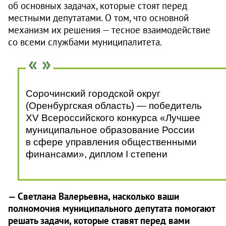
об основных задачах, которые стоят перед
местными депутатами. О том, что основной
механизм их решения — тесное взаимодействие
со всеми службами муниципалитета.
Сорочинский городской округ
(Оренбургская область) — победитель
XV Всероссийского конкурса «Лучшее
муниципальное образование России
в сфере управления общественными
финансами», диплом I степени
— Светлана Валерьевна, насколько ваши
полномочия муниципального депутата помогают
решать задачи, которые ставят перед вами