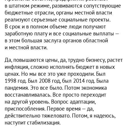
в штатном режиме, развиваются сопутствующие
бюджетные отрасли, органы местной власти
реализуют серьезные социальные проекты.
В срок и в полном объеме люди получают
заработную плату и все социальные выплаты —
в этом большая заслуга органов областной
и местной власти.
Да, повышаются цены, да, трудно бизнесу, растет
инфляция, сложно исполнять бюджет в новых
ценах. Но мы все это уже проходили. Был
1998 год. Был 2008 год, был 2014 год. Была
пандемия. Это все было. Потом экономика
восстанавливалась. Все просто переходит
на другой уровень. Вопрос адаптации,
приспособления. Первое время — да,
действительно тяжеловато. Потом, я надеюсь,
наступит стабилизация.