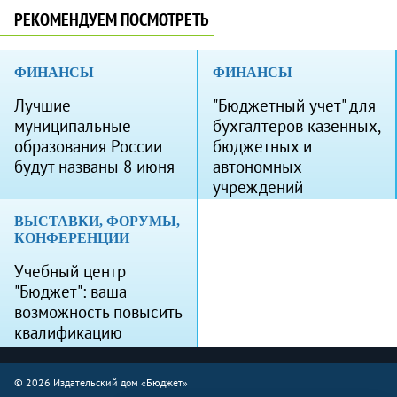
РЕКОМЕНДУЕМ ПОСМОТРЕТЬ
ФИНАНСЫ
ФИНАНСЫ
Лучшие
"Бюджетный учет" для
муниципальные
бухгалтеров казенных,
образования России
бюджетных и
будут названы 8 июня
автономных
учреждений
ВЫСТАВКИ, ФОРУМЫ,
КОНФЕРЕНЦИИ
Учебный центр
"Бюджет": ваша
возможность повысить
квалификацию
© 2026 Издательский дом «Бюджет»