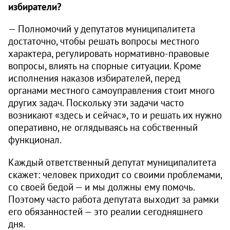
избиратели?
— Полномочий у депутатов муниципалитета
достаточно, чтобы решать вопросы местного
характера, регулировать нормативно-правовые
вопросы, влиять на спорные ситуации. Кроме
исполнения наказов избирателей, перед
органами местного самоуправления стоит много
других задач. Поскольку эти задачи часто
возникают «здесь и сейчас», то и решать их нужно
оперативно, не оглядываясь на собственный
функционал.
Каждый ответственный депутат муниципалитета
скажет: человек приходит со своими проблемами,
со своей бедой — и мы должны ему помочь.
Поэтому часто работа депутата выходит за рамки
его обязанностей — это реалии сегодняшнего
дня.