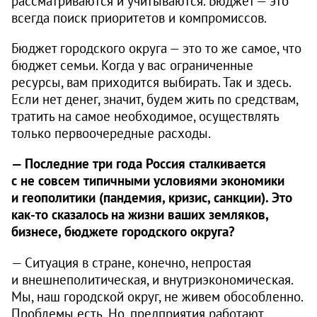
рассматриваются и учитываются. Бюджет — это
всегда поиск приоритетов и компромиссов.
Бюджет городского округа — это то же самое, что
бюджет семьи. Когда у вас ограниченные
ресурсы, вам приходится выбирать. Так и здесь.
Если нет денег, значит, будем жить по средствам,
тратить на самое необходимое, осуществлять
только первоочередные расходы.
— Последние три года Россия сталкивается
с не совсем типичными условиями экономики
и геополитики (пандемия, кризис, санкции). Это
как-то сказалось на жизни ваших земляков,
бизнесе, бюджете городского округа?
— Ситуация в стране, конечно, непростая
и внешнеполитическая, и внутриэкономическая.
Мы, наш городской округ, не живем обособленно.
Проблемы есть. Но, предприятия работают