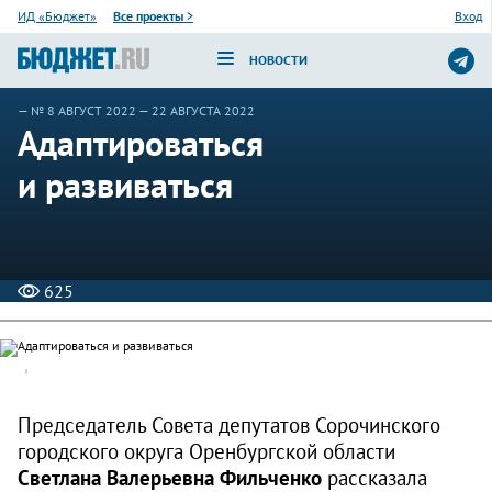
ИД «Бюджет»
Все проекты
>
Вход
НОВОСТИ
—
№ 8 АВГУСТ 2022
— 22 АВГУСТА 2022
Адаптироваться
и развиваться
625
Председатель Совета депутатов Сорочинского
городского округа Оренбургской области
Светлана Валерьевна Фильченко
рассказала