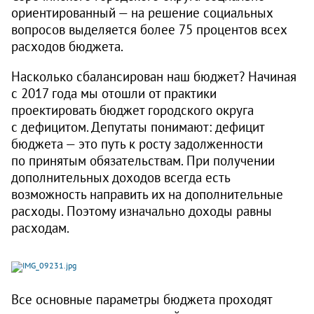
ориентированный — на решение социальных
вопросов выделяется более 75 процентов всех
расходов бюджета.
Насколько сбалансирован наш бюджет? Начиная
с 2017 года мы отошли от практики
проектировать бюджет городского округа
с дефицитом. Депутаты понимают: дефицит
бюджета — это путь к росту задолженности
по принятым обязательствам. При получении
дополнительных доходов всегда есть
возможность направить их на дополнительные
расходы. Поэтому изначально доходы равны
расходам.
Все основные параметры бюджета проходят