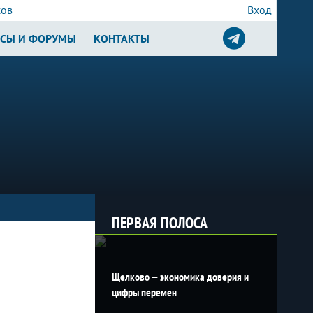
сов
Вход
РСЫ И ФОРУМЫ
КОНТАКТЫ
ПЕРВАЯ ПОЛОСА
Щелково — экономика доверия и
цифры перемен