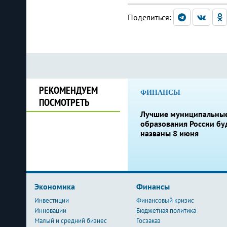
Поделиться:
РЕКОМЕНДУЕМ
ФИНАНСЫ
ПОСМОТРЕТЬ
Лучшие муниципальны
образования России бу
названы 8 июня
Экономика
Финансы
Инвестиции
Финансовый кризис
Инновации
Бюджетная политика
Малый и средний бизнес
Госзаказ