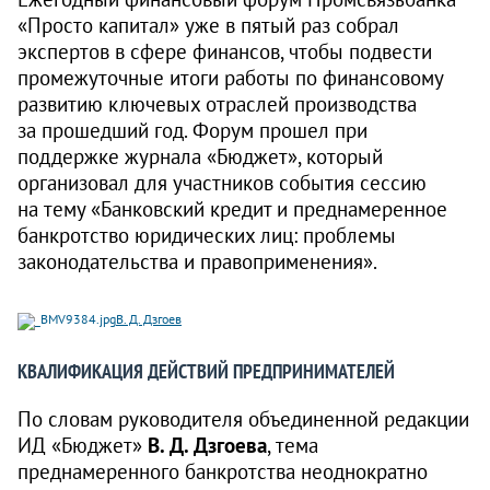
«Просто капитал» уже в пятый раз собрал
экспертов в сфере финансов, чтобы подвести
промежуточные итоги работы по финансовому
развитию ключевых отраслей производства
за прошедший год. Форум прошел при
поддержке журнала «Бюджет», который
организовал для участников события сессию
на тему «Банковский кредит и преднамеренное
банкротство юридических лиц: проблемы
законодательства и правоприменения».
В. Д. Дзгоев
КВАЛИФИКАЦИЯ ДЕЙСТВИЙ ПРЕДПРИНИМАТЕЛЕЙ
По словам руководителя объединенной редакции
ИД «Бюджет»
В. Д. Дзгоева
, тема
преднамеренного банкротства неоднократно