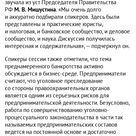
звучала из уст Председателя Правительства
РФ
М. В. Мишустина
. «Мы очень долго
и аккуратно подбирали спикеров. Здесь были
представлены и практические юристы,
и налоговая, и банковское сообщество, и деловое
сообщество, и наука. Дискуссия получилась
интересная и содержательная», — подчеркнул он.
Спикеры сессии также отметили, что тема
преднамеренного банкротства активно
обсуждается в бизнес-среде. Предприниматели
считают, что уголовное преследование
со стороны правоохранительных органов
является одним из серьезных рисков для
предпринимательской деятельности. Безусловно,
работа по совершенствованию уголовно-
процессуального законодательства в части так
называемых предпринимательских составов
ведется на постоянной основе и достаточно