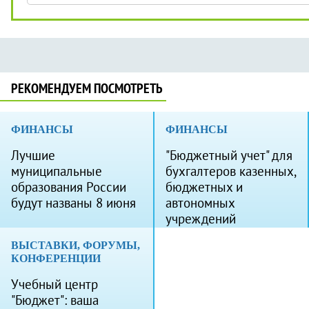
РЕКОМЕНДУЕМ ПОСМОТРЕТЬ
ФИНАНСЫ
ФИНАНСЫ
Лучшие
"Бюджетный учет" для
муниципальные
бухгалтеров казенных,
образования России
бюджетных и
будут названы 8 июня
автономных
учреждений
ВЫСТАВКИ, ФОРУМЫ,
КОНФЕРЕНЦИИ
Учебный центр
"Бюджет": ваша