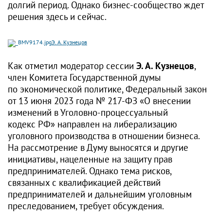
долгий период. Однако бизнес-сообщество ждет
решения здесь и сейчас.
Э. А. Кузнецов
Как отметил модератор сессии
Э. А. Кузнецов
,
член Комитета Государственной думы
по экономической политике, Федеральный закон
от 13 июня 2023 года № 217‑ФЗ «О внесении
изменений в Уголовно-процессуальный
кодекс РФ» направлен на либерализацию
уголовного производства в отношении бизнеса.
На рассмотрение в Думу выносятся и другие
инициативы, нацеленные на защиту прав
предпринимателей. Однако тема рисков,
связанных с квалификацией действий
предпринимателей и дальнейшим уголовным
преследованием, требует обсуждения.