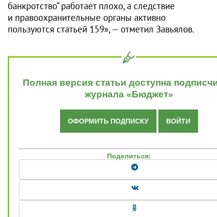
банкротство“ работает плохо, а следствие
и правоохранительные органы активно
пользуются статьей 159», — отметил Завьялов.
Полная версия статьи доступна подписч
журнала «Бюджет»
ОФОРМИТЬ ПОДПИСКУ
ВОЙТИ
Поделиться: