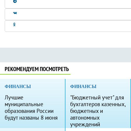
РЕКОМЕНДУЕМ ПОСМОТРЕТЬ
ФИНАНСЫ
ФИНАНСЫ
Лучшие
"Бюджетный учет" для
муниципальные
бухгалтеров казенных,
образования России
бюджетных и
будут названы 8 июня
автономных
учреждений