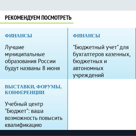
РЕКОМЕНДУЕМ ПОСМОТРЕТЬ
ФИНАНСЫ
ФИНАНСЫ
Лучшие
"Бюджетный учет" для
муниципальные
бухгалтеров казенных,
образования России
бюджетных и
будут названы 8 июня
автономных
учреждений
ВЫСТАВКИ, ФОРУМЫ,
КОНФЕРЕНЦИИ
Учебный центр
"Бюджет": ваша
возможность повысить
квалификацию