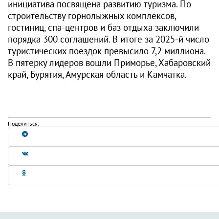
инициатива посвящена развитию туризма. По
строительству горнолыжных комплексов,
гостиниц, спа-центров и баз отдыха заключили
порядка 300 соглашений. В итоге за 2025-й число
туристических поездок превысило 7,2 миллиона.
В пятерку лидеров вошли Приморье, Хабаровский
край, Бурятия, Амурская область и Камчатка.
Поделиться: