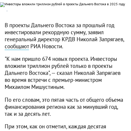
В проекты Дальнего Востока за прошлый год
инвестировали рекордную сумму, заявил
генеральный директор КРДВ Николай Запрягаев,
сообщают
РИА Новости.
"К нам пришло 674 новых проекта. Инвесторы
вложили триллион рублей только в проекты
Дальнего Востока", — сказал Николай Запрягаев
во время встречи с премьер-министром
Михаилом Мишустиным.
По его словам, это пятая часть от общего объема
финансирования региона как за минувший год,
так и за десять лет.
При этом, как он отметил, каждая десятая