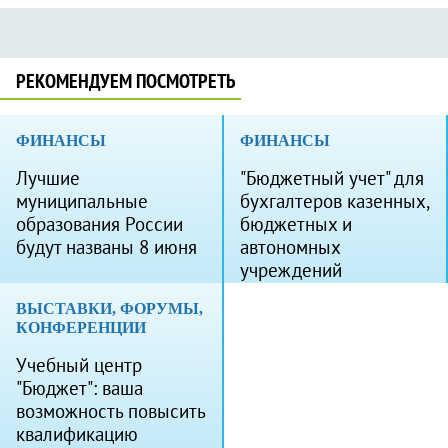
РЕКОМЕНДУЕМ ПОСМОТРЕТЬ
ФИНАНСЫ
ФИНАНСЫ
Лучшие
"Бюджетный учет" для
муниципальные
бухгалтеров казенных,
образования России
бюджетных и
будут названы 8 июня
автономных
учреждений
ВЫСТАВКИ, ФОРУМЫ,
КОНФЕРЕНЦИИ
Учебный центр
"Бюджет": ваша
возможность повысить
квалификацию