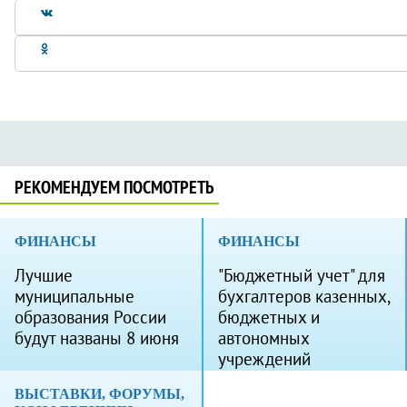
РЕКОМЕНДУЕМ ПОСМОТРЕТЬ
ФИНАНСЫ
ФИНАНСЫ
Лучшие
"Бюджетный учет" для
муниципальные
бухгалтеров казенных,
образования России
бюджетных и
будут названы 8 июня
автономных
учреждений
ВЫСТАВКИ, ФОРУМЫ,