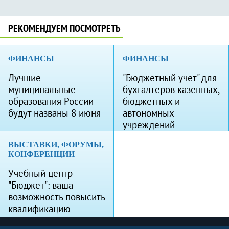
РЕКОМЕНДУЕМ ПОСМОТРЕТЬ
ФИНАНСЫ
ФИНАНСЫ
Лучшие
"Бюджетный учет" для
муниципальные
бухгалтеров казенных,
образования России
бюджетных и
будут названы 8 июня
автономных
учреждений
ВЫСТАВКИ, ФОРУМЫ,
КОНФЕРЕНЦИИ
Учебный центр
"Бюджет": ваша
возможность повысить
квалификацию