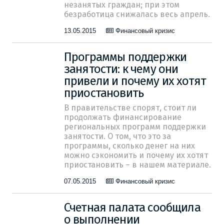
незанятых граждан; при этом
безработица снижалась весь апрель.
13.05.2015
Финансовый кризис
Программы поддержки
занятости: к чему они
привели и почему их хотят
приостановить
В правительстве спорят, стоит ли
продолжать финансирование
региональных программ поддержки
занятости. О том, что это за
программы, сколько денег на них
можно сэкономить и почему их хотят
приостановить – в нашем материале.
07.05.2015
Финансовый кризис
Счетная палата сообщила
о выполнении