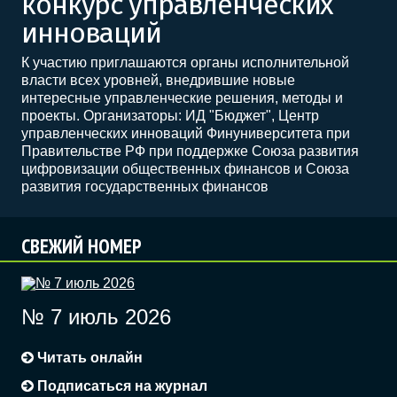
конкурс управленческих
инноваций
К участию приглашаются органы исполнительной
власти всех уровней, внедрившие новые
интересные управленческие решения, методы и
проекты. Организаторы: ИД "Бюджет", Центр
управленческих инноваций Финуниверситета при
Правительстве РФ при поддержке Союза развития
цифровизации общественных финансов и Союза
развития государственных финансов
СВЕЖИЙ НОМЕР
№ 7 июль 2026
Читать онлайн
Подписаться на журнал