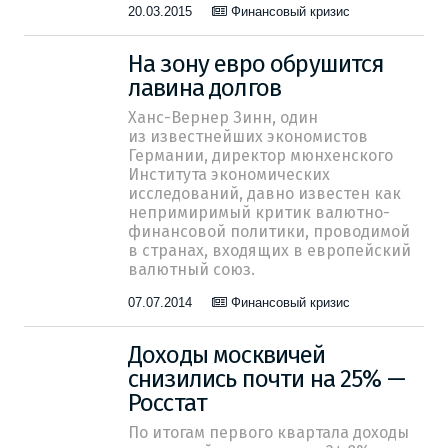
20.03.2015
Финансовый кризис
На зону евро обрушится
лавина долгов
Ханс-Вернер Зинн, один
из известнейших экономистов
Германии, директор мюнхенского
Института экономических
исследований, давно известен как
непримиримый критик валютно-
финансовой политики, проводимой
в странах, входящих в европейский
валютный союз.
07.07.2014
Финансовый кризис
Доходы москвичей
снизились почти на 25% —
Росстат
По итогам первого квартала доходы