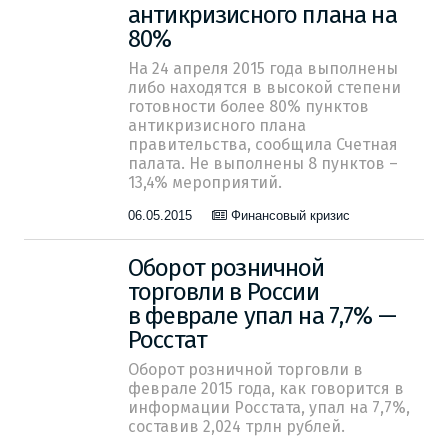
антикризисного плана на
80%
На 24 апреля 2015 года выполнены
либо находятся в высокой степени
готовности более 80% пунктов
антикризисного плана
правительства, сообщила Счетная
палата. Не выполнены 8 пунктов –
13,4% мероприятий.
06.05.2015
Финансовый кризис
Оборот розничной
торговли в России
в феврале упал на 7,7% —
Росстат
Оборот розничной торговли в
феврале 2015 года, как говорится в
информации Росстата, упал на 7,7%,
составив 2,024 трлн рублей.