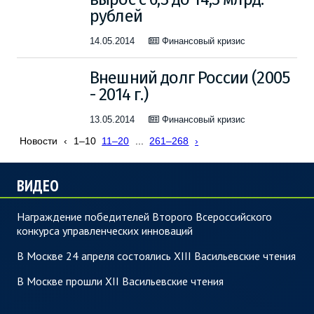
рублей
14.05.2014
Финансовый кризис
Внешний долг России (2005
- 2014 г.)
13.05.2014
Финансовый кризис
Новости
‹
1–10
11–20
...
261–268
›
ВИДЕО
Награждение победителей Второго Всероссийского
конкурса управленческих инноваций
В Москве 24 апреля состоялись XIII Васильевские чтения
В Москве прошли XII Васильевские чтения