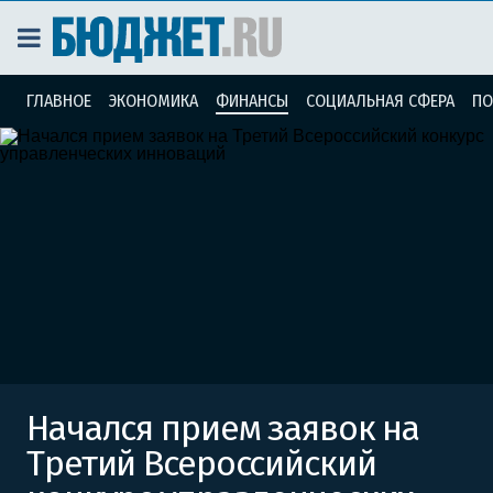
ГЛАВНОЕ
ЭКОНОМИКА
ФИНАНСЫ
СОЦИАЛЬНАЯ СФЕРА
ПО
Начался прием заявок на
Третий Всероссийский