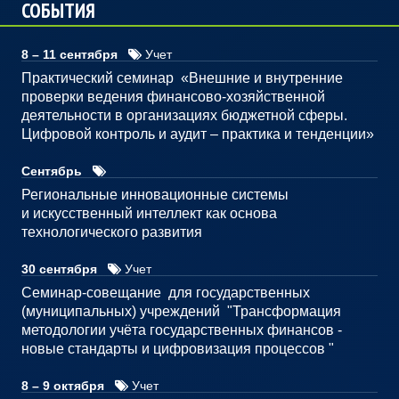
СОБЫТИЯ
8 – 11 сентября
Учет
Практический семинар «Внешние и внутренние
проверки ведения финансово-хозяйственной
деятельности в организациях бюджетной сферы.
Цифровой контроль и аудит – практика и тенденции»
Сентябрь
Региональные инновационные системы
и искусственный интеллект как основа
технологического развития
30 сентября
Учет
Семинар-совещание для государственных
(муниципальных) учреждений "Трансформация
методологии учёта государственных финансов -
новые стандарты и цифровизация процессов "
8 – 9 октября
Учет