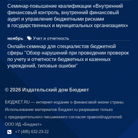
Семинар-повышение квалификации «Внутренний
финансовый контроль, внутренний финансовый
аудит и управление бюджетными рисками
в государственных и муниципальных организациях»
ноябрь
Учет и отчетность
Онлайн-семинар для специалистов бюджетной
сферы "Обзор нарушений при проведении проверок
по учету и отчетности бюджетных и казенных
учреждений, типовые ошибки"
© 2026 Издательский дом Бюджет
БЮДЖЕТ.RU — интернет-издание о финансовой жизни страны.
Использование материалов Бюджет.ru разрешено только
с предварительного письменного согласия правообладателей.
ООО ИД «Бюджет»
+7 (495) 632-23-22