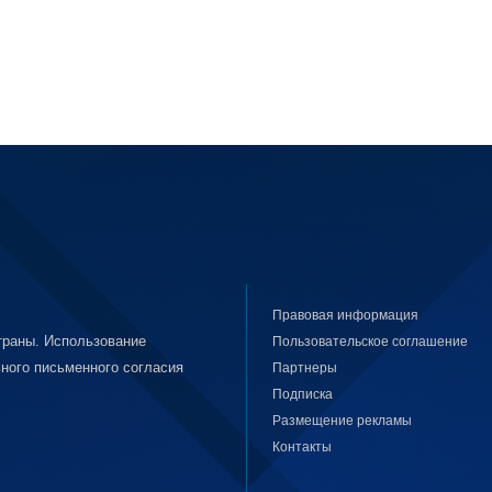
Правовая информация
раны. Использование
Пользовательское соглашение
ного письменного согласия
Партнеры
Подписка
Размещение рекламы
Контакты