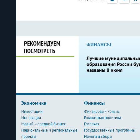
РЕКОМЕНДУЕМ
ФИНАНСЫ
ПОСМОТРЕТЬ
Лучшие муниципальны
образования России бу
названы 8 июня
Экономика
Финансы
Инвестиции
Финансовый кризис
Инновации
Бюджетная политика
Малый и средний бизнес
Госзаказ
Национальные и региональные
Государственные программы
проекты
Налоги и сборы