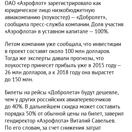
ОАО «Аэрофлот» зарегистрировало как
юридическое лицо низкобюджетную
авиакомпанию (лоукостер) — «Добролет»,
сообщила пресс-служба компании. Доля участия
«Аэрофлота» в уставном капитале — 100%.
Летом компания уже сообщала, что инвестиции
в проект составят около 100 млн долларов.
Тогда же эксперты давали прогнозы, что
лоукостер принесет прибыль уже в 2015 году —
26 млн долларов, а к 2018 году она вырастет
до 150 млн.
Билеты на рейсы «Добролета» будут дешевле,
чем у других российских авиаперевозчиков
до 40%. В дальнейшем скидка может составить
порядка 50% от обычной цены на билет, заверил
гендиректор «Аэрофлота» Виталий Савельев.
По его словам, за счет снижения затрат