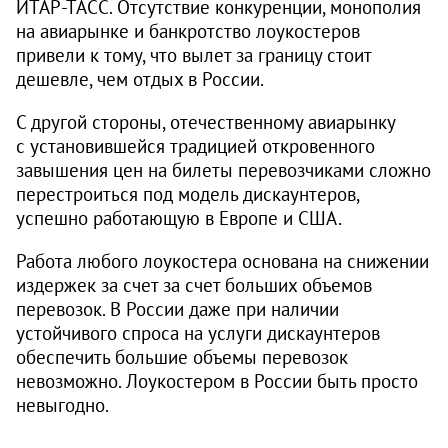
ИТАР-ТАСС. Отсутствие конкуренции, монополия
на авиарынке и банкротство лоукостеров
привели к тому, что вылет за границу стоит
дешевле, чем отдых в России.
С другой стороны, отечественному авиарынку
с установившейся традицией откровенного
завышения цен на билеты перевозчиками сложно
перестроиться под модель дискаунтеров,
успешно работающую в Европе и США.
Работа любого лоукостера основана на снижении
издержек за счет за счет больших объемов
перевозок. В России даже при наличии
устойчивого спроса на услуги дискаунтеров
обеспечить большие объемы перевозок
невозможно. Лоукостером в России быть просто
невыгодно.