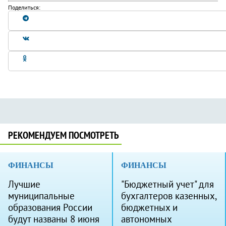
Поделиться:
РЕКОМЕНДУЕМ ПОСМОТРЕТЬ
ФИНАНСЫ
ФИНАНСЫ
Лучшие
"Бюджетный учет" для
муниципальные
бухгалтеров казенных,
образования России
бюджетных и
будут названы 8 июня
автономных