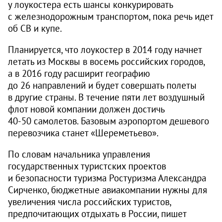
у лоукостера есть шансы конкурировать
с железнодорожным транспортом, пока речь идет
об СВ и купе.
Планируется, что лоукостер в 2014 году начнет
летать из Москвы в восемь российских городов,
а в 2016 году расширит географию
до 26 направлений и будет совершать полеты
в другие страны. В течение пяти лет воздушный
флот новой компании должен достичь
40-50 самолетов.
Базовым аэропортом дешевого
перевозчика станет «Шереметьево».
По словам начальника управления
государственных туристских проектов
и безопасности туризма Ростуризма Александра
Сирченко, бюджетные авиакомпании нужны для
увеличения числа российских туристов,
предпочитающих отдыхать в России, пишет