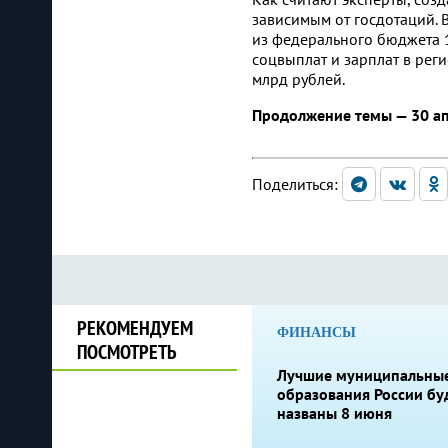
зависимым от госдотаций. 
из федерального бюджета
соцвыплат и зарплат в рег
млрд рублей.
Продолжение темы — 30 а
Поделиться:
РЕКОМЕНДУЕМ
ФИНАНСЫ
ПОСМОТРЕТЬ
Лучшие муниципальны
образования России бу
названы 8 июня