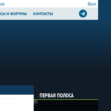
сов
Вход
РСЫ И ФОРУМЫ
КОНТАКТЫ
ПЕРВАЯ ПОЛОСА