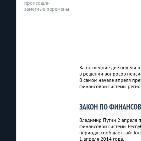
произошли
заметные перемены
За последние две недели 
в решении вопросов пенси
В самом начале апреля пр
финансовой системы регио
ЗАКОН ПО ФИНАНСОВ
Владимир Путин 2 апреля 
финансовой системы Респу
период», сообщает сайт kr
1 апреля 2014 года.