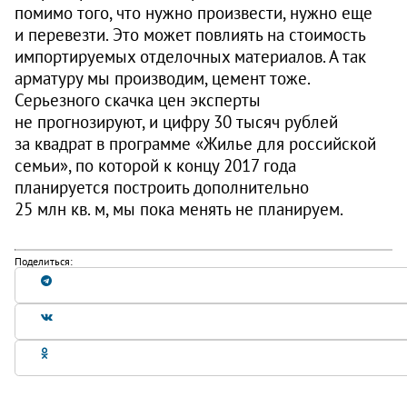
помимо того, что нужно произвести, нужно еще
и перевезти. Это может повлиять на стоимость
импортируемых отделочных материалов. А так
арматуру мы производим, цемент тоже.
Серьезного скачка цен эксперты
не прогнозируют, и цифру 30 тысяч рублей
за квадрат в программе «Жилье для российской
семьи», по которой к концу 2017 года
планируется построить дополнительно
25 млн кв. м, мы пока менять не планируем.
Поделиться: