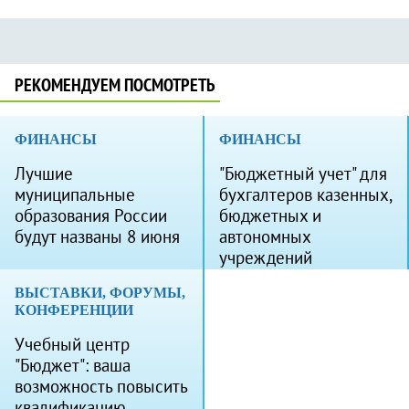
РЕКОМЕНДУЕМ ПОСМОТРЕТЬ
ФИНАНСЫ
ФИНАНСЫ
Лучшие
"Бюджетный учет" для
муниципальные
бухгалтеров казенных,
образования России
бюджетных и
будут названы 8 июня
автономных
учреждений
ВЫСТАВКИ, ФОРУМЫ,
КОНФЕРЕНЦИИ
Учебный центр
"Бюджет": ваша
возможность повысить
квалификацию