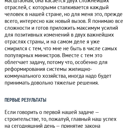
масштабная, она касается двух сложнейших
отраслей, с которыми сталкивается каждый
человек в нашей стране, но для меня это, прежде
всего, интересно как новый вызов. Я понимаю все
сложности и готов приложить максимум усилий
для позитивных изменений в двух важнейших
отраслях страны, и на самом деле я уже
смирился с тем, что мне не быть в числе самых
популярных министров. Вместе с тем это
облегчает задачу, потому что, особенно для
реформирования системы жилищно-
коммунального хозяйства, иногда надо будет
принимать довольно тяжелые решения.
ПЕРВЫЕ РЕЗУЛЬТАТЫ
Если говорить о первой нашей задаче —
строительстве, то, пожалуй, главный наш успех
на сегодняшний день — принятие закона