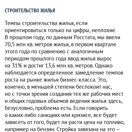
СТРОИТЕЛЬСТВО ЖИЛЬЯ
Темпы строительства жилья, если
ориентироваться только на цифры, неплохие.
В прошлом году, по данным Росстата, мы ввели
70,5 млн кв. метров жилья, в первом квартале
этого года по сравнению с аналогичным
периодом прошлого года ввод жилья вырос
на 31% и достиг 13,6 млн кв. метров. Однако
наблюдается определенное замедление темпов
роста на рынке жилья бизнес-класса. Это,
конечно, в меньшей степени беспокоит нас,
но с точки зрения создания тех же рабочих мест
и общих годовых объемов ведения жилья здесь,
безусловно, проблема есть. Если говорить
о каких-либо санкциях или кризисе, все будет
зависеть от того, будет ли расти цена на топливо,
например на бензин. Стройка завязана на это —