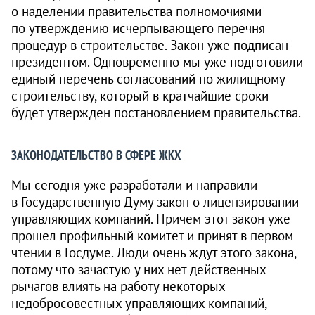
о наделении правительства полномочиями
по утверждению исчерпывающего перечня
процедур в строительстве. Закон уже подписан
президентом. Одновременно мы уже подготовили
единый перечень согласований по жилищному
строительству, который в кратчайшие сроки
будет утвержден постановлением правительства.
ЗАКОНОДАТЕЛЬСТВО В СФЕРЕ ЖКХ
Мы сегодня уже разработали и направили
в Государственную Думу закон о лицензировании
управляющих компаний. Причем этот закон уже
прошел профильный комитет и принят в первом
чтении в Госдуме. Люди очень ждут этого закона,
потому что зачастую у них нет действенных
рычагов влиять на работу некоторых
недобросовестных управляющих компаний,