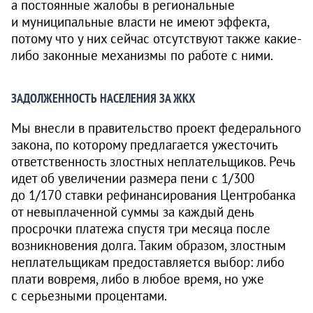
а постоянные жалобы в региональные
и муниципальные власти не имеют эффекта,
потому что у них сейчас отсутствуют также какие-
либо законные механизмы по работе с ними.
ЗАДОЛЖЕННОСТЬ НАСЕЛЕНИЯ ЗА ЖКХ
Мы внесли в правительство проект федерального
закона, по которому предлагается ужесточить
ответственность злостных неплательщиков. Речь
идет об увеличении размера пени с 1/300
до 1/170 ставки рефинансирования Центробанка
от невыплаченной суммы за каждый день
просрочки платежа спустя три месяца после
возникновения долга. Таким образом, злостным
неплательщикам предоставляется выбор: либо
плати вовремя, либо в любое время, но уже
с серьезными процентами.