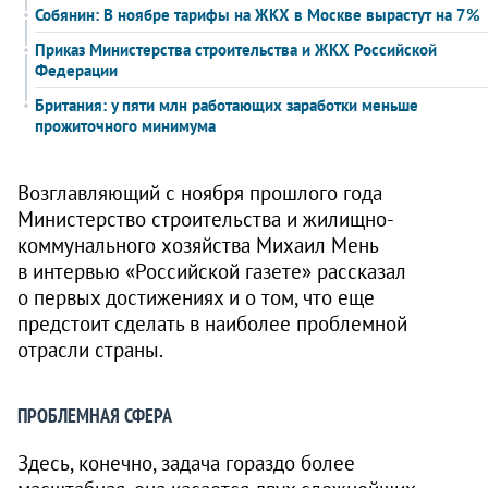
Собянин: В ноябре тарифы на ЖКХ в Москве вырастут на 7%
Приказ Министерства строительства и ЖКХ Российской
Федерации
Британия: у пяти млн работающих заработки меньше
прожиточного минимума
Возглавляющий с ноября прошлого года
Министерство строительства и жилищно-
коммунального хозяйства Михаил Мень
в интервью «Российской газете» рассказал
о первых достижениях и о том, что еще
предстоит сделать в наиболее проблемной
отрасли страны.
ПРОБЛЕМНАЯ СФЕРА
Здесь, конечно, задача гораздо более