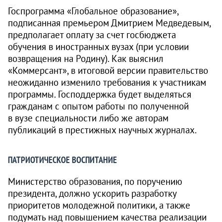
Госпрограмма «Глобальное образование»,
подписанная премьером Дмитрием Медведевым,
предполагает оплату за счет госбюджета
обучения в иностранных вузах (при условии
возвращения на Родину). Как выяснил
«Коммерсант», в итоговой версии правительство
неожиданно изменило требования к участникам
программы. Господдержка будет выделяться
гражданам с опытом работы по полученной
в вузе специальности либо же авторам
публикаций в престижных научных журналах.
ПАТРИОТИЧЕСКОЕ ВОСПИТАНИЕ
Министерство образования, по поручению
президента, должно ускорить разработку
приоритетов молодежной политики, а также
подумать над повышением качества реализации