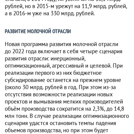
рублей, но в
2015-м
урежут на 11,9 млрд. рублей,
а в
2016-м
уже на 330 млрд. рублей.
РАЗВИТИЕ МОЛОЧНОЙ ОТРАСЛИ
Новая программа развития молочной отрасли
до 2022 года включает в себя четыре сценария
развития отрасли: инерционный,
оптимизационный, агрессивный и целевой. При
реализации первого из них бюджетное
субсидирование останется на прежнем уровне
(около 30 млрд. рублей в год. При этом из-за
отсутствия возможности реализации новых
проектов и вымывания мелких производителей
объём производства сократится на 2,3%, до 14,8
млн тонн. В случае реализации оптимизационного
сценария удастся остановить темпы падения
объемов производства, но при этом будет