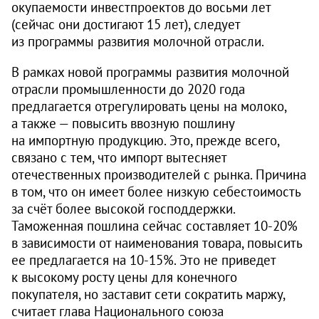
окупаемости инвестпроектов до восьми лет
(сейчас они достигают 15 лет), следует
из программы развития молочной отрасли.
В рамках новой программы развития молочной
отрасли промышленности до 2020 года
предлагается отрегулировать цены на молоко,
а также — повысить ввозную пошлину
на импортную продукцию. Это, прежде всего,
связано с тем, что импорт вытесняет
отечественных производителей с рынка. Причина
в том, что он имеет более низкую себестоимость
за счёт более высокой господдержки.
Таможенная пошлина сейчас составляет
10-20%
в зависимости от наименования товара, повысить
ее предлагается на
10-15%.
Это не приведет
к высокому росту цены для конечного
покупателя, но заставит сети сократить маржу,
считает глава Национального союза