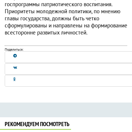
госпрограммы патриотического воспитания.
Приоритеты молодежной политики, по мнению
главы государства, должны быть четко
сформулированы и направлены на формирование
всесторонне развитых личностей.
Поделиться:
РЕКОМЕНДУЕМ ПОСМОТРЕТЬ