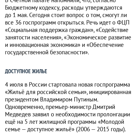
Бюджетному кодексу, расходы утверждаются
до 1 мая. Сегодня стоит вопрос о том, смогут ли
все 36 госпрограмм открыться. Речь идет о ФЦП
«Социальная поддержка граждан», «Содействие
занятости населения», «Экономическое развитие
и инновационная экономика» и «Обеспечение
государственной безопасности».
ДОСТУПНОЕ ЖИЛЬЕ
4 июля в России стартовала новая госпрограмма
«Жильё для российской семьи», инициированная
президентом Владимиром Путиным.
Одновременно, премьер-министр Дмитрий
Медведев заявил о необходимости пролонгации
ещё на 5 лет жилищной программы «Молодой
семье — доступное жильё» (2006 — 2015 годы).