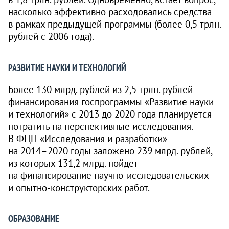
насколько эффективно расходовались средства
в рамках предыдущей программы (более 0,5 трлн.
рублей с 2006 года).
РАЗВИТИЕ НАУКИ И ТЕХНОЛОГИЙ
Более 130 млрд. рублей из 2,5 трлн. рублей
финансирования госпрограммы «Развитие науки
и технологий» с 2013 до 2020 года планируется
потратить на перспективные исследования.
В ФЦП «Исследования и разработки»
на
2014–2020
годы заложено 239 млрд. рублей,
из которых 131,2 млрд. пойдет
на финансирование научно-исследовательских
и опытно-конструкторских работ.
ОБРАЗОВАНИЕ