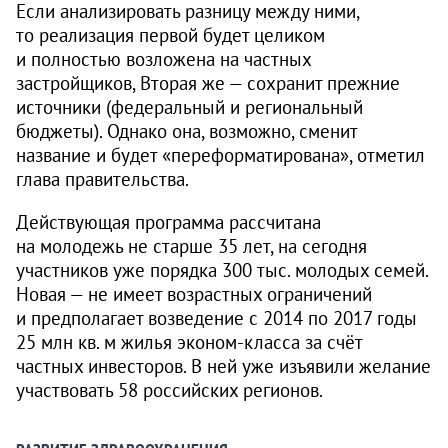
Если анализировать разницу между ними,
то реализация первой будет целиком
и полностью возложена на частных
застройщиков, Вторая же — сохранит прежние
источники (федеральный и региональный
бюджеты). Однако она, возможно, сменит
название и будет «переформатирована», отметил
глава правительства.
Действующая программа рассчитана
на молодежь не старше 35 лет, на сегодня
участников уже порядка 300 тыс. молодых семей.
Новая — не имеет возрастных ограничений
и предполагает возведение с 2014 по 2017 годы
25 млн кв. м жилья эконом-класса за счёт
частных инвесторов. В ней уже изъявили желание
участвовать 58 российских регионов.