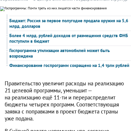
Бюджет: Россия за первое полугодие продала оружия на 5,6
млрд. долларов
Более 4 млрд. рублей доходов от размещения средств ФНБ
поступили в бюджет
Госпрограмма утилизации автомобилей может быть
возрождена
Финансирование госпрограмм сокращено на 1,4 трлн рублей
Правительство увеличит расходы на реализацию
21 целевой программы, уменьшит —
на реализацию ещё
11-ти
и перераспределит
бюджеты четырех программ. Соответствующая
заявка с поправками в проект бюджета страны
уже подана.
В Счётной палате напомнили, что, согласно