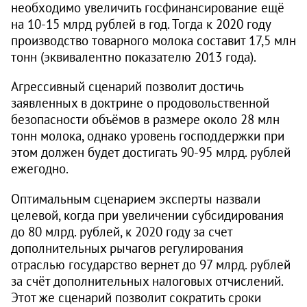
необходимо увеличить госфинансирование ещё
на
10-15
млрд рублей в год. Тогда к 2020 году
производство товарного молока составит 17,5 млн
тонн (эквивалентно показателю 2013 года).
Агрессивный сценарий позволит достичь
заявленных в доктрине о продовольственной
безопасности объёмов в размере около 28 млн
тонн молока, однако уровень господдержки при
этом должен будет достигать
90-95 млрд.
рублей
ежегодно.
Оптимальным сценарием эксперты назвали
целевой, когда при увеличении субсидирования
до 80 млрд. рублей, к 2020 году за счет
дополнительных рычагов регулирования
отраслью государство вернет до 97 млрд. рублей
за счёт дополнительных налоговых отчислений.
Этот же сценарий позволит сократить сроки