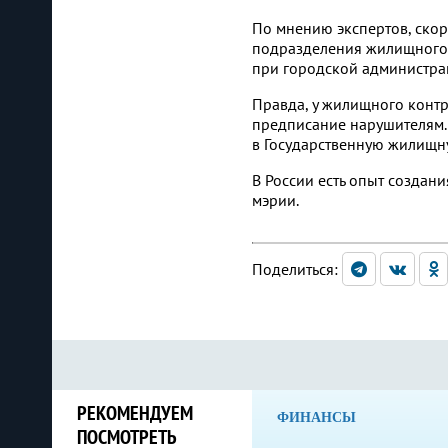
По мнению экспертов, скор
подразделения жилищного 
при городской администра
Правда, у жилищного контр
предписание нарушителям.
в Государственную жилищн
В России есть опыт создан
мэрии.
Поделиться:
РЕКОМЕНДУЕМ
ФИНАНСЫ
ПОСМОТРЕТЬ