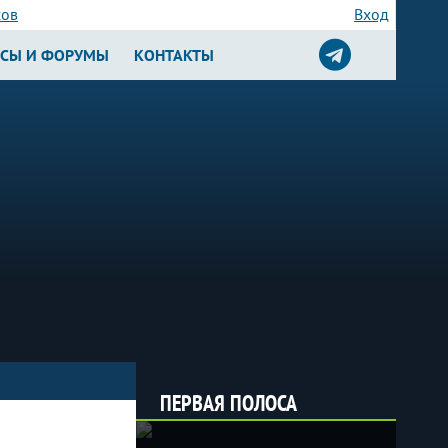
сов
Вход
РСЫ И ФОРУМЫ
КОНТАКТЫ
ПЕРВАЯ ПОЛОСА