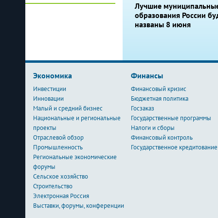
Лучшие муниципальны
образования России бу
названы 8 июня
Экономика
Финансы
Инвестиции
Финансовый кризис
Инновации
Бюджетная политика
Малый и средний бизнес
Госзаказ
Национальные и региональные
Государственные программы
проекты
Налоги и сборы
Отраслевой обзор
Финансовый контроль
Промышленность
Государственное кредитование
Региональные экономические
форумы
Сельское хозяйство
Строительство
Электронная Россия
Выставки, форумы, конференции