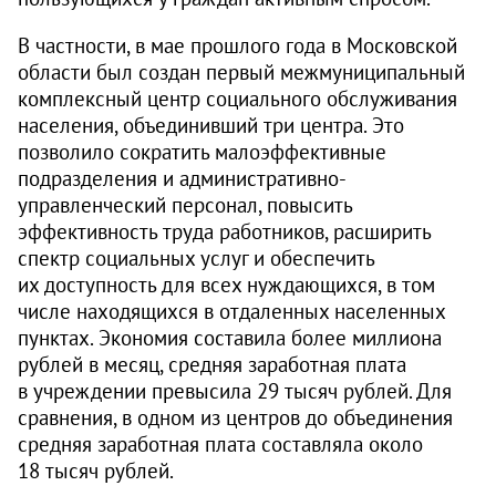
В частности, в мае прошлого года в Московской
области был создан первый межмуниципальный
комплексный центр социального обслуживания
населения, объединивший три центра. Это
позволило сократить малоэффективные
подразделения и административно-
управленческий персонал, повысить
эффективность труда работников, расширить
спектр социальных услуг и обеспечить
их доступность для всех нуждающихся, в том
числе находящихся в отдаленных населенных
пунктах. Экономия составила более миллиона
рублей в месяц, средняя заработная плата
в учреждении превысила 29 тысяч рублей. Для
сравнения, в одном из центров до объединения
средняя заработная плата составляла около
18 тысяч рублей.