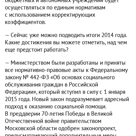
осуществляться по единым нормативам
с использованием корректирующих
коэффициентов.
— Сейчас уже можно подводить итоги 2014 года.
Какие достижения вы можете отметить, над чем
еще предстоит работать?
— Министерством были разработаны и приняты
все нормативно-правовые акты к Федеральному
закону № 442‑ФЗ «Об основах социального
обслуживания граждан в Российской
Федерации», который вступил в силу с 1 января
2015 года. Новый закон подразумевает адресный
подход к оказанию социальной помощи.
В преддверии
70-летия
Победы в Великой
Отечественной войне правительством
Московской области одобрен законопроект,
преду­сматривающий дополнительные меры