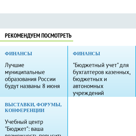
РЕКОМЕНДУЕМ ПОСМОТРЕТЬ
ФИНАНСЫ
ФИНАНСЫ
Лучшие
"Бюджетный учет" для
муниципальные
бухгалтеров казенных,
образования России
бюджетных и
будут названы 8 июня
автономных
учреждений
ВЫСТАВКИ, ФОРУМЫ,
КОНФЕРЕНЦИИ
Учебный центр
"Бюджет": ваша
возможность повысить