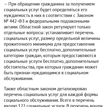
— При обращении гражданина за получением
социальных услуг будет определяться его
нуждаемость в них в соответствии с Законом
№ 442‑ФЗ и федеральными подзаконными
актами. Областной закон регулирует только
отдельные вопросы: устанавливает перечень
социальных услуг, размер предельной величины
прожиточного минимума для предоставления
социальных услуг бесплатно, дополнительные
категории граждан, которым предоставляются
социальные услуги бесплатно, дополнительные
обстоятельства, при которых гражданин может
быть признан нуждающимся в социальном
обслуживании.
Также областным законом детализирован
перечень социальных услуг для каждой формы
социального обслуживания. Всего в перечень
входят 122 социальные услуги. В перечень вошли