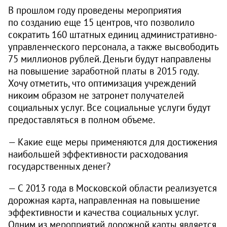
В прошлом году проведены мероприятия
по созданию еще 15 центров, что позволило
сократить 160 штатных единиц административно-
управленческого персонала, а также высвободить
75 миллионов рублей. Деньги будут направлены
на повышение заработной платы в 2015 году.
Хочу отметить, что оптимизация учреждений
никоим образом не затронет получателей
социальных услуг. Все социальные услуги будут
предоставляться в полном объеме.
— Какие еще меры применяются для достижения
наибольшей эффективности расходования
государственных денег?
— С 2013 года в Московской области реализуется
дорожная карта, направленная на повышение
эффективности и качества социальных услуг.
Одним из мероприятий дорожной карты является