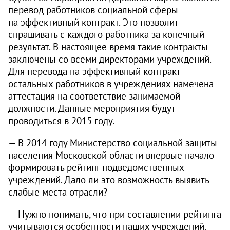
перевод работников социальной сферы
на эффективный контракт. Это позволит
спрашивать с каждого работника за конечный
результат. В настоящее время такие контракты
заключены со всеми директорами учреждений.
Для перевода на эффективный контракт
остальных работников в учреждениях намечена
аттестация на соответствие занимаемой
должности. Данные мероприятия будут
проводиться в 2015 году.
— В 2014 году Министерство социальной защиты
населения Московской области впервые начало
формировать рейтинг подведомственных
учреждений. Дало ли это возможность выявить
слабые места отрасли?
— Нужно понимать, что при составлении рейтинга
учитываются особенности наших учреждений.