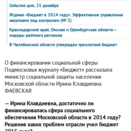
События дня, 25 декабря
Журнал «Бюджет в 2014 году». Эффективное управление
закупками под контролем (№ 3)
Краснодарский край, Омская и Оренбургская области –
лидеры рейтинга регионов
В Челябинской области утвержден трехлетний бюджет
О финансировании социальной сферы
Подмосковья журналу «Бюджет» рассказала
министр социальной защиты населения
Московской области Ирина Клавдиевна
ФАЕВСКАЯ
— Ирина Клавдиевна, достаточно ли
финансировалась сфера социального
обеспечения Московской области в 2014 году?
Решение каких проблем отрасли учел бюджет