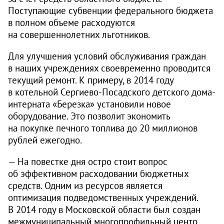
Поступающие субвенции федерального бюджета
в полном объеме расходуются
на совершеннолетних льготников.
Для улучшения условий обслуживания граждан
в наших учреждениях своевременно проводится
текущий ремонт. К примеру, в 2014 году
в котельной Сергиево-Посадского детского дома-
интерната «Березка» установили новое
оборудование. Это позволит экономить
на покупке печного топлива до 20 миллионов
рублей ежегодно.
— На повестке дня остро стоит вопрос
об эффективном расходовании бюджетных
средств. Одним из ресурсов является
оптимизация подведомственных учреждений.
В 2014 году в Московской области был создан
межмуниципальный многопрофильный центр