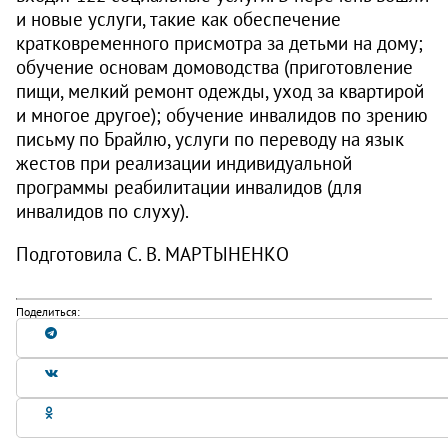
и новые услуги, такие как обеспечение
кратковременного присмотра за детьми на дому;
обучение основам домоводства (приготовление
пищи, мелкий ремонт одежды, уход за квартирой
и многое другое); обучение инвалидов по зрению
письму по Брайлю, услуги по переводу на язык
жестов при реализации индивидуальной
программы реабилитации инвалидов (для
инвалидов по слуху).
Подготовила С. В. МАРТЫНЕНКО
Поделиться: