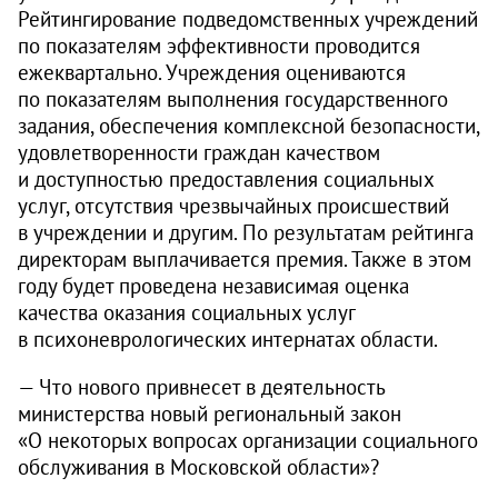
Рейтингирование подведомственных учреждений
по показателям эффективности проводится
ежеквартально. Учреждения оцениваются
по показателям выполнения государственного
задания, обеспечения комплексной безопасности,
удовлетворенности граждан качеством
и доступностью предоставления социальных
услуг, отсутствия чрезвычайных происшествий
в учреждении и другим. По результатам рейтинга
директорам выплачивается премия. Также в этом
году будет проведена независимая оценка
качества оказания социальных услуг
в психоневрологических интернатах области.
— Что нового привнесет в деятельность
министерства новый региональный закон
«О некоторых вопросах организации социального
обслуживания в Московской области»?