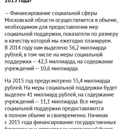
2015 года?
— Финансирование социальной сферы
Московской области осуществляется в объеме,
необходимом для предоставления мер
социальной поддержки, показатели по размеру
и качеству которой мы ежегодно планируем.
В 2014 году нам выделено 56,2 миллиарда
рублей, в том числе на меры социальной
поддержки — 42,3 миллиарда, на содержание
учреждений — 10,6 миллиарда.
На 2015 год предусмотрено 55,4 миллиарда
рублей. На меры социальной поддержки будет
выделен 41 миллиард рублей, на содержание
учреждений — 11,1 миллиарда. Все меры
социальной поддержки предоставляются
в полном объеме и своевременно. Начиная
с 2015 года финансирование государственных
бюджетных и автономных учреждений будет