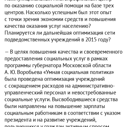
по оказанию социальной помощи на базе трех
центров. Насколько успешным был этот опыт
с точки зрения экономии средств и повышения
качества оказания услуг населению?
Планируется ли дальнейшая оптимизация сети
подведомственных учреждений в 2015 году?
— В целях повышения качества и свое­временного
предоставления социальных услуг в рамках
программы губернатора Московской области
А. Ю. Воробьева «Умная социальная политика»
была проведена оптимизация учреждений
с сокращением расходов на административно-
управленческий персонал и невостребованные
социальные услуги. Высвободившиеся средства
были направлены на повышение зарплаты
социальным работникам в соответствии с указом
президента и на развитие учреждений,
пользующихся у граждан активным спросом.