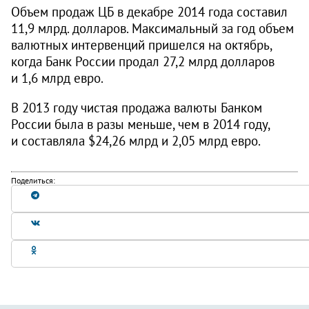
Объем продаж ЦБ в декабре 2014 года составил
11,9 млрд. долларов. Максимальный за год объем
валютных интервенций пришелся на октябрь,
когда Банк России продал 27,2 млрд долларов
и 1,6 млрд евро.
В 2013 году чистая продажа валюты Банком
России была в разы меньше, чем в 2014 году,
и составляла $24,26 млрд и 2,05 млрд евро.
Поделиться: