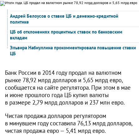
Андрей Белоусов о ставке ЦБ и денежно-кредитной
политике
ЦБ об отклонениях процентных ставок по банковским
вкладам
Эльвира Набиуллина прокомментировала повышение ставки
ЦБ
Банк России в 2014 году продал на валютном
рынке 78,92 млрд долларов и 5,65 млрд евро,
сообщается на сайте регулятора. При этом в мае
и июне прошлого года ЦБ купил валюты
в размере 2,79 млрд долларов и 237 млн евро.
Чистая продажа долларов регулятором
в минувшем году составила 76,13 млрд долларов,
чистая продажа евро — 5,41 млрд евро.