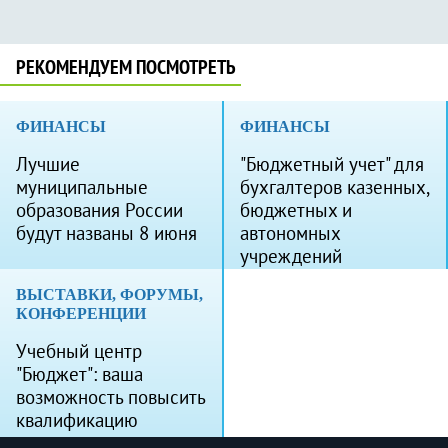
РЕКОМЕНДУЕМ ПОСМОТРЕТЬ
ФИНАНСЫ
ФИНАНСЫ
Лучшие
"Бюджетный учет" для
муниципальные
бухгалтеров казенных,
образования России
бюджетных и
будут названы 8 июня
автономных
учреждений
ВЫСТАВКИ, ФОРУМЫ,
КОНФЕРЕНЦИИ
Учебный центр
"Бюджет": ваша
возможность повысить
квалификацию