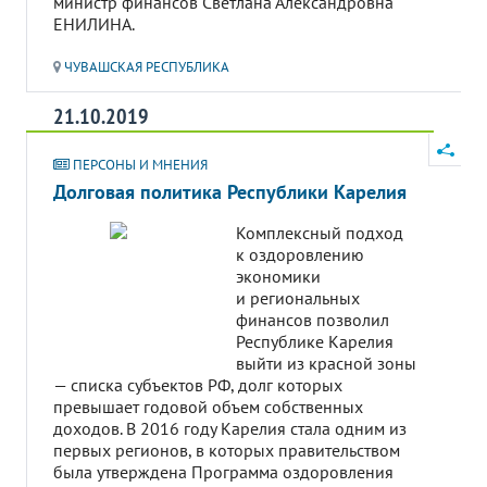
министр финансов Светлана Александровна
ЕНИЛИНА.
ЧУВАШСКАЯ РЕСПУБЛИКА
21.10.2019
ПЕРСОНЫ И МНЕНИЯ
Долговая политика Республики Карелия
Комплексный подход
к оздоровлению
экономики
и региональных
финансов позволил
Республике Карелия
выйти из красной зоны
— списка субъектов РФ, долг которых
превышает годовой объем собственных
доходов. В 2016 году Карелия стала одним из
первых регионов, в которых правительством
была утверждена Программа оздоровления