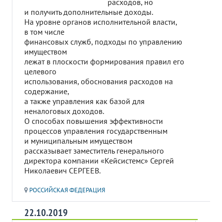
расходов, но
и получить дополнительные доходы.
На уровне органов исполнительной власти,
в том числе
финансовых служб, подходы по управлению
имуществом
лежат в плоскости формирования правил его
целевого
использования, обоснования расходов на
содержание,
а также управления как базой для
неналоговых доходов.
О способах повышения эффективности
процессов управления государственным
и муниципальным имуществом
рассказывает заместитель генерального
директора компании «Кейсистемс» Сергей
Николаевич СЕРГЕЕВ.
РОССИЙСКАЯ ФЕДЕРАЦИЯ
22.10.2019