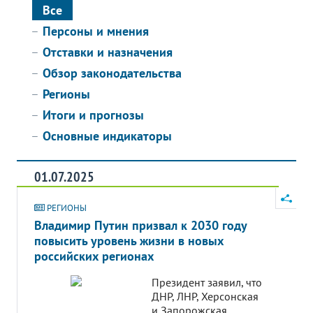
Все
Персоны и мнения
Отставки и назначения
Обзор законодательства
Регионы
Итоги и прогнозы
Основные индикаторы
01.07.2025
РЕГИОНЫ
Владимир Путин призвал к 2030 году
повысить уровень жизни в новых
российских регионах
Президент заявил, что
ДНР, ЛНР, Херсонская
и Запорожская