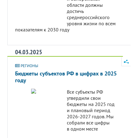
области должны
достичь
среднероссийского
уровня жизни по всем
показателям к 2030 году
04.03.2025
РЕГИОНЫ
Бюджеты субъектов РФ в цифрах в 2025
году
Все субъекты РФ
утвердили свои
бюджеты на 2025 год
и плановый период
2026-2027 годов. Мы
собрали все цифры
в одном месте