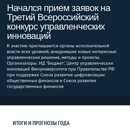
Начался прием заявок на
Третий Всероссийский
конкурс управленческих
инноваций
К участию приглашаются органы исполнительной
власти всех уровней, внедрившие новые интересные
управленческие решения, методы и проекты.
Организаторы: ИД "Бюджет", Центр управленческих
инноваций Финуниверситета при Правительстве РФ
при поддержке Союза развития цифровизации
общественных финансов и Союза развития
государственных финансов
ИТОГИ И ПРОГНОЗЫ ГОДА