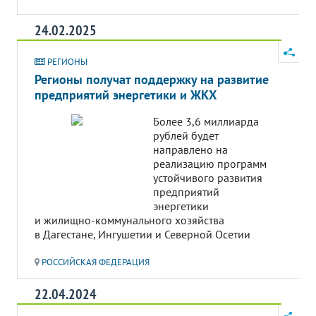
24.02.2025
РЕГИОНЫ
Регионы получат поддержку на развитие
предприятий энергетики и ЖКХ
Более 3,6 миллиарда
рублей будет
направлено на
реализацию программ
устойчивого развития
предприятий
энергетики
и жилищно-коммунального хозяйства
в Дагестане, Ингушетии и Северной Осетии
РОССИЙСКАЯ ФЕДЕРАЦИЯ
22.04.2024