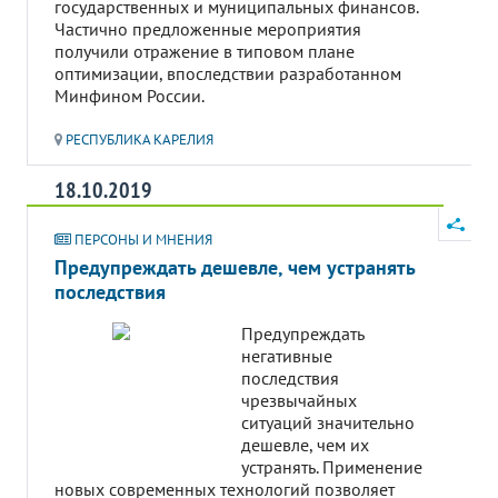
государственных и муниципальных финансов.
Частично предложенные мероприятия
получили отражение в типовом плане
оптимизации, впоследствии разработанном
Минфином России.
РЕСПУБЛИКА КАРЕЛИЯ
18.10.2019
ПЕРСОНЫ И МНЕНИЯ
Предупреждать дешевле, чем устранять
последствия
Предупреждать
негативные
последствия
чрезвычайных
ситуаций значительно
дешевле, чем их
устранять. Применение
новых современных технологий позволяет