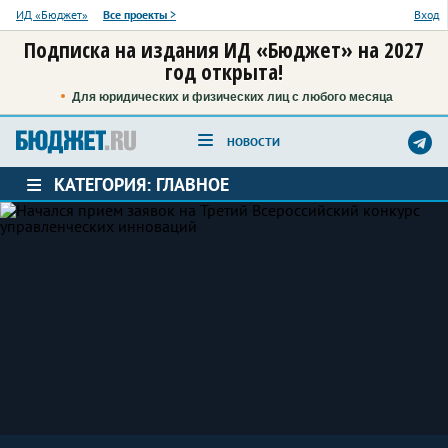
ИД «Бюджет»
Все проекты
>
Вход
Подписка на издания ИД «Бюджет» на 2027
год открыта!
Для юридических и физических лиц с любого месяца
НОВОСТИ
КАТЕГОРИЯ: ГЛАВНОЕ