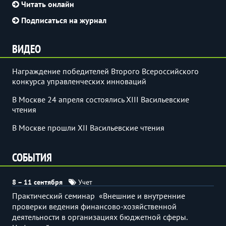
Читать онлайн
Подписаться на журнал
ВИДЕО
Награждение победителей Второго Всероссийского
конкурса управленческих инноваций
В Москве 24 апреля состоялись XIII Васильевские
чтения
В Москве прошли XII Васильевские чтения
СОБЫТИЯ
8 – 11 сентября
Учет
Практический семинар «Внешние и внутренние
проверки ведения финансово-хозяйственной
деятельности в организациях бюджетной сферы.