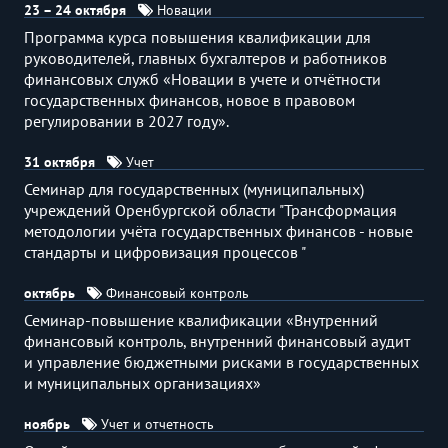
23 – 24 октября
Новации
Программа курса повышения квалификации для
руководителей, главных бухгалтеров и работников
финансовых служб «Новации в учете и отчётности
государственных финансов, новое в правовом
регулировании в 2027 году».
31 октября
Учет
Семинар для государственных (муниципальных)
учреждений Оренбургской области "Трансформация
методологии учёта государственных финансов - новые
стандарты и цифровизация процессов "
октябрь
Финансовый контроль
Семинар-повышение квалификации «Внутренний
финансовый контроль, внутренний финансовый аудит
и управление бюджетными рисками в государственных
и муниципальных организациях»
ноябрь
Учет и отчетность