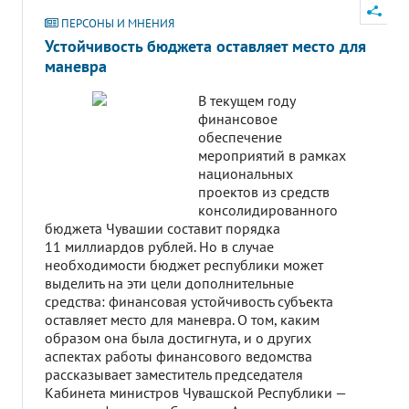
ПЕРСОНЫ И МНЕНИЯ
Устойчивость бюджета оставляет место для
маневра
В текущем году
финансовое
обеспечение
мероприятий в рамках
национальных
проектов из средств
консолидированного
бюджета Чувашии составит порядка
11 миллиардов рублей. Но в случае
необходимости бюджет республики может
выделить на эти цели дополнительные
средства: финансовая устойчивость субъекта
оставляет место для маневра. О том, каким
образом она была достигнута, и о других
аспектах работы финансового ведомства
рассказывает заместитель председателя
Кабинета министров Чувашской Республики —