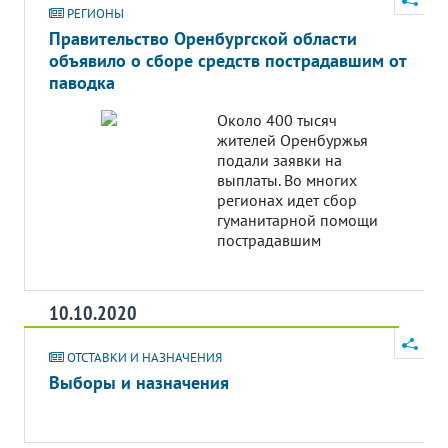
РЕГИОНЫ
Правительство Оренбургской области
объявило о сборе средств пострадавшим от
паводка
Около 400 тысяч
жителей Оренбуржья
подали заявки на
выплаты. Во многих
регионах идет сбор
гуманитарной помощи
пострадавшим
10.10.2020
ОТСТАВКИ И НАЗНАЧЕНИЯ
Выборы и назначения