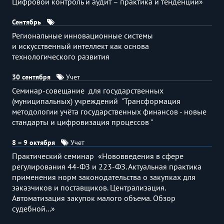
Цифровой контроль и аудит – практика и тенденции»
Сентябрь
Региональные инновационные системы
и искусственный интеллект как основа
технологического развития
30 сентября
Учет
Семинар-совещание для государственных
(муниципальных) учреждений "Трансформация
методологии учёта государственных финансов - новые
стандарты и цифровизация процессов "
8 – 9 октября
Учет
Практический семинар «Нововведения в сфере
регулирования 44-ФЗ и 223-ФЗ. Актуальная практика
применения норм законодательства о закупках для
заказчиков и поставщиков. Централизация.
Автоматизация закупок малого объема. Обзор
судебной...»