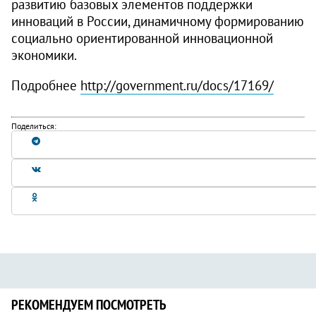
развитию базовых элементов поддержки
инноваций в России, динамичному формированию
социально ориентированной инновационной
экономики.
Подробнее
http://government.ru/docs/17169/
Поделиться:
РЕКОМЕНДУЕМ ПОСМОТРЕТЬ