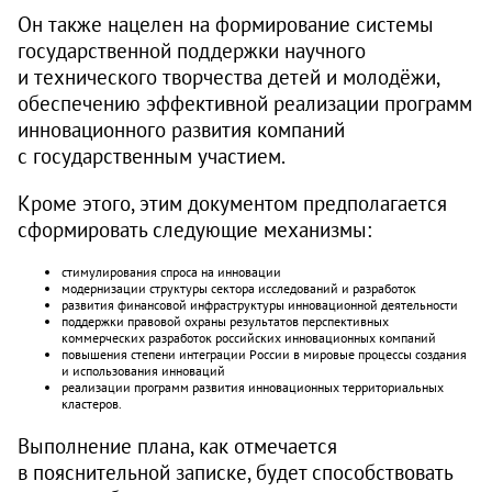
Он также нацелен на формирование системы
государственной поддержки научного
и технического творчества детей и молодёжи,
обеспечению эффективной реализации программ
инновационного развития компаний
с государственным участием.
Кроме этого, этим документом предполагается
сформировать следующие механизмы:
стимулирования спроса на инновации
модернизации структуры сектора исследований и разработок
развития финансовой инфраструктуры инновационной деятельности
поддержки правовой охраны результатов перспективных
коммерческих разработок российских инновационных компаний
повышения степени интеграции России в мировые процессы создания
и использования инноваций
реализации программ развития инновационных территориальных
кластеров.
Выполнение плана, как отмечается
в пояснительной записке, будет способствовать