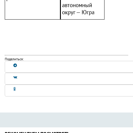
автономный
округ — Югра
Поделиться: