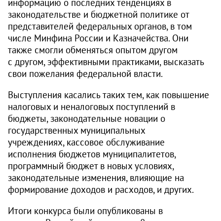
информацию о последних тенденциях в
законодательстве и бюджетной политике от
представителей федеральных органов, в том
числе Минфина России и Казначейства. Они
также смогли обменяться опытом другом
с другом, эффективными практиками, высказать
свои пожелания федеральной власти.
Выступления касались таких тем, как повышение
налоговых и неналоговых поступлений в
бюджеты, законодательные новации о
государственных муниципальных
учреждениях, кассовое обслуживание
исполнения бюджетов муниципалитетов,
программный бюджет в новых условиях,
законодательные изменения, влияющие на
формирование доходов и расходов, и других.
Итоги конкурса были опубликованы в