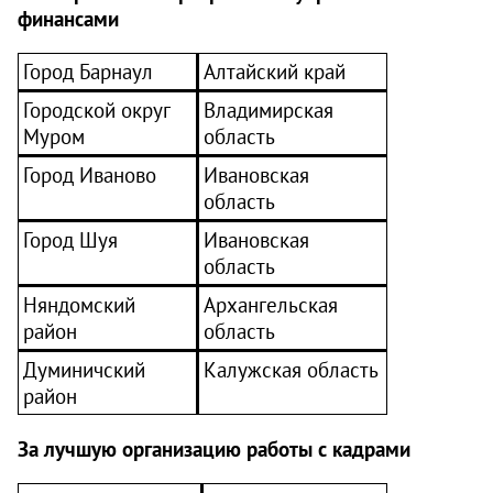
финансами
Город Барнаул
Алтайский край
Городской округ
Владимирская
Муром
область
Город Иваново
Ивановская
область
Город Шуя
Ивановская
область
Няндомский
Архангельская
район
область
Думиничский
Калужская область
район
За лучшую организацию работы с кадрами