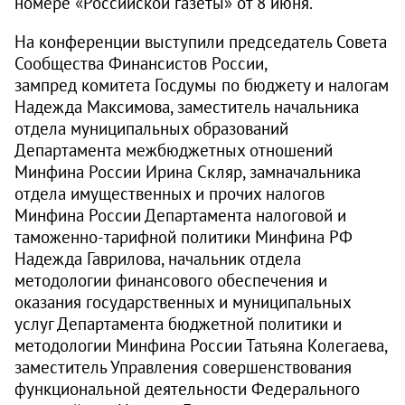
номере
«
Российской газеты
»
от 8 июня.
На конференции выступили председатель Совета
Сообщества Финансистов России,
зампред комитета Госдумы по бюджету и налогам
Надежда Максимова, заместитель начальника
отдела муниципальных образований
Департамента межбюджетных отношений
Минфина России Ирина Скляр, замначальника
отдела имущественных и прочих налогов
Минфина России Департамента налоговой и
таможенно-тарифной политики Минфина РФ
Надежда Гаврилова, начальник отдела
методологии финансового обеспечения и
оказания государственных и муниципальных
услуг Департамента бюджетной политики и
методологии Минфина России Татьяна Колегаева,
заместитель Управления совершенствования
функциональной деятельности Федерального