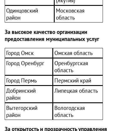
(Якутия)
Одинцовский
Московская
район
область
За высокое качество организации
предоставления муниципальных услуг
Город Омск
Омская область
Город Оренбург
Оренбургская
область
Город Пермь
Пермский край
Добринский
Липецкая область
район
Вытегорский
Вологодская
район
область
За открытость и прозрачность управления