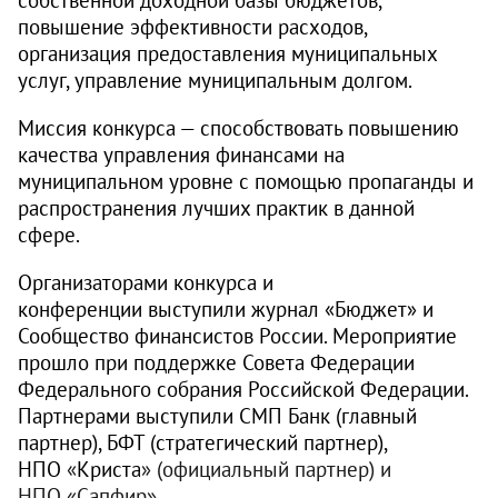
повышение эффективности расходов,
организация предоставления муниципальных
услуг, управление муниципальным долгом.
Миссия конкурса — способствовать повышению
качества управления финансами на
муниципальном уровне с помощью пропаганды и
распространения лучших практик в данной
сфере.
Организаторами конкурса и
конференции выступили журнал «Бюджет» и
Сообщество финансистов России. Мероприятие
прошло при поддержке Совета Федерации
Федерального собрания Российской Федерации.
Партнерами выступили СМП Банк (главный
партнер), БФТ (стратегический партнер),
НПО
«
Криста
» (официальный партнер) и
НПО
«
Сапфир
»
.