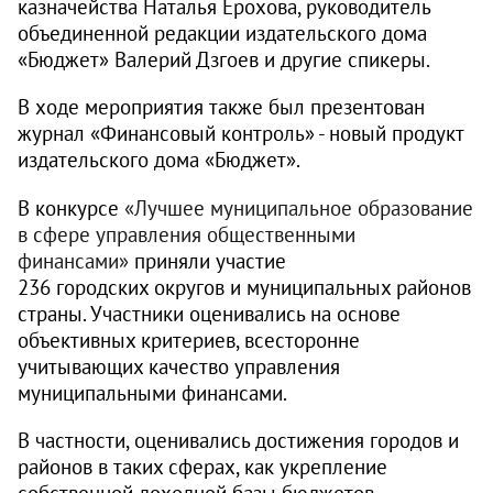
казначейства Наталья Ерохова, руководитель
объединенной редакции издательского дома
«Бюджет» Валерий Дзгоев и другие спикеры.
В ходе мероприятия также был презентован
журнал «Финансовый контроль» - новый продукт
издательского дома «Бюджет».
В конкурсе
«Лучшее муниципальное образование
в сфере управления общественными
финансами»
приняли участие
236 городских округов и муниципальных районов
страны. Участники оценивались на основе
объективных критериев, всесторонне
учитывающих качество управления
муниципальными финансами.
В частности, оценивались достижения городов и
районов в таких сферах, как укрепление
собственной доходной базы бюджетов,