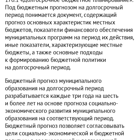
Под бюджетным прогнозом на долгосрочный
период понимается документ, содержащий
прогноз основных характеристик местных
бюджетов, показатели финансового обеспечения
муниципальных программ на период их действия,
иные показатели, характеризующие местные
бюджеты, а также основные подходы
к формированию бюджетной политики
на долгосрочный период.
Бюджетный прогноз муниципального
образования на долгосрочный период
разрабатывается каждые три года на шесть
и более лет на основе прогноза социально-
экономического развития муниципального
образования на соответствующий период.
Бюджетный прогноз позволяет согласовывать
цели социально-экономической и бюджетной