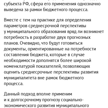
субъекта РФ, сфера его применения однозначно
выведена за рамки бюджетного процесса.
Вместе с тем на практике для определения
параметров среднесрочной перспективы
у муниципального образования вряд ли возникнет
потребность в разработке двух прогнозных
планов. Очевидно, что будут готовиться
документы, ориентированные на потребности
составления бюджета, которые в случае
необходимости дополнятся более широкой
номенклатурой показателей, позволяющих
оценить среднесрочные перспективы развития
муниципалитета вне рамок бюджетного
процесса.
Данный подход вполне применим
и к долгосрочному прогнозу социально-
экономического развития муниципального