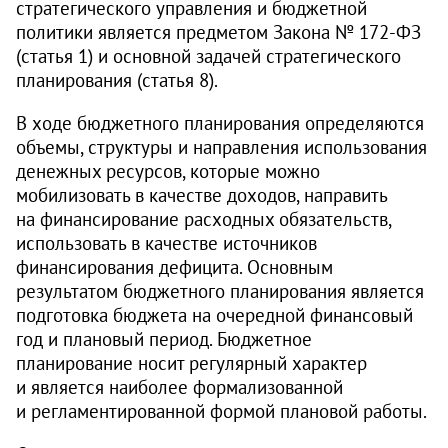
стратегического управления и бюджетной
политики является предметом Закона № 172‑ФЗ
(статья 1) и основной задачей стратегического
планирования (статья 8).
В ходе бюджетного планирования определяются
объемы, структуры и направления использования
денежных ресурсов, которые можно
мобилизовать в качестве доходов, направить
на финансирование расходных обязательств,
использовать в качестве источников
финансирования дефицита. Основным
результатом бюджетного планирования является
подготовка бюджета на очередной финансовый
год и плановый период. Бюджетное
планирование носит регулярны­й характер
и является наиболее формализованной
и регламентированной формой плановой работы.