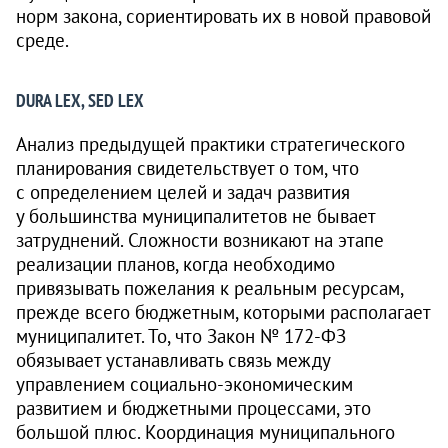
норм закона, сориентировать их в новой правовой
среде.
DURA LEX, SED LEX
Анализ предыдущей практики стратегического
планирования свидетельствует о том, что
с определением целей и задач развития
у большинства муниципалитетов не бывает
затруднений. Сложности возникают на этапе
реализации планов, когда необходимо
привязывать пожелания к реальным ресурсам,
прежде всего бюджетным, которыми располагает
муниципалитет. То, что Закон № 172‑ФЗ
обязывает устанавливать связь между
управлением социально-экономическим
развитием и бюджетными процессами, это
большой плюс. Координация муниципального