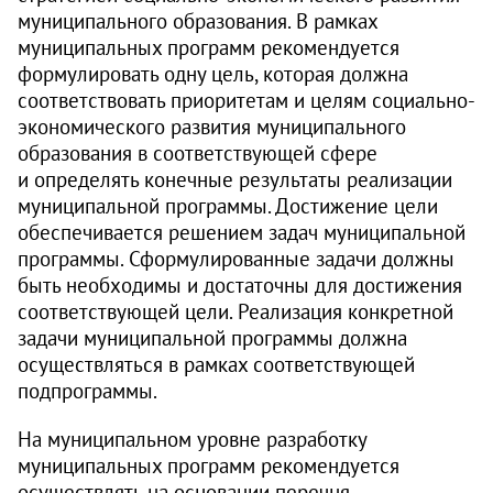
муниципального образования. В рамках
муниципальных программ рекомендуется
формулировать одну цель, которая должна
соответствовать приоритетам и целям социально-
экономического развития муниципального
образования в соответствующей сфере
и определять конечные результаты реализации
муниципальной программы. Достижение цели
обеспечивается решением задач муниципальной
программы. Сформулированные задачи должны
быть необходимы и достаточны для достижения
соответствующей цели. Реализация конкретной
задачи муниципальной программы должна
осуществляться в рамках соответствующей
подпрограммы.
На муниципальном уровне разработку
муниципальных программ рекомендуется
осуществлять на основании перечня