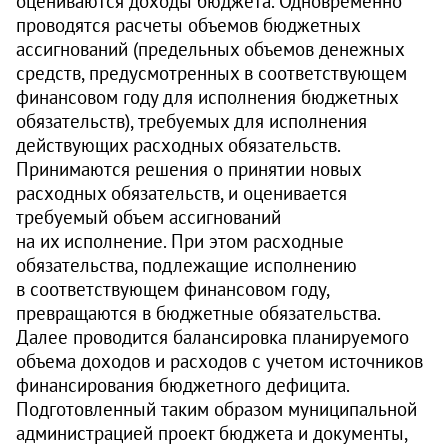
оцениваются доходы бюджета. Одновременно
проводятся расчеты объемов бюджетных
ассигнований (предельных объемов денежных
средств, предусмотренных в соответствующем
финансовом году для исполнения бюджетных
обязательств), требуемых для исполнения
действующих расходных обязательств.
Принимаются решения о принятии новых
расходных обязательств, и оценивается
требуемый объем ассигнований
на их исполнение. При этом расходные
обязательства, подлежащие исполнению
в соответствующем финансовом году,
превращаются в бюджетные обязательства.
Далее проводится балансировка планируемого
объема доходов и расходов с учетом источников
финансирования бюджетного дефицита.
Подготовленный таким образом муниципальной
администрацией проект бюджета и документы,