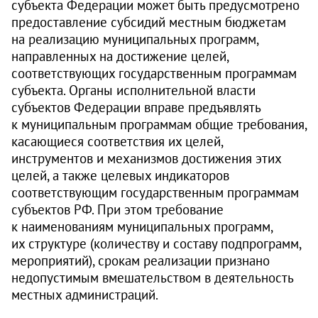
субъекта Федерации может быть предусмотрено
предоставление субсидий местным бюджетам
на реализацию муниципальных программ,
направленных на достижение целей,
соответствующих государственным программам
субъекта. Органы исполнительной власти
субъектов Федерации вправе предъявлять
к муниципальным программам общие требования,
касающиеся соответствия их целей,
инструментов и механизмов достижения этих
целей, а также целевых индикаторов
соответствующим государственным программам
субъектов РФ. При этом требование
к наименованиям муниципальных программ,
их структуре (количеству и составу подпрограмм,
мероприятий), срокам реализации признано
недопустимым вмешательством в деятельность
местных администраций.