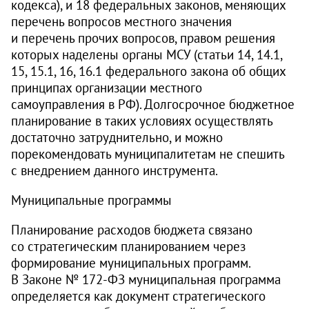
кодекса), и 18 федеральных законов, меняющих
перечень вопросов местного значения
и перечень прочих вопросов, правом решения
которых наделены органы МСУ (статьи 14, 14.1,
15, 15.1, 16, 16.1 федерального закона об общих
принципах организации местного
самоуправления в РФ). Долгосрочное бюджетное
планирование в таких условиях осуществлять
достаточно затруднительно, и можно
порекомендовать муниципалитетам не спешить
с внедрением данного инструмента.
Муниципальные программы
Планирование расходов бюджета связано
со стратегическим планированием через
формирование муниципальных программ.
В Законе № 172‑ФЗ муниципальная программа
определяется как документ стратегического