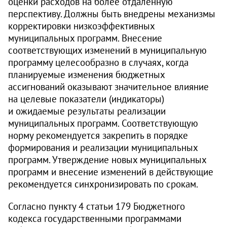
оценки расходов на более отдаленную
перспективу. Должны быть внедрены механизмы
корректировки низкоэффективных
муниципальных программ. Внесение
соответствующих изменений в муниципальную
программу целесообразно в случаях, когда
планируемые изменения бюджетных
ассигнований оказывают значительное влияние
на целевые показатели (индикаторы)
и ожидаемые результаты реализации
муниципальных программ. Соответствующую
норму рекомендуется закрепить в порядке
формирования и реализации муниципальных
программ. Утверждение новых муниципальных
программ и внесение изменений в действующие
рекомендуется синхронизировать по срокам.
Согласно пункту 4 статьи 179 Бюджетного
кодекса государственными программами