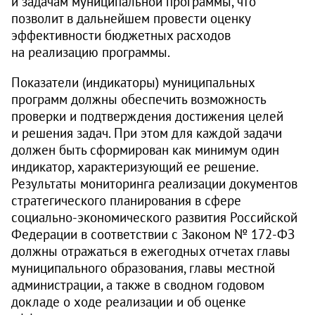
и задачам муниципальной программы, что
позволит в дальнейшем провести оценку
эффективности бюджетных расходов
на реализацию программы.
Показатели (индикаторы) муниципальных
программ должны обеспечить возможность
проверки и подтверждения достижения целей
и решения задач. При этом для каждой задачи
должен быть сформирован как минимум один
индикатор, характеризующий ее решение.
Результаты мониторинга реализации документов
стратегического планирования в сфере
социально-экономического развития Российской
Федерации в соответствии с Законом № 172‑ФЗ
должны отражаться в ежегодных отчетах главы
муниципального образования, главы местной
администрации, а также в сводном годовом
докладе о ходе реализации и об оценке