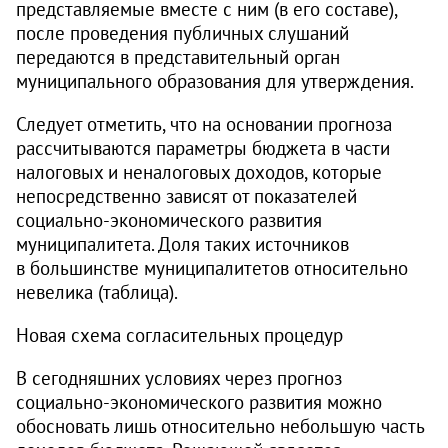
представляемые вместе с ним (в его составе),
после проведения публичных слушаний
передаются в представительный орган
муниципального образования для утверждения.
Следует отметить, что на основании прогноза
рассчитываются параметры бюджета в части
налоговых и неналоговых доходов, которые
непосредственно зависят от показателей
социально-экономического развития
муниципалитета. Доля таких источников
в большинстве муниципалитетов относительно
невелика (таблица).
Новая схема согласительных процедур
В сегодняшних условиях через прогноз
социально-экономического развития можно
обосновать лишь относительно небольшую часть