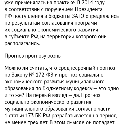
уже применялась на практике. В 2014 году
в соответствии с поручением Президента
РФ поступления в бюджеты ЗАТО определялись
по результатам согласования программ
их социально-экономического развития
в субъекте РФ, на территории которого они
располагались.
Прогноз прогнозу рознь
Можно ли считать, что среднесрочный прогноз
по Закону № 172‑ФЗ и прогноз социально-
экономического развития муниципального
образования по Бюджетному кодексу — это одно
и то же? На первый взгляд — да. Прогноз
социально-экономического развития
муниципального образования согласно части
1 статьи 173 БК РФ разрабатывается на период
не менее трех лет. В этом смысле он попадает