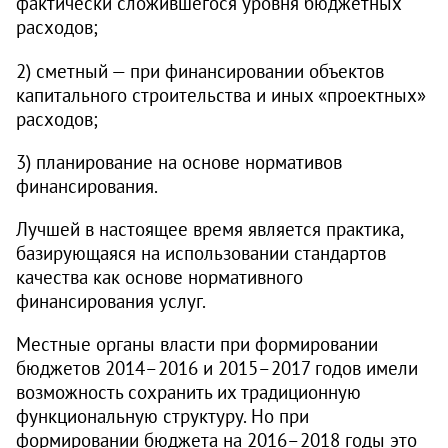
фактически сложившегося уровня бюджетных
расходов;
2) сметный — при финансировании объектов
капитального строительства и иных «проектных»
расходов;
3) планирование на основе нормативов
финансирования.
Лучшей в настоящее время является практика,
базирующаяся на использовании стандартов
качества как основе нормативного
финансирования услуг.
Местные органы власти при формировании
бюджетов
2014–2016
и
2015–2017
годов имели
возможность сохранить их традиционную
функциональную структуру. Но при
формировании бюджета на
2016–2018
годы это