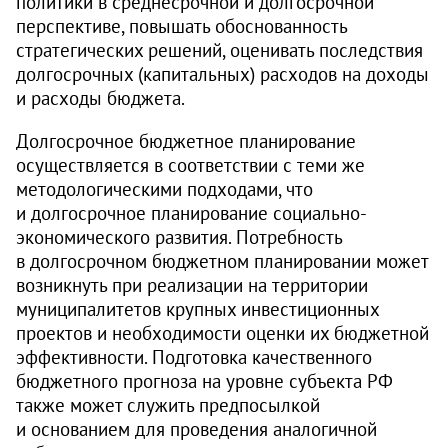
политики в среднесрочной и долгосрочной
перспективе, повышать обоснованность
стратегических решений, оценивать последствия
долгосрочных (капитальных) расходов на доходы
и расходы бюджета.
Долгосрочное бюджетное планирование
осуществляется в соответствии с теми же
методологическими подходами, что
и долгосрочное планирование социально-
экономического развития. Потребность
в долгосрочном бюджетном планировании может
возникнуть при реализации на территории
муниципалитетов крупных инвестиционных
проектов и необходимости оценки их бюджетной
эффективности. Подготовка качественного
бюджетного прогноза на уровне субъекта РФ
также может служить предпосылкой
и основанием для проведения аналогичной