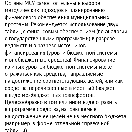
Органы МСУ самостоятельны в выборе
методических подходов к планированию
финансового обеспечения муниципальных
программ. Рекомендуется использование двух
таблиц с финансовым обеспечением (по аналогии
с государственными программами) в разрезе
ведомств и в разрезе источников
финансирования (уровни бюджетной системы
и внебюджетные средства). Финансирование
из иных уровней бюджетной системы может
отражаться как средства, направляемые
на достижение соответствующих целей, или как
средства, перечисленные в местный бюджет
в виде межбюджетных трансфертов.
Целесообразно в том или ином виде отразить
в программе средства, направляемые
на достижение ее целей не из местного бюджета
(например, в форме отдельной справочной
таблицы).