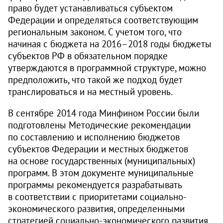
право будет устанавливаться субъектом
Федерации и определяться соответствующим
региональным законом. С учетом того, что
начиная с бюджета на
2016–2018
годы бюджеты
субъектов РФ в обязательном порядке
утверждаются в программной структуре, можно
предположить, что такой же подход будет
транслироваться и на местный уровень.
В сентябре 2014 года Минфином России были
подготовлены Методические рекомендации
по составлению и исполнению бюджетов
субъектов Федерации и местных бюджетов
на основе государственных (муниципальных)
программ. В этом документе муниципальные
программы рекомендуется разрабатывать
в соответствии с приоритетами социально-
экономического развития, определенными
стратегией социально-экономического развития