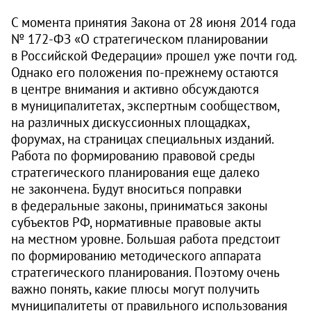
С момента принятия Закона от 28 июня 2014 года
№ 172‑ФЗ «О стратегическом планировании
в Российской Федерации» прошел уже почти год.
Однако его положения по-прежнему остаются
в центре внимания и активно обсуждаются
в муниципалитетах, экспертным сообществом,
на различных дискуссионных площадках,
форумах, на страницах специальных изданий.
Работа по формированию правовой среды
стратегического планирования еще далеко
не закончена. Будут вноситься поправки
в федеральные законы, приниматься законы
субъектов РФ, нормативные правовые акты
на местном уровне. Большая работа предстоит
по формированию методического аппарата
стратегического планирования. Поэтому очень
важно понять, какие плюсы могут получить
муниципалитеты от правильного использования