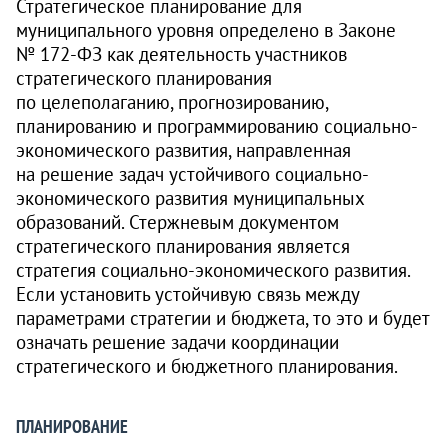
Стратегическое планирование для
муниципального уровня определено в Законе
№ 172‑ФЗ как деятельность участников
стратегического планирования
по целеполаганию, прогнозированию,
планированию и программированию социально-
экономического развития, направленная
на решение задач устойчивого социально-
экономического развития муниципальных
образований. Стержневым документом
стратегического планирования является
стратегия социально-экономического развития.
Если установить устойчивую связь между
параметрами стратегии и бюджета, то это и будет
означать решение задачи координации
стратегического и бюджетного планирования.
ПЛАНИРОВАНИЕ