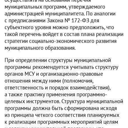
муниципальных программ, утверждаемого
администрацией муниципалитета. По аналогии
с предписаниями Закона № 172‑ФЗ для
субъектного уровня можно предположить, что
такой перечень войдет в состав плана реализации
стратегии социально-экономического развития
муниципального образования.
При определении структуры муниципальной
программы рекомендуется учитывать структуру
органов МСУ и организационно-правовые
отношения между ними (полномочия,
ответственность и порядок взаимодействия),
а также практику применения программно-
целевых инструментов. Структура муниципальной
программы должна быть сформирована исходя
из принципа четкого соответствия планируемых
к реализации программных мероприятий целям