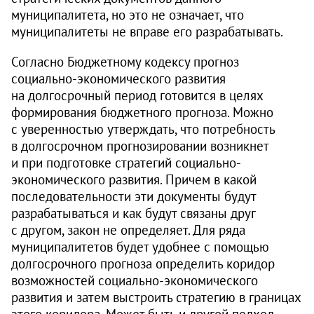
муниципалитета, но это не означает, что
муниципалитеты не вправе его разрабатывать.
Согласно Бюджетному кодексу прогноз
социально-экономического развития
на долгосрочный период готовится в целях
формирования бюджетного прогноза. Можно
с уверенностью утверждать, что потребность
в долгосрочном прогнозировании возникнет
и при подготовке стратегий социально-
экономического развития. Причем в какой
последовательности эти документы будут
разрабатываться и как будут связаны друг
с другом, закон не определяет. Для ряда
муниципалитетов будет удобнее с помощью
долгосрочного прогноза определить коридор
возможностей социально-экономического
развития и затем выстроить стратегию в границах
этого коридора. Может быть и другой подход,