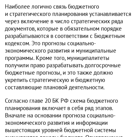
Наиболее логично связь бюджетного
и стратегического планирования устанавливается
через включение в число стратегических ряда
документов, которые в обязательном порядке
разрабатываются в соответствии с Бюджетным
кодексом. Это прогнозы социально-
экономического развития и муниципальные
программы. Кроме того, муниципалитеты
получили право разрабатывать долгосрочные
бюджетные прогнозы, и это также должно
укрепить стратегическую и бюджетную
составляющие плановой деятельности.
Согласно главе 20 БК РФ схема бюджетного
планирования включает в себя ряд этапов.
Вначале на основании прогноза социально-
экономического развития и информации
вышестоящих уровней бюджетной системы