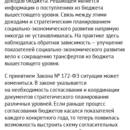
доходов бюджета. Решающей является
информация о поступлениях из бюджета
вышестоящего уровня. Связь между этими
доходами и стратегическим планированием
социально-экономического развития напрямую
никогда не устанавливалась. На практике здесь
наблюдалась обратная зависимость — улучшение
показателей социально-экономического развития
вело к сокращению трансфертов из бюджета
вышестоящего уровня.
С принятием Закона № 172‑ФЗ ситуация может
измениться. В законе указывается
на необходимость согласования и координации
документов стратегического планирования
различных уровней. Если раньше процесс
согласования бюджетов касался показателей
каждого конкретного года, то теперь появилась
возможность выстроить схему согласительных