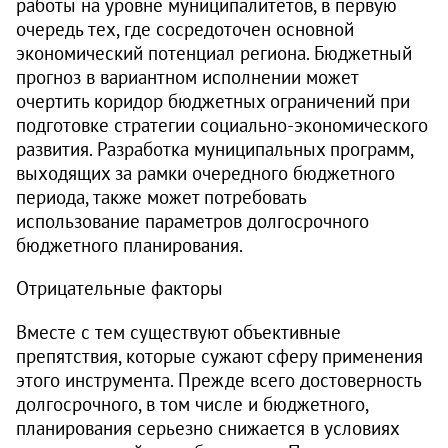
работы на уровне муниципалитетов, в первую
очередь тех, где сосредоточен основной
экономический потенциал региона. Бюджетный
прогноз в вариантном исполнении может
очертить коридор бюджетных ограничений при
подготовке стратегии социально-экономического
развития. Разработка муниципальных программ,
выходящих за рамки очередного бюджетного
периода, также может потребовать
использование параметров долгосрочного
бюджетного планирования.
Отрицательные факторы
Вместе с тем существуют объективные
препятствия, которые сужают сферу применения
этого инструмента. Прежде всего достоверность
долгосрочного, в том числе и бюджетного,
планирования серьезно снижается в условиях