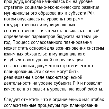
процедур, которая начиналась бы на уровне
стратегий социально-экономического развития
муниципального образования и субъекта РФ,
потом опускалась на уровень программ —
государственных и муниципальных
соответственно — и затем становилась основой
определения параметров бюджета на текущий
год. Процесс согласованного планирования
может стать основой для возникновения системы
взаимных обязательств муниципального
и субъектового уровней по реализации
согласованных документов стратегического
планирования. Эти схемы могут быть
реализованы в ходе законотворческой
деятельности на уровне субъекта РФ и позволят
качественно повысить уровень плановой работы.
Следует отметить, что в ограниченных масштаба­х
согласительные процедуры при планировании