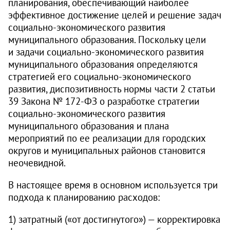
планирования, обеспечивающий наиболее
эффективное достижение целей и решение задач
социально-экономического развития
муниципального образования. Поскольку цели
и задачи социально-экономического развития
муниципального образования определяются
стратегией его социально-экономического
развития, диспозитивность нормы части 2 статьи
39 Закона № 172‑ФЗ о разработке стратегии
социально-экономического развития
муниципального образования и плана
мероприятий по ее реализации для городских
округов и муниципальных районов становится
неочевидной.
В настоящее время в основном используется три
подхода к планированию расходов:
1) затратный («от достигнутого») — корректировка