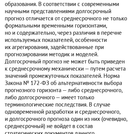
образования. В соответствии с современными
научными представлениями долгосрочный
прогноз отличается от среднесрочного не только
формальными временными горизонтами,
но и содержательно, через различия в перечне
используемых показателей, особенности
их агрегирования, задействованные при
прогнозировании методик и моделей.
Долгосрочный прогноз не может быть приведен
к среднесрочному механически — путем расчета
значений промежуточных показателей. Норма
Закона № 172‑ФЗ об альтернативности выбора
прогнозного горизонта — либо среднесрочного,
либо долгосрочного — имеет только
терминологические последствия. В случае
одновременной разработки и среднесрочного,
и долгосрочного прогноза один из них (очевидно,
среднесрочный) не войдет в состав
стратегических документов данного