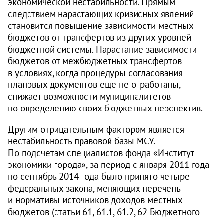
экономической нестабильности. Прямым
следствием нарастающих кризисных явлений
становится повышение зависимости местных
бюджетов от трансфертов из других уровней
бюджетной системы. Нарастание зависимости
бюджетов от межбюджетных трансфертов
в условиях, когда процедуры согласования
плановых документов еще не отработаны,
снижает возможности муниципалитетов
по определению своих бюджетных перспектив.
Другим отрицательным фактором является
нестабильность правовой базы МСУ.
По подсчетам специалистов фонда «Институт
экономики города», за период с января 2011 года
по сентябрь 2014 года было принято четыре
федеральных закона, меняющих перечень
и нормативы источников доходов местных
бюджетов (статьи 61, 61.1, 61.2, 62 Бюджетного