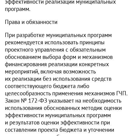
эффективности реализации муниципальных
программ.
Права и обязанности
При разработке муниципальных программ
рекомендуется использовать принципы
проектного управления с обязательным
обоснованием выбора форм и механизмов
финансирования реализации конкретных
мероприятий, включая возможность
их реализации без использования средств
соответствующего бюджета либо
целесообразность применения механизмов ГЧП.
Закон № 172‑ФЗ указывает на необходимость
использования обоснованных методик оценки
эффективности муниципальных программ
и результатов оценки эффективности при
составлении проекта бюджета и уточнении