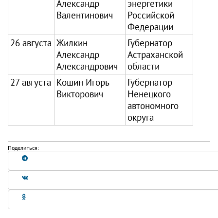
Александр
энергетики
Валентинович
Российской
Федерации
26 августа
Жилкин
Губернатор
Александр
Астраханской
Александрович
области
27 августа
Кошин Игорь
Губернатор
Викторович
Ненецкого
автономного
округа
Поделиться: