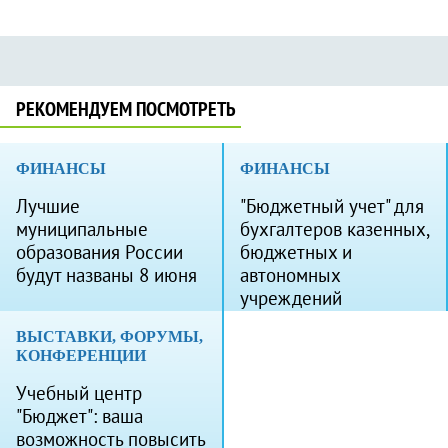
РЕКОМЕНДУЕМ ПОСМОТРЕТЬ
ФИНАНСЫ
ФИНАНСЫ
Лучшие
"Бюджетный учет" для
муниципальные
бухгалтеров казенных,
образования России
бюджетных и
будут названы 8 июня
автономных
учреждений
ВЫСТАВКИ, ФОРУМЫ,
КОНФЕРЕНЦИИ
Учебный центр
"Бюджет": ваша
возможность повысить