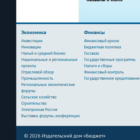
Экономика
Финансы
Инвестиции
Финансовый кризис
Инновации
Бюджетная политика
Малый и средний бизнес
Госзаказ
Национальные и региональные
Государственные программы
проекты
Налоги и сборы
Отраслевой обзор
Финансовый контроль
Промышленность
Государственное кредитование
Региональные экономические
форумы
Сельское хозяйство
Строительство
Электронная Россия
Выставки, форумы, конференции
© 2026 Издательский дом «Бюджет»