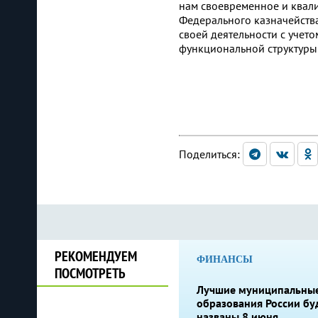
нам своевременное и квал
Федерального казначейств
своей деятельности с учет
функциональной структуры
Поделиться:
РЕКОМЕНДУЕМ
ФИНАНСЫ
ПОСМОТРЕТЬ
Лучшие муниципальны
образования России бу
названы 8 июня