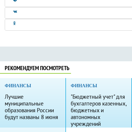
РЕКОМЕНДУЕМ ПОСМОТРЕТЬ
ФИНАНСЫ
ФИНАНСЫ
Лучшие
"Бюджетный учет" для
муниципальные
бухгалтеров казенных,
образования России
бюджетных и
будут названы 8 июня
автономных
учреждений