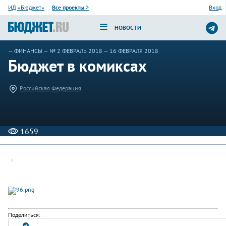
ИД «Бюджет»
Все проекты
>
Вход
НОВОСТИ
—
ФИНАНСЫ
—
№ 2 ФЕВРАЛЬ 2018
— 16 ФЕВРАЛЯ 2018
Бюджет в комиксах
Российская Федерация
1659
Поделиться: