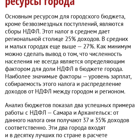
ресурсы города
Основным ресурсом для городского бюджета,
кроме безвозмездных поступлений, являются
сборы НДФЛ. Этот налог в среднем дает
региональной столице 25% доходов. В средних
и малых городах еще выше — 27%. Как минимум
можно сделать вывод о том, что численность
населения не всегда является определяющим
фактором для доли НДФЛ в бюджете города.
Наиболее значимые факторы — уровень зарплат,
собираемость этого налога и распределение
доходов от НДФЛ между городом и регионом.
Анализ бюджетов показал два успешных примера
работы с НДФЛ — Самара и Архангельск: от
данного налога они получают 37 и 35% доходов
соответственно. Эти два города входят
и в десятку лучших по стране в расчете