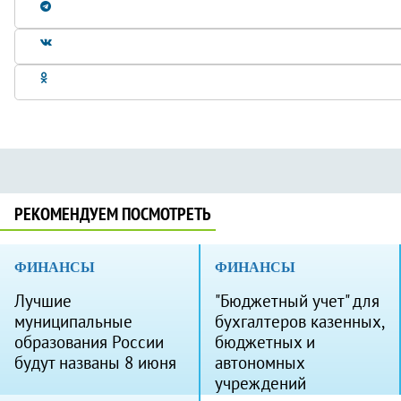
РЕКОМЕНДУЕМ ПОСМОТРЕТЬ
ФИНАНСЫ
ФИНАНСЫ
Лучшие
"Бюджетный учет" для
муниципальные
бухгалтеров казенных,
образования России
бюджетных и
будут названы 8 июня
автономных
учреждений