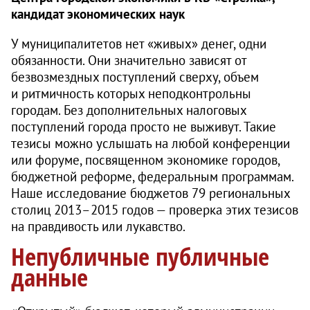
кандидат экономических наук
У муниципалитетов нет «живых» денег, одни
обязанности. Они значительно зависят от
безвозмездных поступлений сверху, объем
и ритмичность которых неподконтрольны
городам. Без дополнительных налоговых
поступлений города просто не выживут. Такие
тезисы можно услышать на любой конференции
или форуме, посвященном экономике городов,
бюджетной реформе, федеральным программам.
Наше исследование бюджетов 79 региональных
столиц 2013–2015 годов — проверка этих тезисов
на правдивость или лукавство.
Непубличные публичные
данные