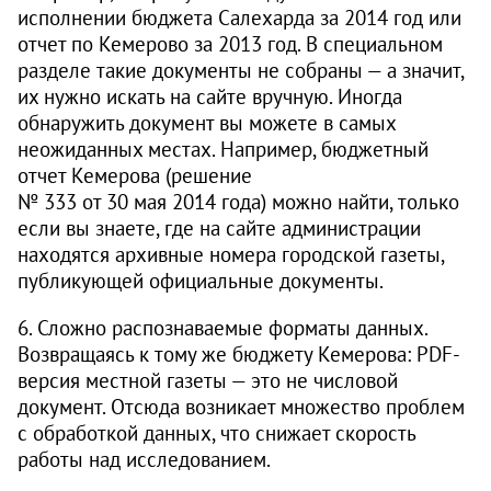
исполнении бюджета Салехарда за 2014 год или
отчет по Кемерово за 2013 год. В специальном
разделе такие документы не собраны — а значит,
их нужно искать на сайте вручную. Иногда
обнаружить документ вы можете в самых
неожиданных местах. Например, бюджетный
отчет Кемерова (решение
№ 333 от 30 мая 2014 года) можно найти, только
если вы знаете, где на сайте администрации
находятся архивные номера городской газеты,
публикующей официальные документы.
6. Сложно распознаваемые форматы данных.
Возвращаясь к тому же бюджету Кемерова: PDF-
версия местной газеты — это не числовой
документ. Отсюда возникает множество проблем
с обработкой данных, что снижает скорость
работы над исследованием.