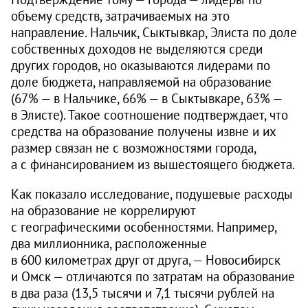
объему средств, затрачиваемых на это
направление. Нальчик, Сыктывкар, Элиста по доле
собственных доходов не выделяются среди
других городов, но оказываются лидерами по
доле бюджета, направляемой на образование
(67% — в Нальчике, 66% — в Сыктывкаре, 63% —
в Элисте). Такое соотношение подтверждает, что
средства на образование получены извне и их
размер связан не с возможностями города,
а с финансированием из вышестоящего бюджета.
Как показало исследование, подушевые расходы
на образование не коррелируют
с географическими особенностями. Например,
два миллионника, расположенные
в 600 километрах друг от друга, — Новосибирск
и Омск — отличаются по затратам на образование
в два раза (13,5 тысячи и 7,1 тысячи рублей на