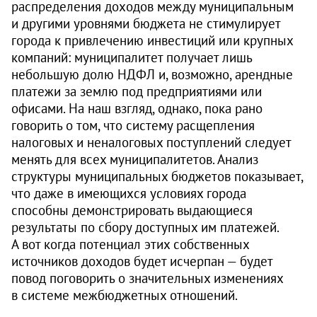
распределения доходов между муниципальным
и другими уровнями бюджета не стимулирует
города к привлечению инвестиций или крупных
компаний: муниципалитет получает лишь
небольшую долю НДФЛ и, возможно, арендные
платежи за землю под предприятиями или
офисами. На наш взгляд, однако, пока рано
говорить о том, что систему расщепления
налоговых и неналоговых поступлений следует
менять для всех муниципалитетов. Анализ
структуры муниципальных бюджетов показывает,
что даже в имеющихся условиях города
способны демонстрировать выдающиеся
результаты по сбору доступных им платежей.
А вот когда потенциал этих собственных
источников доходов будет исчерпан — будет
повод поговорить о значительных изменениях
в системе межбюджетных отношений.