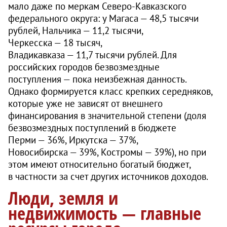
мало даже по меркам Северо-Кавказского
федерального округа: у Магаса — 48,5 тысячи
рублей, Нальчика — 11,2 тысячи,
Черкесска — 18 тысяч,
Владикавказа — 11,7 тысячи рублей. Для
российских городов безвозмездные
поступления — пока неизбежная данность.
Однако формируется класс крепких середняков,
которые уже не зависят от внешнего
финансирования в значительной степени (доля
безвозмездных поступлений в бюджете
Перми — 36%, Иркутска — 37%,
Новосибирска — 39%, Костромы — 39%), но при
этом имеют относительно богатый бюджет,
в частности за счет других источников доходов.
Люди, земля и
недвижимость — главные