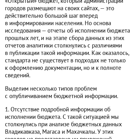
«Открытый» бюджет, который администрации
городов размещают на своих сайтах, — это
действительно большой шаг вперед
в информировании населения. Но основа
исследования — отчеты об исполнении бюджета
прошлых лет, и на этапе сбора данных из этих
отчетов аналитики столкнулись с различиями
в публикации такой информации. Как оказалось,
стандарта не существует в подходах не только
к оформлению документации, но и к полноте
сведений.
Выделим несколько типов проблем
с опубличиванием бюджетной информации.
1. Отсутствие подробной информации об
исполнении бюджета. С такой ситуацией мы
столкнулись при анализе бюджетных данных
Владикавказа, Магаса и Махачкалы. У этих
городов не представлено ни приложений