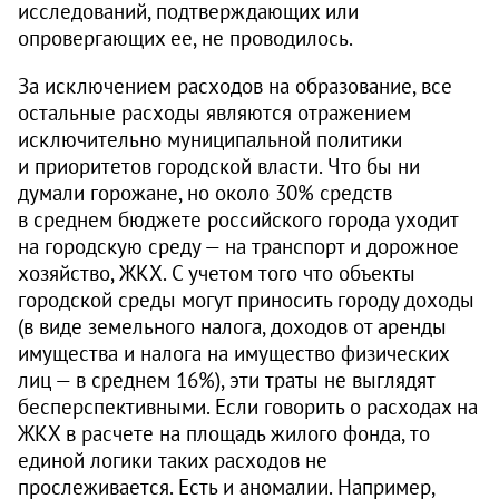
исследований, подтверждающих или
опровергающих ее, не проводилось.
За исключением расходов на образование, все
остальные расходы являются отражением
исключительно муниципальной политики
и приоритетов городской власти. Что бы ни
думали горожане, но около 30% средств
в среднем бюджете российского города уходит
на городскую среду — на транспорт и дорожное
хозяйство, ЖКХ. С учетом того что объекты
городской среды могут приносить городу доходы
(в виде земельного налога, доходов от аренды
имущества и налога на имущество физических
лиц — в среднем 16%), эти траты не выглядят
бесперспективными. Если говорить о расходах на
ЖКХ в расчете на площадь жилого фонда, то
единой логики таких расходов не
прослеживается. Есть и аномалии. Например,