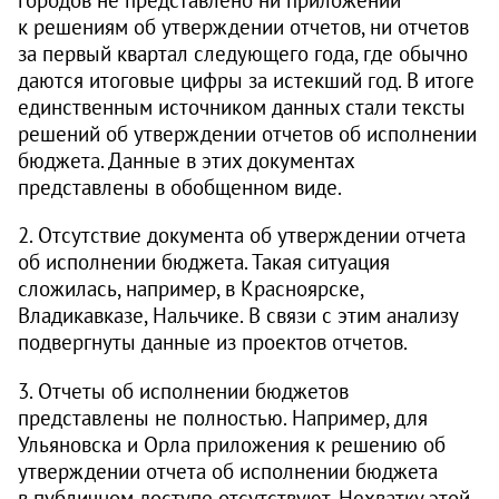
к решениям об утверждении отчетов, ни отчетов
за первый квартал следующего года, где обычно
даются итоговые цифры за истекший год. В итоге
единственным источником данных стали тексты
решений об утверждении отчетов об исполнении
бюджета. Данные в этих документах
представлены в обобщенном виде.
2. Отсутствие документа об утверждении отчета
об исполнении бюджета. Такая ситуация
сложилась, например, в Красноярске,
Владикавказе, Нальчике. В связи с этим анализу
подвергнуты данные из проектов отчетов.
3. Отчеты об исполнении бюджетов
представлены не полностью. Например, для
Ульяновска и Орла приложения к решению об
утверждении отчета об исполнении бюджета
в публичном доступе отсутствуют. Нехватку этой