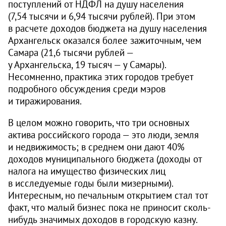
поступлений от НДФЛ на душу населения
(7,54 тысячи и 6,94 тысячи рублей). При этом
в расчете доходов бюджета на душу населения
Архангельск оказался более зажиточным, чем
Самара (21,6 тысячи рублей —
у Архангельска, 19 тысяч — у Самары).
Несомненно, практика этих городов требует
подробного обсуждения среди мэров
и тиражирования.
В целом можно говорить, что три основных
актива российского города — это люди, земля
и недвижимость; в среднем они дают 40%
доходов муниципального бюджета (доходы от
налога на имущество физических лиц
в исследуемые годы были мизерными).
Интересным, но печальным открытием стал тот
факт, что малый бизнес пока не приносит сколь-
нибудь значимых доходов в городскую казну.