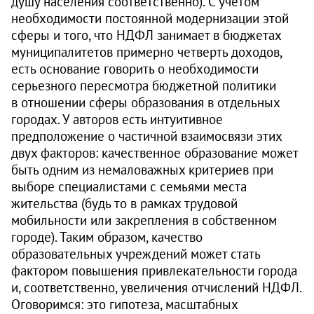
душу населения соответственно). С учетом
необходимости постоянной модернизации этой
сферы и того, что НДФЛ занимает в бюджетах
муниципалитетов примерно четверть доходов,
есть основание говорить о необходимости
серьезного пересмотра бюджетной политики
в отношении сферы образования в отдельных
городах. У авторов есть интуитивное
предположение о частичной взаимосвязи этих
двух факторов: качественное образование может
быть одним из немаловажных критериев при
выборе специалистами с семьями места
жительства (будь то в рамках трудовой
мобильности или закрепления в собственном
городе). Таким образом, качество
образовательных учреждений может стать
фактором повышения привлекательности города
и, соответственно, увеличения отчислений НДФЛ.
Оговоримся: это гипотеза, масштабных