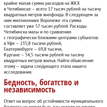
крайне малая сумма расходов на ЖКХ
в Челябинске — всего 17 тысяч рублей на тысячу
квадратных метров жилфонда. В следующем за
ним миллионнике Воронеже эта сумма
составляет уже 57 тысяч рублей. Расходы
Челябинска малы и по сравнению
с географически близкими центрами субъектов:
в Уфе — 235,8 тысячи рублей,
Екатеринбурге — 69,8 тысячи,
Кургане — 54,5 тысячи рублей на тысячу
квадратных метров жилья. Найти объяснение
этому — задача следующего этапа нашего
исследования.
Бедность, богатство и
независимость
Ответ на вопрос об устойчивости муниципального
бюджета не может быть дан исходя из одного