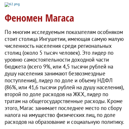
Феномен Магаса
По многим исследуемым показателям особняком
стоит столица Ингушетии, имеющая самую малую
численность населения среди региональных
столиц (около 5 тысяч человек). Это лидер по
уровню самостоятельности доходной части
бюджета (всего 9%, или 4,5 тысячи рублей на
душу населения занимают безвозмездные
поступления), лидер по доле и объему НДФЛ
(86%, или 41,6 тысячи рублей на душу населения),
второй по доле расходов на ЖКХ, лидер по
тратам на общегосударственные расходы. Кроме
этого, Магас занимает последнее место по сбору
налога на имущество физических лиц, по доле
расходов на образование и социальную политику.