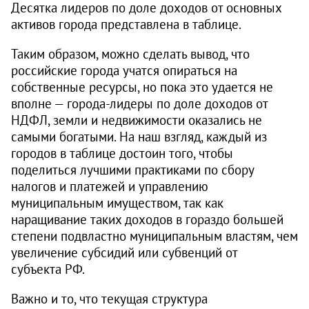
Десятка лидеров по доле доходов от основных
активов города представлена в таблице.
Таким образом, можно сделать вывод, что
российские города учатся опираться на
собственные ресурсы, но пока это удается не
вполне — города-лидеры по доле доходов от
НДФЛ, земли и недвижимости оказались не
самыми богатыми. На наш взгляд, каждый из
городов в таблице достоин того, чтобы
поделиться лучшими практиками по сбору
налогов и платежей и управлению
муниципальным имуществом, так как
наращивание таких доходов в гораздо большей
степени подвластно муниципальным властям, чем
увеличение субсидий или субвенций от
субъекта РФ.
Важно и то, что текущая структура