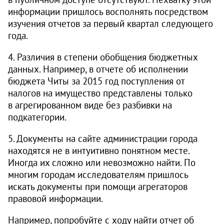
информации пришлось восполнять посредством
изучения отчетов за первый квартал следующего
года.
4. Различия в степени обобщения бюджетных
данных. Например, в отчете об исполнении
бюджета Читы за 2015 год поступления от
налогов на имущество представлены только
в агрегированном виде без разбивки на
подкатегории.
5. Документы на сайте администрации города
находятся не в интуитивно понятном месте.
Иногда их сложно или невозможно найти. По
многим городам исследователям пришлось
искать документы при помощи агрегаторов
правовой информации.
Например, попробуйте с ходу найти отчет об