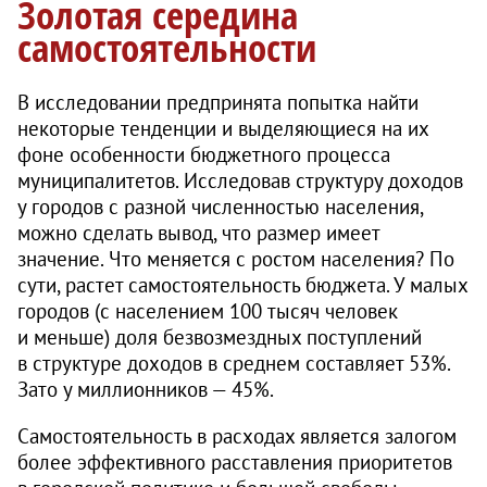
Золотая середина
самостоятельности
В исследовании предпринята попытка найти
некоторые тенденции и выделяющиеся на их
фоне особенности бюджетного процесса
муниципалитетов. Исследовав структуру доходов
у городов с разной численностью населения,
можно сделать вывод, что размер имеет
значение. Что меняется с ростом населения? По
сути, растет самостоятельность бюджета. У малых
городов (с населением 100 тысяч человек
и меньше) доля безвозмездных поступлений
в структуре доходов в среднем составляет 53%.
Зато у миллионников — 45%.
Самостоятельность в расходах является залогом
более эффективного расставления приоритетов