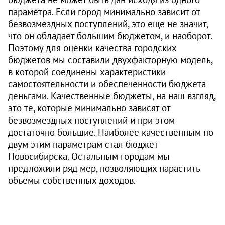
параметра. Если город минимально зависит от
безвозмездных поступлений, это еще не значит,
что он обладает большим бюджетом, и наоборот.
Поэтому для оценки качества городских
бюджетов мы составили двухфакторную модель,
в которой соединены характеристики
самостоятельности и обеспеченности бюджета
деньгами. Качественные бюджеты, на наш взгляд,
это те, которые минимально зависят от
безвозмездных поступлений и при этом
достаточно большие. Наиболее качественным по
двум этим параметрам стал бюджет
Новосибирска. Остальным городам мы
предложили ряд мер, позволяющих нарастить
объемы собственных доходов.