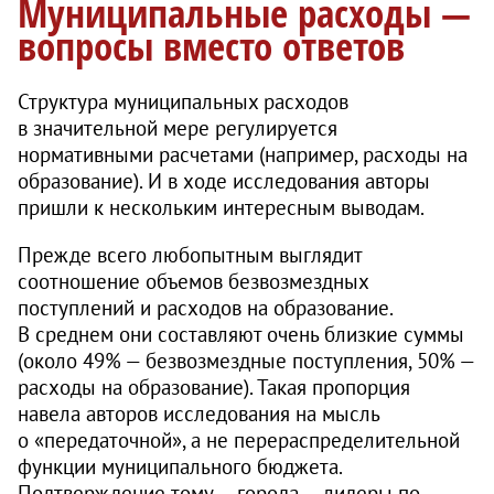
Муниципальные расходы —
вопросы вместо ответов
Структура муниципальных расходов
в значительной мере регулируется
нормативными расчетами (например, расходы на
образование). И в ходе исследования авторы
пришли к нескольким интересным выводам.
Прежде всего любопытным выглядит
соотношение объемов безвозмездных
поступлений и расходов на образование.
В среднем они составляют очень близкие суммы
(около 49% — безвозмездные поступления, 50% —
расходы на образование). Такая пропорция
навела авторов исследования на мысль
о «передаточной», а не перераспределительной
функции муниципального бюджета.
Подтверждение тому — города — лидеры по