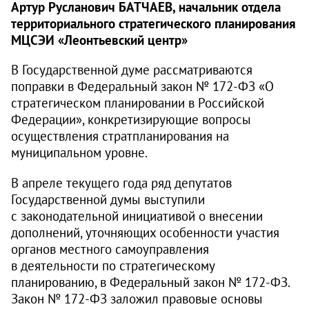
Артур Русланович БАТЧАЕВ, начальник отдела
территориального стратегического планирования
МЦСЭИ «Леонтьевский центр»
В Государственной думе рассматриваются
поправки в Федеральный закон № 172‑ФЗ «О
стратегическом планировании в Российской
Федерации», конкретизирующие вопросы
осуществления стратпланирования на
муниципальном уровне.
В апреле текущего года ряд депутатов
Государственной думы выступили
с законодательной инициативой о внесении
дополнений, уточняющих особенности участия
органов местного самоуправления
в деятельности по стратегическому
планированию, в Федеральный закон № 172‑ФЗ.
Закон № 172‑ФЗ заложил правовые основы