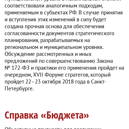
соответствовали аналогичным подходам,
применяемым в субъектах РФ. В случае принятия
и вступления этих изменений в силу будет
создана прочная основа для обеспечения
согласованности документов стратегического
планирования, разрабатываемых на
региональном и муниципальном уровнях.
Обсуждение рассмотренных и иных
предложений по совершенствованию Закона
№ 172‑ФЗ и практики его применения пройдет на
очередном, XVII Форуме стратегов, который
пройдет 22–23 октября 2018 года в Санкт-
Петербурге.
Справка «Бюджета»