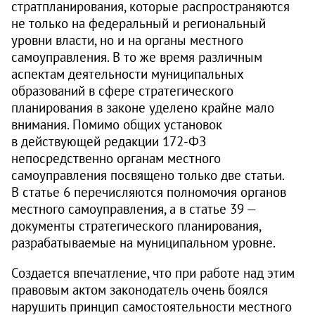
стратпланирования, которые распространяются
не только на федеральный и региональный
уровни власти, но и на органы местного
самоуправления. В то же время различным
аспектам деятельности муниципальных
образований в сфере стратегического
планирования в законе уделено крайне мало
внимания. Помимо общих установок
в действующей редакции 172‑ФЗ
непосредственно органам местного
самоуправления посвящено только две статьи.
В статье 6 перечисляются полномочия органов
местного самоуправления, а в статье 39 —
документы стратегического планирования,
разрабатываемые на муниципальном уровне.
Создается впечатление, что при работе над этим
правовым актом законодатель очень боялся
нарушить принцип самостоятельности местного