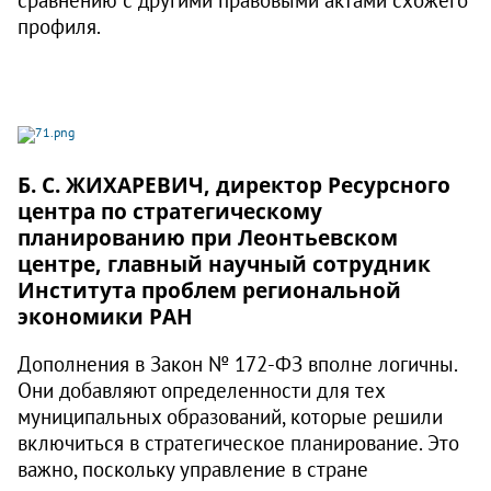
профиля.
Б. С. ЖИХАРЕВИЧ, директор Ресурсного
центра по стратегическому
планированию при Леонтьевском
центре, главный научный сотрудник
Института проблем региональной
экономики РАН
Дополнения в Закон № 172‑ФЗ вполне логичны.
Они добавляют определенности для тех
муниципальных образований, которые решили
включиться в стратегическое планирование. Это
важно, поскольку управление в стране