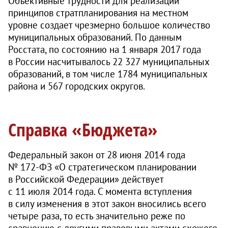
Объективные трудности для реализации
принципов стратпланирования на местном
уровне создает чрезмерно большое количество
муниципальных образований. По данным
Росстата, по состоянию на 1 января 2017 года
в России насчитывалось 22 327 муниципальных
образований, в том числе 1784 муниципальных
района и 567 городских округов.
Справка «Бюджета»
Федеральный закон от 28 июня 2014 года
№ 172‑ФЗ «О стратегическом планировании
в Российской Федерации» действует
с 11 июля 2014 года. С момента вступления
в силу изменения в этот закон вносились всего
четыре раза, то есть значительно реже по
сравнению с другими правовыми актами схожего