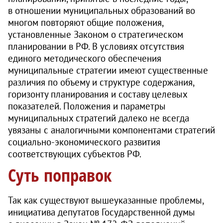
в отношении муниципальных образований во
многом повторяют общие положения,
установленные Законом о стратегическом
планировании в РФ. В условиях отсутствия
единого методического обеспечения
муниципальные стратегии имеют существенные
различия по объему и структуре содержания,
горизонту планирования и составу целевых
показателей. Положения и параметры
муниципальных стратегий далеко не всегда
увязаны с аналогичными компонентами стратегий
социально-экономического развития
соответствующих субъектов РФ.
Суть поправок
Так как существуют вышеуказанные проблемы,
инициатива депутатов Государственной думы