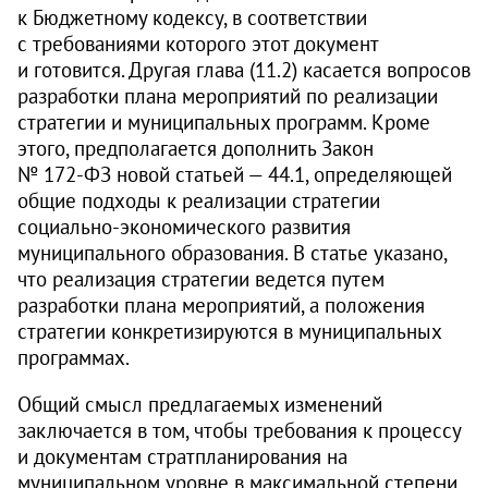
к Бюджетному кодексу, в соответствии
с требованиями которого этот документ
и готовится. Другая глава (11.2) касается вопросов
разработки плана мероприятий по реализации
стратегии и муниципальных программ. Кроме
этого, предполагается дополнить Закон
№ 172‑ФЗ новой статьей — 44.1, определяющей
общие подходы к реализации стратегии
социально-экономического развития
муниципального образования. В статье указано,
что реализация стратегии ведется путем
разработки плана мероприятий, а положения
стратегии конкретизируются в муниципальных
программах.
Общий смысл предлагаемых изменений
заключается в том, чтобы требования к процессу
и документам стратпланирования на
муниципальном уровне в максимальной степени