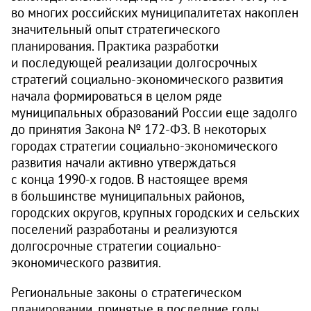
во многих российских муниципалитетах накоплен
значительный опыт стратегического
планирования. Практика разработки
и последующей реализации долгосрочных
стратегий социально-экономического развития
начала формироваться в целом ряде
муниципальных образований России еще задолго
до принятия Закона № 172‑ФЗ. В некоторых
городах стратегии социально-экономического
развития начали активно утверждаться
с конца 1990-х годов. В настоящее время
в большинстве муниципальных районов,
городских округов, крупных городских и сельских
поселений разработаны и реализуются
долгосрочные стратегии социально-
экономического развития.
Региональные законы о стратегическом
планировании, принятые в последние годы,