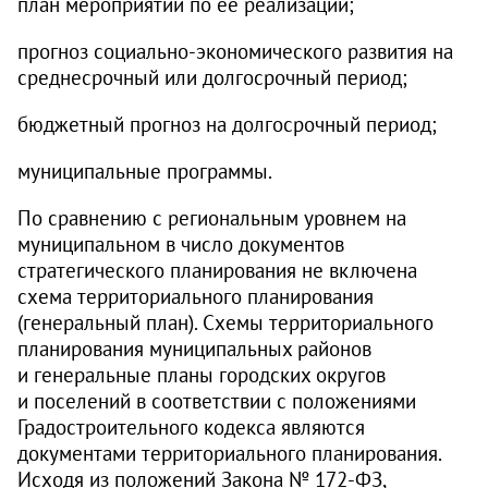
план мероприятий по ее реализации;
прогноз социально-экономического развития на
среднесрочный или долгосрочный период;
бюджетный прогноз на долгосрочный период;
муниципальные программы.
По сравнению с региональным уровнем на
муниципальном в число документов
стратегического планирования не включена
схема территориального планирования
(генеральный план). Схемы территориального
планирования муниципальных районов
и генеральные планы городских округов
и поселений в соответствии с положениями
Градостроительного кодекса являются
документами территориального планирования.
Исходя из положений Закона № 172‑ФЗ,