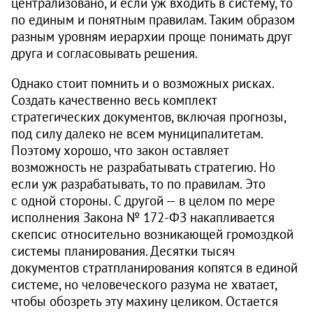
централизовано, и если уж входить в систему, то
по единым и понятным правилам. Таким образом
разным уровням иерархии проще понимать друг
друга и согласовывать решения.
Однако стоит помнить и о возможных рисках.
Создать качественно весь комплект
стратегических документов, включая прогнозы,
под силу далеко не всем муниципалитетам.
Поэтому хорошо, что закон оставляет
возможность не разрабатывать стратегию. Но
если уж разрабатывать, то по правилам. Это
с одной стороны. С другой — в целом по мере
исполнения Закона № 172‑ФЗ накапливается
скепсис относительно возникающей громоздкой
системы планирования. Десятки тысяч
документов стратпланирования копятся в единой
системе, но человеческого разума не хватает,
чтобы обозреть эту махину целиком. Остается