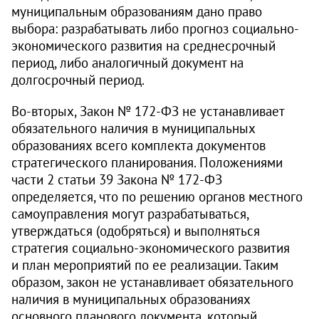
муниципальным образованиям дано право
выбора: разрабатывать либо прогноз социально-
экономического развития на среднесрочный
период, либо аналогичный документ на
долгосрочный период.
Во-вторых, Закон № 172‑ФЗ не устанавливает
обязательного наличия в муниципальных
образованиях всего комплекта документов
стратегического планирования. Положениями
части 2 статьи 39 Закона № 172‑ФЗ
определяется, что по решению органов местного
самоуправления могут разрабатываться,
утверждаться (одобряться) и выполняться
стратегия социально-экономического развития
и план мероприятий по ее реализации. Таким
образом, закон не устанавливает обязательного
наличия в муниципальных образованиях
основного планового документа, который