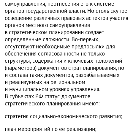
самоуправления, неотнесения его к системе
органов государственной власти. Но столь скупое
освещение различных правовых аспектов участия
органов местного самоуправления
в стратегическом планировании создает
определенные сложности. Во-первых,
отсутствуют необходимые предпосылки для
обеспечения согласованности не только
структуры, содержания и ключевых положений
(параметров) документов стратпланирования, но
и состава таких документов, разрабатываемых
и реализуемых на региональном
и муниципальном уровнях управления.
В субъектах РФ статус документов
стратегического планирования имеют:
стратегия социально-экономического развития;
план мероприятий по ее реализации;