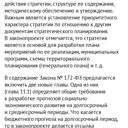
действия стратегии, структуре ее содержания,
методическому обеспечению и утверждению.
Важным является установление приоритетного
характера стратегии по отношению к другим
документам стратегического планирования.
В законопроекте отмечается, что стратегия
является основой для разработки плана
мероприятий по ее реализации, муниципальных
программ, схемы территориального
планирования (генерального плана) и т. д.
В содержание Закона № 172‑ФЗ предлагается
включить две новые главы. Одна из них
(глава 11.1) определяет общие требования
к разработке прогнозов социально-
экономического развития на долгосрочный
и среднесрочный периоды. Что касается
бюджетного прогноза на долгосрочный период,
то в законопроекте делается отсылка