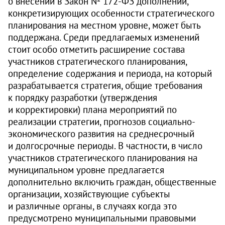
о внесении в Закон № 172‑ФЗ дополнений,
конкретизирующих особенности стратегического
планирования на местном уровне, может быть
поддержана. Среди предлагаемых изменений
стоит особо отметить расширение состава
участников стратегического планирования,
определение содержания и периода, на который
разрабатывается стратегия, общие требования
к порядку разработки (утверждения
и корректировки) плана мероприятий по
реализации стратегии, прогнозов социально-
экономического развития на среднесрочный
и долгосрочные периоды. В частности, в число
участников стратегического планирования на
муниципальном уровне предлагается
дополнительно включить граждан, общественные
организации, хозяйствующие субъекты
и различные органы, в случаях когда это
предусмотрено муниципальными правовыми