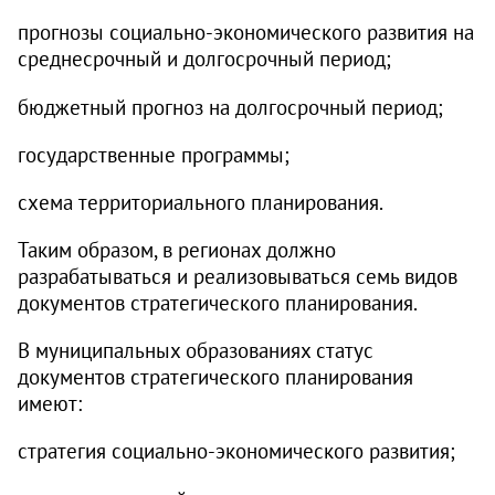
прогнозы социально-экономического развития на
среднесрочный и долгосрочный период;
бюджетный прогноз на долгосрочный период;
государственные программы;
схема территориального планирования.
Таким образом, в регионах должно
разрабатываться и реализовываться семь видов
документов стратегического планирования.
В муниципальных образованиях статус
документов стратегического планирования
имеют:
стратегия социально-экономического развития;