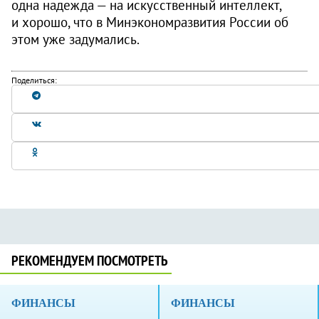
одна надежда — на искусственный интеллект,
и хорошо, что в Минэкономразвития России об
этом уже задумались.
Поделиться:
РЕКОМЕНДУЕМ ПОСМОТРЕТЬ
ФИНАНСЫ
ФИНАНСЫ