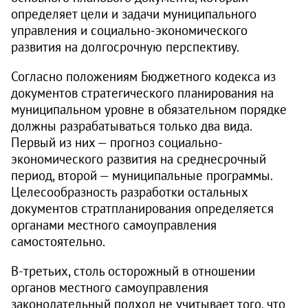
определяет цели и задачи муниципального
управления и социально-экономического
развития на долгосрочную перспективу.
Согласно положениям Бюджетного кодекса из
документов стратегического планирования на
муниципальном уровне в обязательном порядке
должны разрабатываться только два вида.
Первый из них — прогноз социально-
экономического развития на среднесрочный
период, второй — муниципальные программы.
Целесообразность разработки остальных
документов стратпланирования определяется
органами местного самоуправления
самостоятельно.
В-третьих, столь осторожный в отношении
органов местного самоуправления
законодательный подход не учитывает того, что