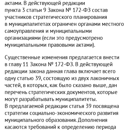
актами. В действующей редакции
пункта 3 статьи 9 Закона № 172‑ФЗ состав
участников стратегического планирования
в муниципалитетах ограничен органами местного
самоуправления и муниципальными
организациями (если это предусмотрено
муниципальными правовыми актами).
Существенные изменения предлагается внести
в главу 11 Закона № 172‑ФЗ. В действующей
редакции закона данная глава включает всего
одну статью 39, состоящую из двух лаконичных
частей, в которых, как было сказано выше, дан
перечень стратегических документов, которые
могут разрабатывать муниципалитеты.
В предлагаемой редакции статья 39 посвящена
стратегии социально-экономического развития
муниципального образования. Дополнения
касаются требований к определению периода