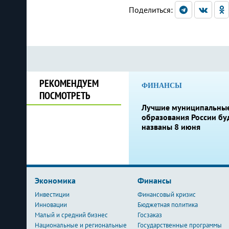
Поделиться:
РЕКОМЕНДУЕМ
ФИНАНСЫ
ПОСМОТРЕТЬ
Лучшие муниципальны
образования России бу
названы 8 июня
Экономика
Финансы
Инвестиции
Финансовый кризис
Инновации
Бюджетная политика
Малый и средний бизнес
Госзаказ
Национальные и региональные
Государственные программы