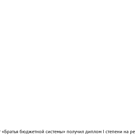
кт «Братья бюджетной системы» получил диплом I степени на р