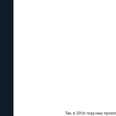
Так, в 2016 году наш прое