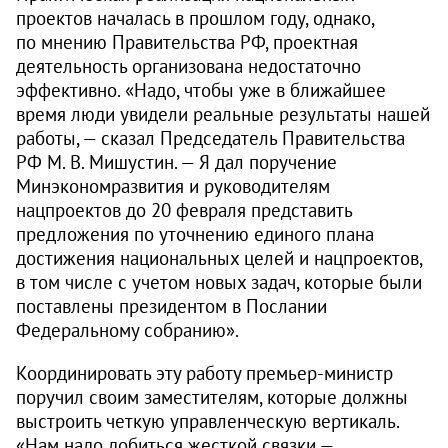
проектов началась в прошлом году, однако,
по мнению Правительства РФ, проектная
деятельность организована недостаточно
эффективно. «Надо, чтобы уже в ближайшее
время люди увидели реальные результаты нашей
работы, — сказал Председатель Правительства
РФ М. В. Мишустин. — Я дал поручение
Минэкономразвития и руководителям
нацпроектов до 20 февраля представить
предложения по уточнению единого плана
достижения национальных целей и нацпроектов,
в том числе с учетом новых задач, которые были
поставлены президентом в Послании
Федеральному собранию».
Координировать эту работу премьер-министр
поручил своим заместителям, которые должны
выстроить четкую управленческую вертикаль.
«Нам надо добиться жесткой связки —