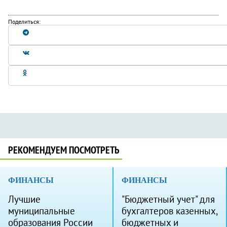
Поделиться:
РЕКОМЕНДУЕМ ПОСМОТРЕТЬ
ФИНАНСЫ
ФИНАНСЫ
Лучшие
"Бюджетный учет" для
муниципальные
бухгалтеров казенных,
образования России
бюджетных и