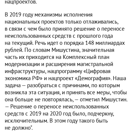
нацпроектов.
В 2019 году механизмы исполнения
национальных проектов только отлаживались,
в связи с чем было принято решение о переносе
неиспользованных средств с прошлого года
на текущий. Речь идет о порядка 148 миллиардах
рублей. По словам Мишустина, значительная
часть их приходится на Комплексный план
модернизации и расширения магистральной
инфраструктуры, нацпрограмму «Цифровая
экономика РФ» и нацпроект «Демография». Наша
задача — разобраться с причинами, по которым
возникла эта ситуация, и принять все меры, чтобы
она больше не повторялась, — отметил Мишустин.
— Решение о переносе неиспользованных
средств с 2019 на 2020 год было, подчеркну,
исключительным. В этом году такого быть
не должно".