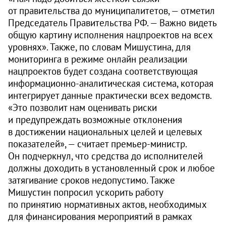
от правительства до муниципалитетов, — отметил
Председатель Правительства РФ. — Важно видеть
общую картину исполнения нацпроектов на всех
уровнях». Также, по словам Мишустина, для
мониторинга в режиме онлайн реализации
нацпроектов будет создана соответствующая
информационно-аналитическая система, которая
интегрирует данные практически всех ведомств.
«Это позволит нам оценивать риски
и предупреждать возможные отклонения
в достижении национальных целей и целевых
показателей», — считает премьер-министр.
Он подчеркнул, что средства до исполнителей
должны доходить в установленный срок и любое
затягивание сроков недопустимо. Также
Мишустин попросил ускорить работу
по принятию нормативных актов, необходимых
для финансирования мероприятий в рамках