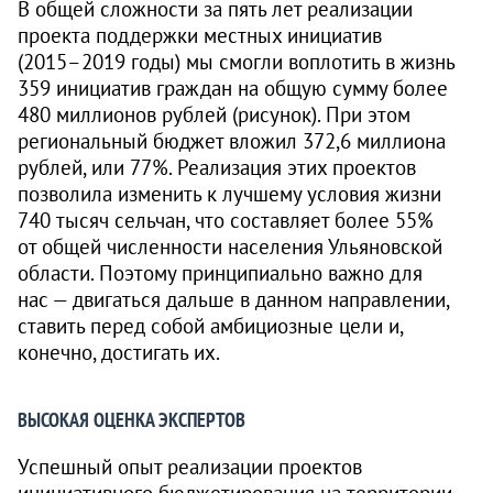
В общей сложности за пять лет реализации
проекта поддержки местных инициатив
(2015–2019 годы)
мы смогли воплотить в жизнь
359 инициатив граждан на общую сумму более
480 миллионов рублей (рисунок). При этом
региональный бюджет вложил 372,6 миллиона
рублей, или 77%. Реализация этих проектов
позволила изменить к лучшему условия жизни
740 тысяч сельчан, что составляет более 55%
от общей численности населения Ульяновской
области. Поэтому принципиально важно для
нас — двигаться дальше в данном направлении,
ставить перед собой амбициозные цели и,
конечно, достигать их.
ВЫСОКАЯ ОЦЕНКА ЭКСПЕРТОВ
Успешный опыт реализации проектов
инициативного бюджетирования на территории