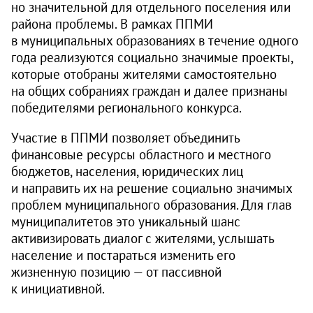
но значительной для отдельного поселения или
района проблемы. В рамках ППМИ
в муниципальных образованиях в течение одного
года реализуются социально значимые проекты,
которые отобраны жителями самостоятельно
на общих собраниях граждан и далее признаны
победителями регионального конкурса.
Участие в ППМИ позволяет объединить
финансовые ресурсы областного и местного
бюджетов, населения, юридических лиц
и направить их на решение социально значимых
проблем муниципального образования. Для глав
муниципалитетов это уникальный шанс
активизировать диалог с жителями, услышать
население и постараться изменить его
жизненную позицию — от пассивной
к инициативной.