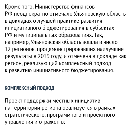
Кроме того, Министерство финансов
РФ неоднократно отмечало Ульяновскую область
в докладах о лучшей практике развития
инициативного бюджетирования в субъектах
РФ и муниципальных образованиях. Так,
например, Ульяновская область вошла в число
12 регионов, продемонстрировавших наилучшие
результаты в 2019 году, и отмечена в докладе как
регион, реализующий комплексный подход
к развитию инициативного бюджетирования.
КОМПЛЕКСНЫЙ ПОДХОД
Проект поддержки местных инициатив
на территории региона реализуется в рамках
стратегического, программного и проектного
управления и отражен в: