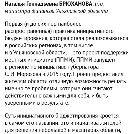
Наталья Геннадьевна БРЮХАНОВА
,
и. о.
министра финансов Ульяновской области
Первая (и до сих пор наиболее
распространенная) практика инициативного
бюджетирования, которая стала реализовываться
в российских регионах, в том числе
и в Ульяновской области, — это проект поддержки
местных инициатив (ППМИ). ППМИ запущен
в регионе по инициативе губернатора
С. И. Морозова в 2015 году. Проект предоставил
жителям области отличную возможность решать
именно те проблемы, которые они считают
действительно важными для себя, и быть
уверенными в результате.
Суть инициативного бюджетирования кроется
в самом его названии: это инициатива жителей
для решения небольшой в масштабах области,