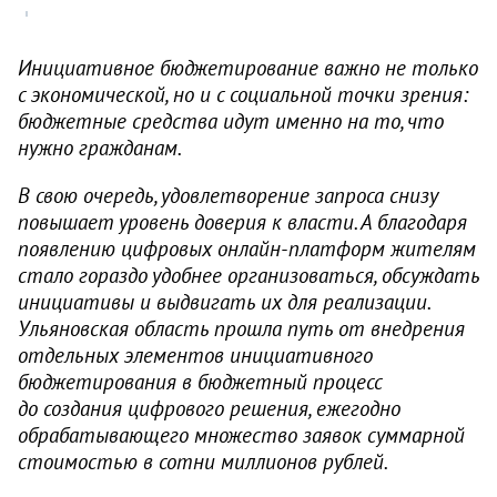
Инициативное бюджетирование важно не только
с экономической, но и с социальной точки зрения:
бюджетные средства идут именно на то, что
нужно гражданам.
В свою очередь, удовлетворение запроса снизу
повышает уровень доверия к власти. А благодаря
появлению цифровых онлайн-платформ жителям
стало гораздо удобнее организоваться, обсуждать
инициативы и выдвигать их для реализации.
Ульяновская область прошла путь от внедрения
отдельных элементов инициативного
бюджетирования в бюджетный процесс
до создания цифрового решения, ежегодно
обрабатывающего множество заявок суммарной
стоимостью в сотни миллионов рублей.