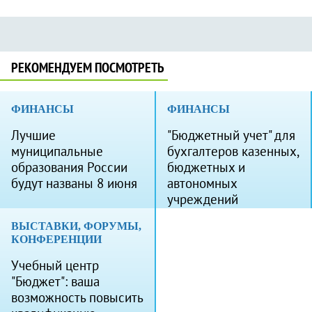
РЕКОМЕНДУЕМ ПОСМОТРЕТЬ
ФИНАНСЫ
ФИНАНСЫ
Лучшие
"Бюджетный учет" для
муниципальные
бухгалтеров казенных,
образования России
бюджетных и
будут названы 8 июня
автономных
учреждений
ВЫСТАВКИ, ФОРУМЫ,
КОНФЕРЕНЦИИ
Учебный центр
"Бюджет": ваша
возможность повысить