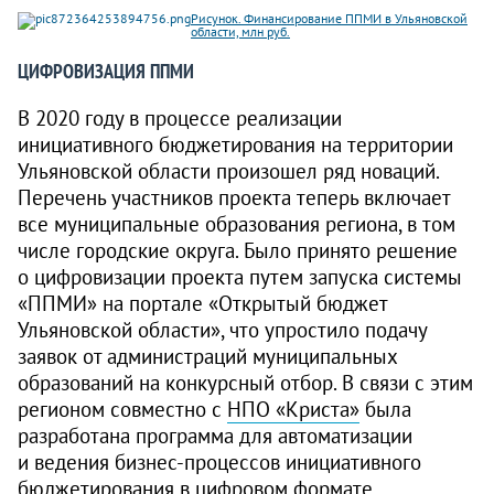
Рисунок. Финансирование ППМИ в Ульяновской
области, млн руб.
ЦИФРОВИЗАЦИЯ ППМИ
В 2020 году в процессе реализации
инициативного бюджетирования на территории
Ульяновской области произошел ряд новаций.
Перечень участников проекта теперь включает
все муниципальные образования региона, в том
числе городские округа. Было принято решение
о цифровизации проекта путем запуска системы
«ППМИ» на портале «Открытый бюджет
Ульяновской области», что упростило подачу
заявок от администраций муниципальных
образований на конкурсный отбор. В связи с этим
регионом совместно с
НПО «Криста»
была
разработана программа для автоматизации
и ведения бизнес-процессов инициативного
бюджетирования в цифровом формате.