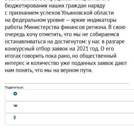
бюджетирования наших граждан наряду
с признанием успехов Ульяновской области
на федеральном уровне — яркие индикаторы
работы Министерства финансов региона. В свою
очередь хочу отметить, что мы не собираемся
останавливаться на достигнутом: у нас в разгаре
конкурсный отбор заявок на 2021 год. О его
итогах говорить пока рано, но общественный
интерес и количество уже поданных заявок дают
нам понять, что мы на верном пути.
Поделиться: