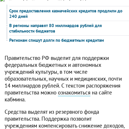
Срок предоставления казначейских кредитов продлили до
240 дней
В регионы направят 80 миллиардов рублей для
стабильности бюджетов
Регионам спишут долги по бюджетным кредитам
Правительство РФ выделит для поддержки
федеральных бюджетных и автономных
учреждений культуры, в том числе
образовательных, научных и медицинских, почти
14 миллиардов рублей. С текстом распоряжения
правительства можно
ознакомиться
на сайте
кабмина.
Средства выделят из резервного фонда
правительства. Поддержка позволит
учреждениям компенсировать снижение доходов,