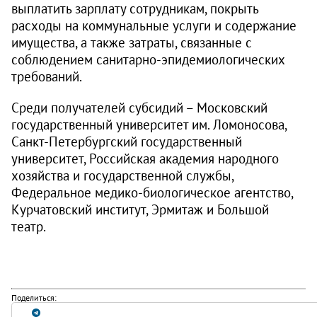
выплатить зарплату сотрудникам, покрыть
расходы на коммунальные услуги и содержание
имущества, а также затраты, связанные с
соблюдением санитарно-эпидемиологических
требований.
Среди получателей субсидий – Московский
государственный университет им. Ломоносова,
Санкт-Петербургский государственный
университет, Российская академия народного
хозяйства и государственной службы,
Федеральное медико-биологическое агентство,
Курчатовский институт, Эрмитаж и Большой
театр.
Поделиться: