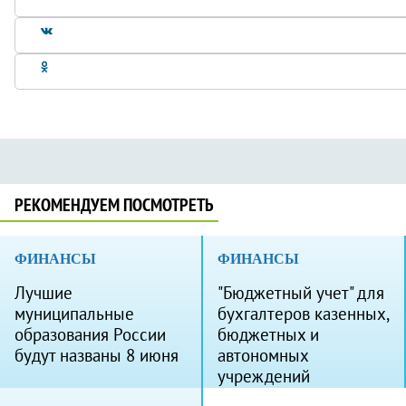
РЕКОМЕНДУЕМ ПОСМОТРЕТЬ
ФИНАНСЫ
ФИНАНСЫ
Лучшие
"Бюджетный учет" для
муниципальные
бухгалтеров казенных,
образования России
бюджетных и
будут названы 8 июня
автономных
учреждений