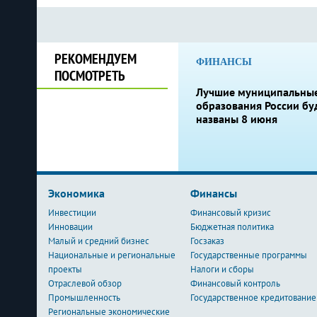
РЕКОМЕНДУЕМ
ФИНАНСЫ
ПОСМОТРЕТЬ
Лучшие муниципальны
образования России бу
названы 8 июня
Экономика
Финансы
Инвестиции
Финансовый кризис
Инновации
Бюджетная политика
Малый и средний бизнес
Госзаказ
Национальные и региональные
Государственные программы
проекты
Налоги и сборы
Отраслевой обзор
Финансовый контроль
Промышленность
Государственное кредитование
Региональные экономические