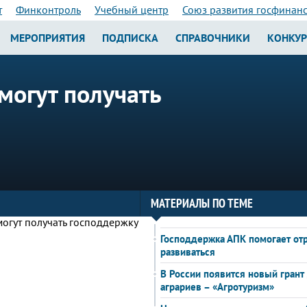
т
Финконтроль
Учебный центр
Союз развития госфинан
МЕРОПРИЯТИЯ
ПОДПИСКА
СПРАВОЧНИКИ
КОНКУ
могут получать
МАТЕРИАЛЫ ПО ТЕМЕ
Господдержка АПК помогает от
развиваться
В России появится новый грант
аграриев – «Агротуризм»