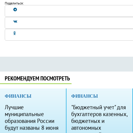
Поделиться:
РЕКОМЕНДУЕМ ПОСМОТРЕТЬ
ФИНАНСЫ
ФИНАНСЫ
Лучшие
"Бюджетный учет" для
муниципальные
бухгалтеров казенных,
образования России
бюджетных и
будут названы 8 июня
автономных