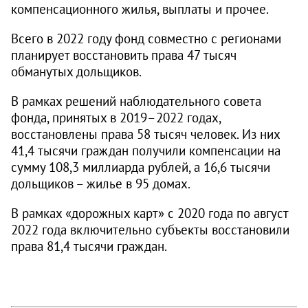
компенсационного жилья, выплаты и прочее.
Всего в 2022 году фонд совместно с регионами
планирует восстановить права 47 тысяч
обманутых дольщиков.
В рамках решений наблюдательного совета
фонда, принятых в 2019–2022 годах,
восстановлены права 58 тысяч человек. Из них
41,4 тысячи граждан получили компенсации на
сумму 108,3 миллиарда рублей, а 16,6 тысячи
дольщиков – жилье в 95 домах.
В рамках «дорожных карт» с 2020 года по август
2022 года включительно субъекты восстановили
права 81,4 тысячи граждан.