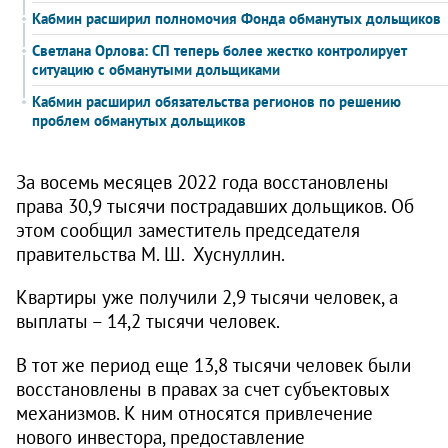
Кабмин расширил полномочия Фонда обманутых дольщиков
Светлана Орлова: СП теперь более жестко контролирует
ситуацию с обманутыми дольщиками
Кабмин расширил обязательства регионов по решению
проблем обманутых дольщиков
За восемь месяцев 2022 года восстановлены
права 30,9 тысячи пострадавших дольщиков. Об
этом сообщил заместитель председателя
правительства М. Ш. Хуснуллин.
Квартиры уже получили 2,9 тысячи человек, а
выплаты – 14,2 тысячи человек.
В тот же период еще 13,8 тысячи человек были
восстановлены в правах за счет субъектовых
механизмов. К ним относятся привлечение
нового инвестора, предоставление