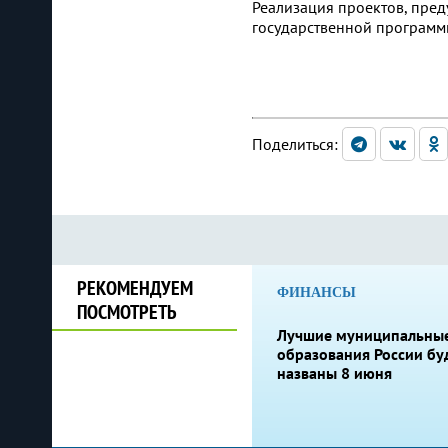
Реализация проектов, пред
государственной программы
Поделиться:
РЕКОМЕНДУЕМ
ФИНАНСЫ
ПОСМОТРЕТЬ
Лучшие муниципальны
образования России бу
названы 8 июня