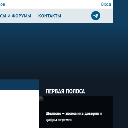
сов
Вход
РСЫ И ФОРУМЫ
КОНТАКТЫ
ПЕРВАЯ ПОЛОСА
Щелково — экономика доверия и
цифры перемен