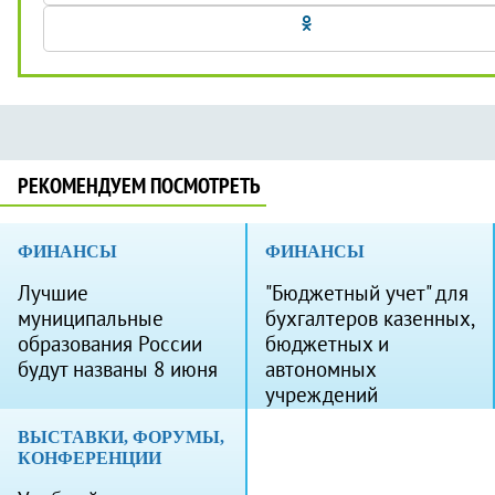
РЕКОМЕНДУЕМ ПОСМОТРЕТЬ
ФИНАНСЫ
ФИНАНСЫ
Лучшие
"Бюджетный учет" для
муниципальные
бухгалтеров казенных,
образования России
бюджетных и
будут названы 8 июня
автономных
учреждений
ВЫСТАВКИ, ФОРУМЫ,
КОНФЕРЕНЦИИ