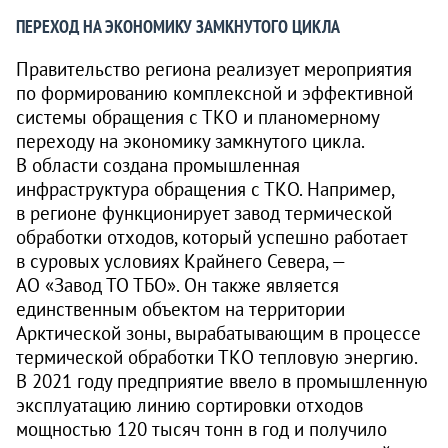
ПЕРЕХОД НА ЭКОНОМИКУ ЗАМКНУТОГО ЦИКЛА
Правительство региона реализует мероприятия
по формированию комплексной и эффективной
системы обращения с ТКО и планомерному
переходу на экономику замкнутого цикла.
В области создана промышленная
инфраструктура обращения с ТКО. Например,
в регионе функционирует завод термической
обработки отходов, который успешно работает
в суровых условиях Крайнего Севера, —
АО «Завод ТО ТБО». Он также является
единственным объектом на территории
Арктической зоны, вырабатывающим в процессе
термической обработки ТКО тепловую энергию.
В 2021 году предприятие ввело в промышленную
эксплуатацию линию сортировки отходов
мощностью 120 тысяч тонн в год и получило