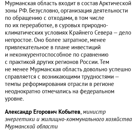
Мурманская область входит в состав Арктической
зоны РФ. Безусловно, организация деятельности
по обращению с отходами, в том числе
по их переработке, в суровых природно-
климатических условиях Крайнего Севера — дело
непростое. Оно более затратное, менее
привлекательное в плане инвестиций
и неконкурентоспособное по сравнению
с практикой других регионов России. Тем
не менее Мурманская область довольно успешно
справляется с возникающими трудностями —
темпы реформирования отрасли в регионе
неоднократно отмечались на федеральном
уровне.
Александр Егорович Кобытев
,
министр
энергетики и жилищно-коммунального хозяйства
Мурманской области