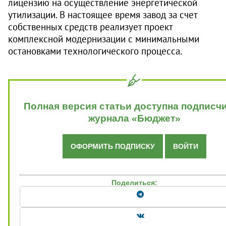
лицензию на осуществление энергетической
утилизации. В настоящее время завод за счет
собственных средств реализует проект
комплексной модернизации с минимальными
остановками технологического процесса.
Полная версия статьи доступна подписч
журнала «Бюджет»
ОФОРМИТЬ ПОДПИСКУ
ВОЙТИ
Поделиться: