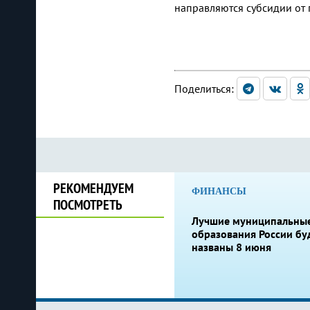
направляются субсидии от 
Поделиться:
РЕКОМЕНДУЕМ
ФИНАНСЫ
ПОСМОТРЕТЬ
Лучшие муниципальны
образования России бу
названы 8 июня