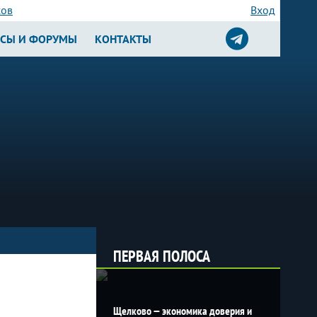
сов
Вход
РСЫ И ФОРУМЫ
КОНТАКТЫ
ПЕРВАЯ ПОЛОСА
Щелково — экономика доверия и