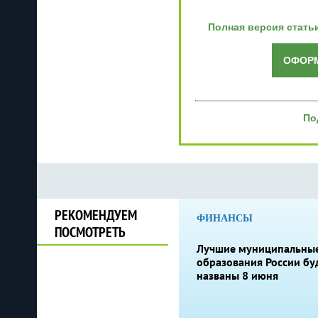
Полная версия стать
ОФОРМ
По
РЕКОМЕНДУЕМ
ФИНАНСЫ
ПОСМОТРЕТЬ
Лучшие муниципальны
образования России бу
названы 8 июня