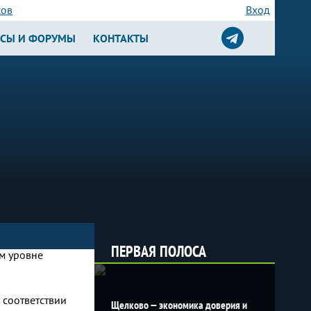
сов
Вход
РСЫ И ФОРУМЫ
КОНТАКТЫ
ПЕРВАЯ ПОЛОСА
 соответствии
Щелково — экономика доверия и