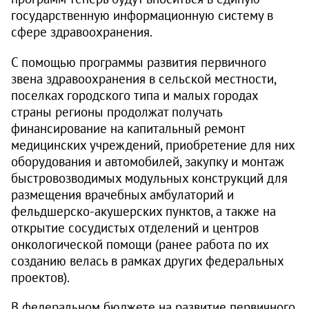
государственную информационную систему в
сфере здравоохранения.
С помощью программы развития первичного
звена здравоохранения в сельской местности,
поселках городского типа и малых городах
страны регионы продолжат получать
финансирование на капитальный ремонт
медицинских учреждений, приобретение для них
оборудования и автомобилей, закупку и монтаж
быстровозводимых модульных конструкций для
размещения врачебных амбулаторий и
фельдшерско-акушерских пунктов, а также на
открытие сосудистых отделений и центров
онкологической помощи (ранее работа по их
созданию велась в рамках других федеральных
проектов).
В федеральном бюджете на развитие первичного