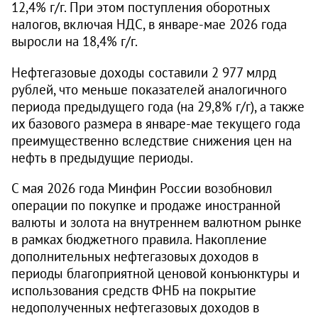
12,4% г/г. При этом поступления оборотных
налогов, включая НДС, в январе-мае 2026 года
выросли на 18,4% г/г.
Нефтегазовые доходы составили 2 977 млрд
рублей, что меньше показателей аналогичного
периода предыдущего года (на 29,8% г/г), а также
их базового размера в январе-мае текущего года
преимущественно вследствие снижения цен на
нефть в предыдущие периоды.
С мая 2026 года Минфин России возобновил
операции по покупке и продаже иностранной
валюты и золота на внутреннем валютном рынке
в рамках бюджетного правила. Накопление
дополнительных нефтегазовых доходов в
периоды благоприятной ценовой конъюнктуры и
использования средств ФНБ на покрытие
недополученных нефтегазовых доходов в