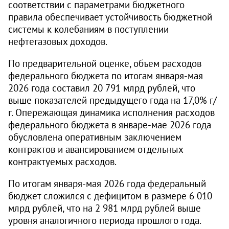
соответствии с параметрами бюджетного
правила обеспечивает устойчивость бюджетной
системы к колебаниям в поступлении
нефтегазовых доходов.
По предварительной оценке, объем расходов
федерального бюджета по итогам января-мая
2026 года составил 20 791 млрд рублей, что
выше показателей предыдущего года на 17,0% г/
г. Опережающая динамика исполнения расходов
федерального бюджета в январе-мае 2026 года
обусловлена оперативным заключением
контрактов и авансированием отдельных
контрактуемых расходов.
По итогам января-мая 2026 года федеральный
бюджет сложился с дефицитом в размере 6 010
млрд рублей, что на 2 981 млрд рублей выше
уровня аналогичного периода прошлого года.