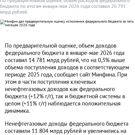
По предварительной оценке, объем расходов федерального
бюджета по итогам января-мая 2026 года составил 20 791
млрд рублей
По предварительной оценке, объем доходов
федерального бюджета в январе-мае 2026 года
составил 14 781 млрд рублей, что на 0,3% выше
объема поступления доходов в соответствующем
периоде 2025 года, сообщает сайт Минфина. При
этом в части поступления ключевых
ненефтегазовых доходов как федерального
бюджета (+12% г/г), так и бюджетной системы в
целом (+11% г/г) наблюдается положительная
динамика.
Ненефтегазовые доходы федерального бюджета
составили 11 804 млрд рублей и увеличились на