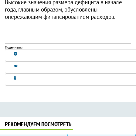
Высокие значения размера дефицита в начале
года, главным образом, обусловлены
опережающим финансированием расходов.
Поделиться:
РЕКОМЕНДУЕМ ПОСМОТРЕТЬ