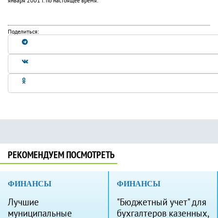
января 2001 г. по настоящее время.
Поделиться:
РЕКОМЕНДУЕМ ПОСМОТРЕТЬ
ФИНАНСЫ
ФИНАНСЫ
Лучшие
"Бюджетный учет" для
муниципальные
бухгалтеров казенных,